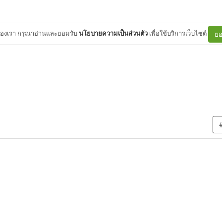
ต์ของเรา กรุณาอ่านและยอมรับ
นโยบายความเป็นส่วนตัว
เพื่อใช้บริการเว็บไซต์
ยอ