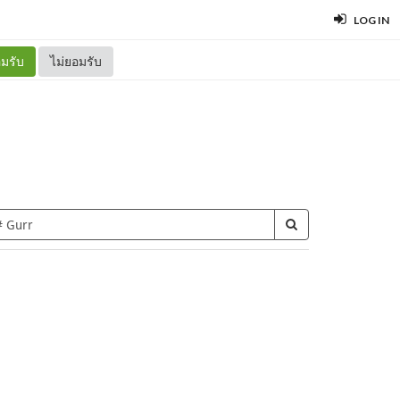
LOG IN
มรับ
ไม่ยอมรับ