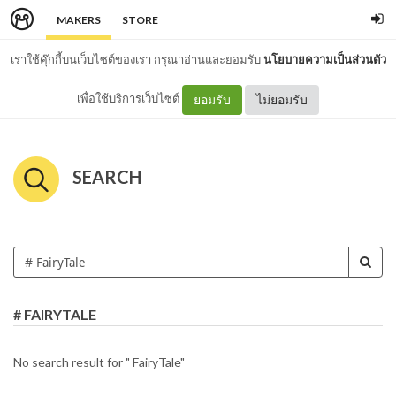
MAKERS
STORE
เราใช้คุ๊กกี้บนเว็บไซต์ของเรา กรุณาอ่านและยอมรับ
นโยบายความเป็นส่วนตัว
เพื่อใช้บริการเว็บไซต์
ยอมรับ
ไม่ยอมรับ
SEARCH
# FAIRYTALE
No search result for " FairyTale"