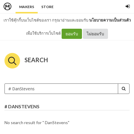
MAKERS
STORE
เราใช้คุ๊กกี้บนเว็บไซต์ของเรา กรุณาอ่านและยอมรับ
นโยบายความเป็นส่วนตัว
เพื่อใช้บริการเว็บไซต์
ยอมรับ
ไม่ยอมรับ
SEARCH
# DANSTEVENS
No search result for " DanStevens"