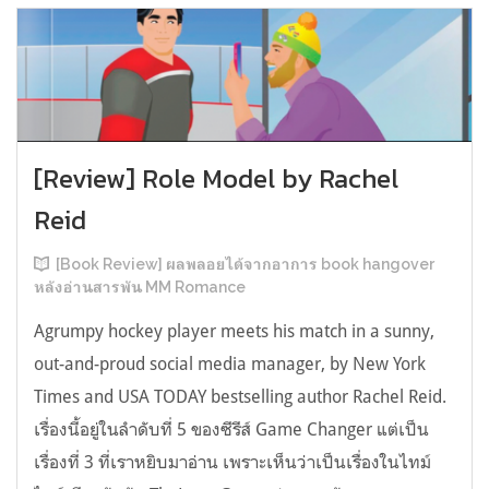
[Review] Role Model by Rachel
Reid
[Book Review] ผลพลอยได้จากอาการ book hangover
หลังอ่านสารพัน MM Romance
Agrumpy hockey player meets his match in a sunny,
out-and-proud social media manager, by New York
Times and USA TODAY bestselling author Rachel Reid.
เรื่องนี้อยู่ในลำดับที่ 5 ของซีรีส์ Game Changer แต่เป็น
เรื่องที่ 3 ที่เราหยิบมาอ่าน เพราะเห็นว่าเป็นเรื่องในไทม์