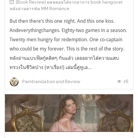
[Book Review] ผลพลอยได้จากอาการ book hangover
หลังอ่านสารพัน MM Romance
But then there’s this one night. And this one kiss.
Andeverythingchanges. Eighty-two games in a season.
Twenty men hungry for redemption. One co-captain
who could be my forever. This is the rest of the story.
หลังอ่านแบบฟีลกู้ดติดๆ กันแล้ว เลยอยากได้ความแสบ
ทรวงในชีวิตบ้าง (หาเรื่อง!) เล่มนี้คู่หูเอ...
26
Parntranslation and Review