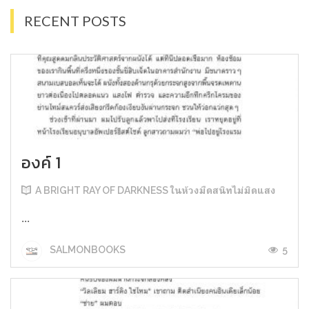
RECENT POSTS
องค์ 1
A BRIGHT RAY OF DARKNESS ในห้วงมืดสนิทไม่มิดแสง
...
5
SALMONBOOKS