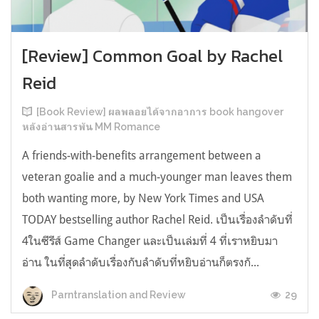
[Review] Common Goal by Rachel
Reid
[Book Review] ผลพลอยได้จากอาการ book hangover
หลังอ่านสารพัน MM Romance
A friends-with-benefits arrangement between a
veteran goalie and a much-younger man leaves them
both wanting more, by New York Times and USA
TODAY bestselling author Rachel Reid. เป็นเรื่องลำดับที่
4ในซีรีส์ Game Changer และเป็นเล่มที่ 4 ที่เราหยิบมา
อ่าน ในที่สุดลำดับเรื่องกับลำดับที่หยิบอ่านก็ตรงกั...
29
Parntranslation and Review