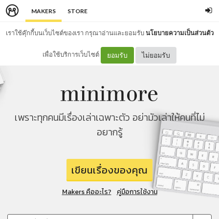
MAKERS
STORE
เราใช้คุ๊กกี้บนเว็บไซต์ของเรา กรุณาอ่านและยอมรับ
นโยบายความเป็นส่วนตัว
เพื่อใช้บริการเว็บไซต์
ยอมรับ
ไม่ยอมรับ
เพราะทุกคนมีเรื่องเล่าเฉพาะตัว อย่ามัวเล่าให้คนที่ไม่
อยากรู้
เขียนเรื่องของคุณ
Makers คืออะไร?
คู่มือการใช้งาน