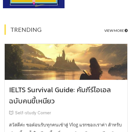
TRENDING
VIEW MORE
IELTS Survival Guide: คัมภีร์ไอเอล
ฉบับคนขี้เหนียว
Self-study Corner
สวัสดีค่ะ ขอต้อนรับทุกคนเข้าสู่ Vlog แรกของเราค่า สำหรับ