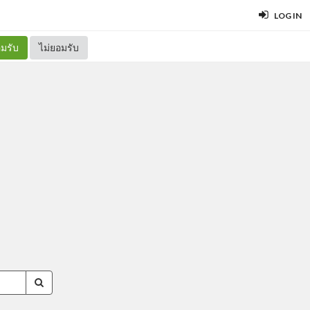
LOG IN
มรับ
ไม่ยอมรับ