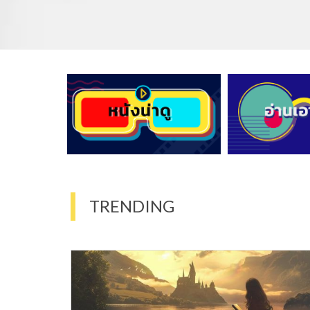
TRENDING