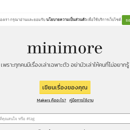
ต์ของเรา กรุณาอ่านและยอมรับ
นโยบายความเป็นส่วนตัว
เพื่อใช้บริการเว็บไซต์
ยอ
เพราะทุกคนมีเรื่องเล่าเฉพาะตัว อย่ามัวเล่าให้คนที่ไม่อยากรู้
เขียนเรื่องของคุณ
Makers คืออะไร?
คู่มือการใช้งาน