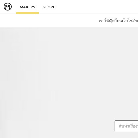
MAKERS
STORE
เราใช้คุ๊กกี้บนเว็บไซ