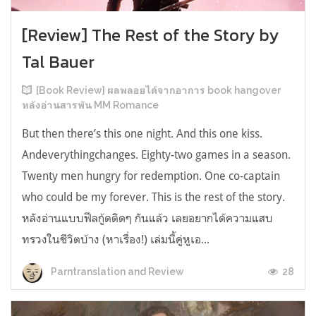
[Review] The Rest of the Story by
Tal Bauer
[Book Review] ผลพลอยได้จากอาการ book hangover
หลังอ่านสารพัน MM Romance
But then there’s this one night. And this one kiss.
Andeverythingchanges. Eighty-two games in a season.
Twenty men hungry for redemption. One co-captain
who could be my forever. This is the rest of the story.
หลังอ่านแบบฟีลกู้ดติดๆ กันแล้ว เลยอยากได้ความแสบ
ทรวงในชีวิตบ้าง (หาเรื่อง!) เล่มนี้คู่หูเอ...
28
Parntranslation and Review