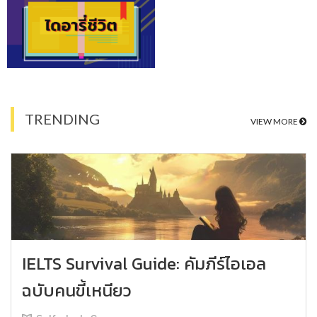
TRENDING
VIEW MORE
IELTS Survival Guide: คัมภีร์ไอเอล
ฉบับคนขี้เหนียว