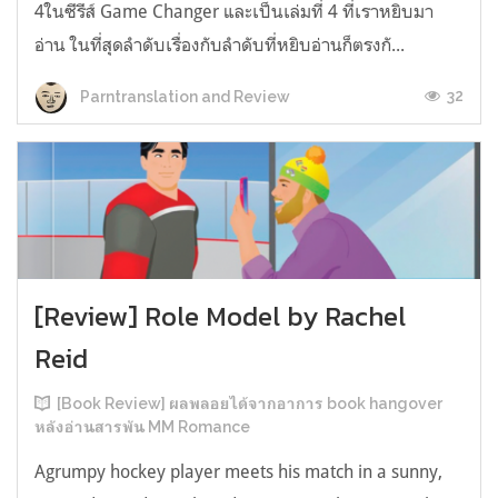
4ในซีรีส์ Game Changer และเป็นเล่มที่ 4 ที่เราหยิบมา
อ่าน ในที่สุดลำดับเรื่องกับลำดับที่หยิบอ่านก็ตรงกั...
32
Parntranslation and Review
[Review] Role Model by Rachel
Reid
[Book Review] ผลพลอยได้จากอาการ book hangover
หลังอ่านสารพัน MM Romance
Agrumpy hockey player meets his match in a sunny,