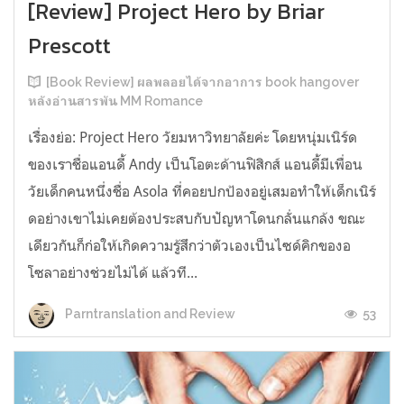
[Review] Project Hero by Briar
Prescott
[Book Review] ผลพลอยได้จากอาการ book hangover
หลังอ่านสารพัน MM Romance
เรื่องย่อ: Project Hero วัยมหาวิทยาลัยค่ะ โดยหนุ่มเนิร์ด
ของเราชื่อแอนดี้ Andy เป็นโอตะด้านฟิสิกส์ แอนดี้มีเพื่อน
วัยเด็กคนหนึ่งชื่อ Asola ที่คอยปกป้องอยู่เสมอทำให้เด็กเนิร์
ดอย่างเขาไม่เคยต้องประสบกับปัญหาโดนกลั่นแกล้ง ขณะ
เดียวกันก็ก่อให้เกิดความรู้สึกว่าตัวเองเป็นไซด์คิกของอ
โซลาอย่างช่วยไม่ได้ แล้วที...
53
Parntranslation and Review