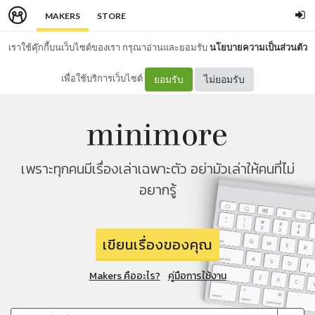
MAKERS
STORE
เราใช้คุ๊กกี้บนเว็บไซต์ของเรา กรุณาอ่านและยอมรับ
นโยบายความเป็นส่วนตัว
เพื่อใช้บริการเว็บไซต์
ยอมรับ
ไม่ยอมรับ
เพราะทุกคนมีเรื่องเล่าเฉพาะตัว อย่ามัวเล่าให้คนที่ไม่
อยากรู้
เขียนเรื่องของคุณ
Makers คืออะไร?
คู่มือการใช้งาน