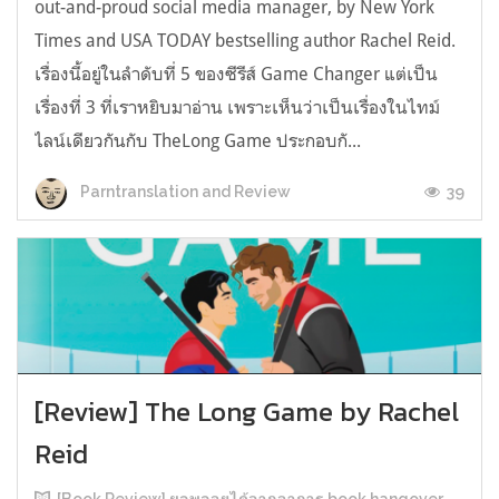
out-and-proud social media manager, by New York
Times and USA TODAY bestselling author Rachel Reid.
เรื่องนี้อยู่ในลำดับที่ 5 ของซีรีส์ Game Changer แต่เป็น
เรื่องที่ 3 ที่เราหยิบมาอ่าน เพราะเห็นว่าเป็นเรื่องในไทม์
ไลน์เดียวกันกับ TheLong Game ประกอบกั...
39
Parntranslation and Review
[Review] The Long Game by Rachel
Reid