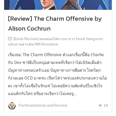
[Review] The Charm Offensive by
Alison Cochrun
[Book Review] ผลพลอยได้จากอาการ book hangover
หลังอ่านสารพัน MM Romance
เรื่องย่อ: The Charm Offensive ตัวเอกเรื่องนี้คือ Charlie
กับ Dev ชาร์ลีเป็นหนุ่มสายเทคที่เรียกว่าได้เนิร์ดเต็มตัว
ปัญหาทางครอบครัวเอย ปัญหาทางการสื่อสาร โรควิตก
กังวลเอย OCD มาครบ เรียกได้ว่าครบองค์ประกอบความโอ
ตะ เขาทั้งไม่เชื่อในรักแท้ ไม่เคยมีความสัมพันธ์ในเชิงโร
แมนติกกับใคร หรืออาจเรียกว่าไม่เคยรู...
28
Parntranslation and Review