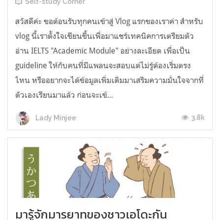
Self-study Corner
สวัสดีค่ะ ขอต้อนรับทุกคนเข้าสู่ Vlog แรกของเราค่า สำหรับ
vlog นี้เราตั้งใจเขียนขึ้นเพื่อมาแชร์เทคนิคการเตรียมตัว
อ่าน IELTS "Academic Module" อย่างละเอียด เพื่อเป็น
guideline ให้กับคนที่มีแพลนจะสอบแต่ไม่รู้ต้องเริ่มตรง
ไหน หรืออยากจะได้ข้อมูลเพิ่มเติมมาเสริมความมั่นใจจากที่
ตัวเองเรียนมาแล้ว ก่อนจะเข้...
3.8k
Lady Minjee
มารู้จักมารยาทของชาวเอโดะกัน