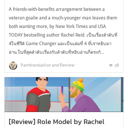
A friends-with-benefits arrangement between a
veteran goalie and a much-younger man leaves them
both wanting more, by New York Times and USA
TODAY bestselling author Rachel Reid. เป็นเรื่องลำดับที่
4ในซีรีส์ Game Changer และเป็นเล่มที่ 4 ที่เราหยิบมา
อ่าน ในที่สุดลำดับเรื่องกับลำดับที่หยิบอ่านก็ตรงกั...
38
Parntranslation and Review
[Review] Role Model by Rachel