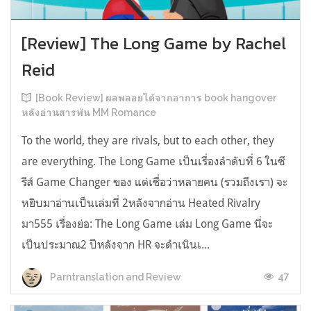
[Review] The Long Game by Rachel
Reid
[Book Review] ผลพลอยได้จากอาการ book hangover
หลังอ่านสารพัน MM Romance
To the world, they are rivals, but to each other, they
are everything. The Long Game เป็นเรื่องลำดับที่ 6 ในซี
รีส์ Game Changer ของ แต่เชื่อว่าหลายคน (รวมถึงเรา) จะ
หยิบมาอ่านเป็นเล่มที่ 2หลังจากอ่าน Heated Rivalry
มา555 เรื่องย่อ: The Long Game เล่ม Long Game นี่จะ
เป็นประมาณ2 ปีหลังจาก HR จะดำเนินเ...
47
Parntranslation and Review