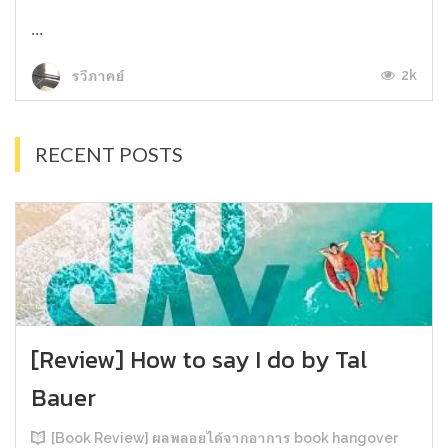
...
2k
รวีภาคย์
RECENT POSTS
[Review] How to say I do by Tal
Bauer
[Book Review] ผลพลอยได้จากอาการ book hangover