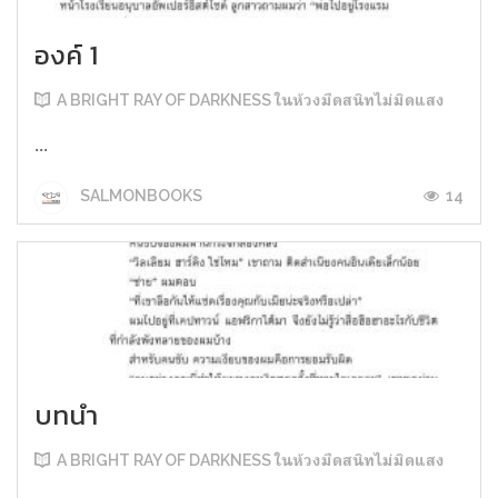
องค์ 1
A BRIGHT RAY OF DARKNESS ในห้วงมืดสนิทไม่มิดแสง
...
14
SALMONBOOKS
บทนำ
A BRIGHT RAY OF DARKNESS ในห้วงมืดสนิทไม่มิดแสง