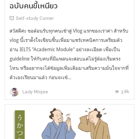
ฉบับคนขี้เหนียว
Self-study Corner
สวัสดีค่ะ ขอต้อนรับทุกคนเข้าสู่ Vlog แรกของเราค่า สำหรับ
vlog นี้เราตั้งใจเขียนขึ้นเพื่อมาแชร์เทคนิคการเตรียมตัว
อ่าน IELTS "Academic Module" อย่างละเอียด เพื่อเป็น
guideline ให้กับคนที่มีแพลนจะสอบแต่ไม่รู้ต้องเริ่มตรง
ไหน หรืออยากจะได้ข้อมูลเพิ่มเติมมาเสริมความมั่นใจจากที่
ตัวเองเรียนมาแล้ว ก่อนจะเข้...
3.8k
Lady Minjee