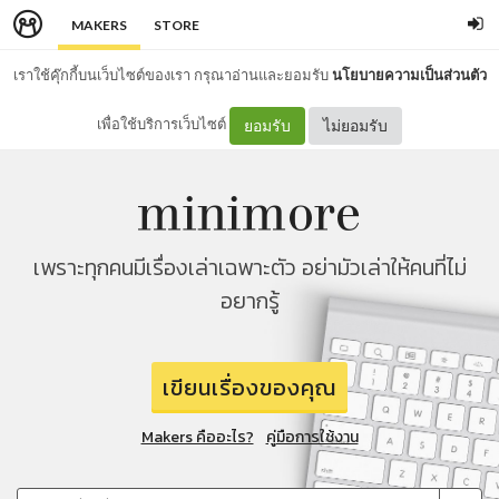
MAKERS
STORE
เราใช้คุ๊กกี้บนเว็บไซต์ของเรา กรุณาอ่านและยอมรับ
นโยบายความเป็นส่วนตัว
เพื่อใช้บริการเว็บไซต์
ยอมรับ
ไม่ยอมรับ
เพราะทุกคนมีเรื่องเล่าเฉพาะตัว อย่ามัวเล่าให้คนที่ไม่
อยากรู้
เขียนเรื่องของคุณ
Makers คืออะไร?
คู่มือการใช้งาน