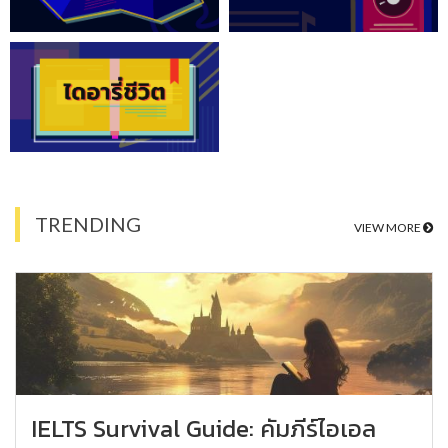
TRENDING
VIEW MORE
IELTS Survival Guide: คัมภีร์ไอเอล