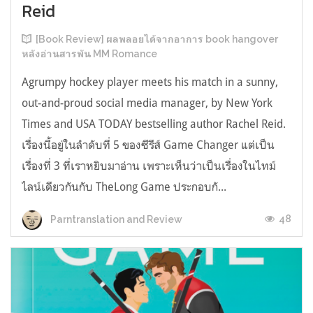
Reid
[Book Review] ผลพลอยได้จากอาการ book hangover
หลังอ่านสารพัน MM Romance
Agrumpy hockey player meets his match in a sunny,
out-and-proud social media manager, by New York
Times and USA TODAY bestselling author Rachel Reid.
เรื่องนี้อยู่ในลำดับที่ 5 ของซีรีส์ Game Changer แต่เป็น
เรื่องที่ 3 ที่เราหยิบมาอ่าน เพราะเห็นว่าเป็นเรื่องในไทม์
ไลน์เดียวกันกับ TheLong Game ประกอบกั...
48
Parntranslation and Review