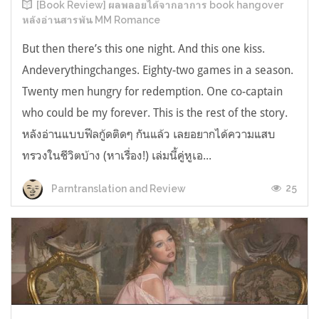
[Book Review] ผลพลอยได้จากอาการ book hangover
หลังอ่านสารพัน MM Romance
But then there’s this one night. And this one kiss.
Andeverythingchanges. Eighty-two games in a season.
Twenty men hungry for redemption. One co-captain
who could be my forever. This is the rest of the story.
หลังอ่านแบบฟีลกู้ดติดๆ กันแล้ว เลยอยากได้ความแสบ
ทรวงในชีวิตบ้าง (หาเรื่อง!) เล่มนี้คู่หูเอ...
25
Parntranslation and Review