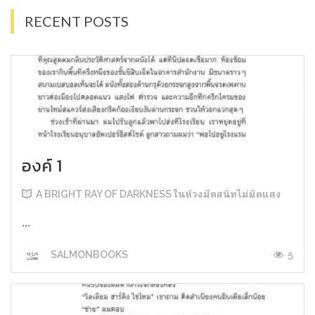
RECENT POSTS
องค์ 1
A BRIGHT RAY OF DARKNESS ในห้วงมืดสนิทไม่มิดแสง
...
5
SALMONBOOKS