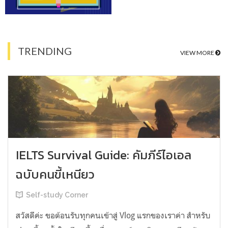
TRENDING
VIEW MORE
IELTS Survival Guide: คัมภีร์ไอเอล
ฉบับคนขี้เหนียว
Self-study Corner
สวัสดีค่ะ ขอต้อนรับทุกคนเข้าสู่ Vlog แรกของเราค่า สำหรับ