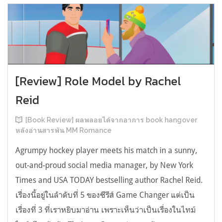
[Review] Role Model by Rachel
Reid
[Book Review] ผลพลอยได้จากอาการ book hangover
หลังอ่านสารพัน MM Romance
Agrumpy hockey player meets his match in a sunny,
out-and-proud social media manager, by New York
Times and USA TODAY bestselling author Rachel Reid.
เรื่องนี้อยู่ในลำดับที่ 5 ของซีรีส์ Game Changer แต่เป็น
เรื่องที่ 3 ที่เราหยิบมาอ่าน เพราะเห็นว่าเป็นเรื่องในไทม์