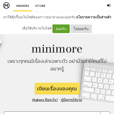
MAKERS
STORE
เราใช้คุ๊กกี้บนเว็บไซต์ของเรา กรุณาอ่านและยอมรับ
นโยบายความเป็นส่วนตัว
เพื่อใช้บริการเว็บไซต์
ยอมรับ
ไม่ยอมรับ
เพราะทุกคนมีเรื่องเล่าเฉพาะตัว อย่ามัวเล่าให้คนที่ไม่
อยากรู้
เขียนเรื่องของคุณ
Makers คืออะไร?
คู่มือการใช้งาน