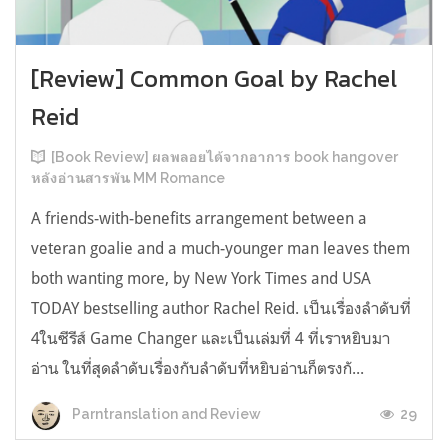
[Review] Common Goal by Rachel
Reid
[Book Review] ผลพลอยได้จากอาการ book hangover
หลังอ่านสารพัน MM Romance
A friends-with-benefits arrangement between a
veteran goalie and a much-younger man leaves them
both wanting more, by New York Times and USA
TODAY bestselling author Rachel Reid. เป็นเรื่องลำดับที่
4ในซีรีส์ Game Changer และเป็นเล่มที่ 4 ที่เราหยิบมา
อ่าน ในที่สุดลำดับเรื่องกับลำดับที่หยิบอ่านก็ตรงกั...
29
Parntranslation and Review