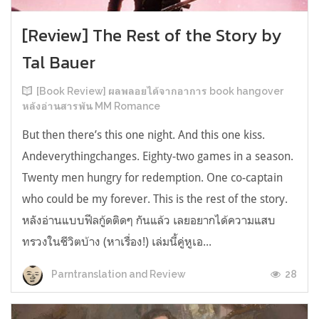
[Review] The Rest of the Story by
Tal Bauer
[Book Review] ผลพลอยได้จากอาการ book hangover
หลังอ่านสารพัน MM Romance
But then there’s this one night. And this one kiss.
Andeverythingchanges. Eighty-two games in a season.
Twenty men hungry for redemption. One co-captain
who could be my forever. This is the rest of the story.
หลังอ่านแบบฟีลกู้ดติดๆ กันแล้ว เลยอยากได้ความแสบ
ทรวงในชีวิตบ้าง (หาเรื่อง!) เล่มนี้คู่หูเอ...
28
Parntranslation and Review