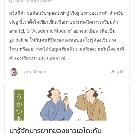
Self-study Corner
สวัสดีค่ะ ขอต้อนรับทุกคนเข้าสู่ Vlog แรกของเราค่า สำหรับ
vlog นี้เราตั้งใจเขียนขึ้นเพื่อมาแชร์เทคนิคการเตรียมตัว
อ่าน IELTS "Academic Module" อย่างละเอียด เพื่อเป็น
guideline ให้กับคนที่มีแพลนจะสอบแต่ไม่รู้ต้องเริ่มตรง
ไหน หรืออยากจะได้ข้อมูลเพิ่มเติมมาเสริมความมั่นใจจากที่
ตัวเองเรียนมาแล้ว ก่อนจะเข้...
3.8k
Lady Minjee
มารู้จักมารยาทของชาวเอโดะกัน