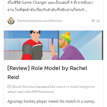
4ในซีรีส์ Game Changer และเป็นเล่มที่ 4 ที่เราหยิบมา
อ่าน ในที่สุดลำดับเรื่องกับลำดับที่หยิบอ่านก็ตรงกั...
33
Parntranslation and Review
[Review] Role Model by Rachel
Reid
[Book Review] ผลพลอยได้จากอาการ book hangover
หลังอ่านสารพัน MM Romance
Agrumpy hockey player meets his match in a sunny,