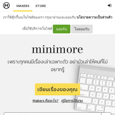
MAKERS
STORE
เราใช้คุ๊กกี้บนเว็บไซต์ของเรา กรุณาอ่านและยอมรับ
นโยบายความเป็นส่วนตัว
เพื่อใช้บริการเว็บไซต์
ยอมรับ
ไม่ยอมรับ
เพราะทุกคนมีเรื่องเล่าเฉพาะตัว อย่ามัวเล่าให้คนที่ไม่
อยากรู้
เขียนเรื่องของคุณ
Makers คืออะไร?
คู่มือการใช้งาน