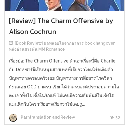
[Review] The Charm Offensive by
Alison Cochrun
[Book Review] ผลพลอยได้จากอาการ book hangover
หลังอ่านสารพัน MM Romance
เรื่องย่อ: The Charm Offensive ตัวเอกเรื่องนี้คือ Charlie
กับ Dev ชาร์ลีเป็นหนุ่มสายเทคที่เรียกว่าได้เนิร์ดเต็มตัว
ปัญหาทางครอบครัวเอย ปัญหาทางการสื่อสาร โรควิตก
กังวลเอย OCD มาครบ เรียกได้ว่าครบองค์ประกอบความโอ
ตะ เขาทั้งไม่เชื่อในรักแท้ ไม่เคยมีความสัมพันธ์ในเชิงโร
แมนติกกับใคร หรืออาจเรียกว่าไม่เคยรู...
30
Parntranslation and Review