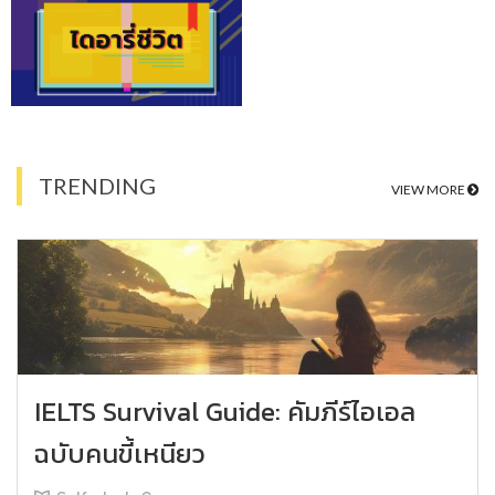
TRENDING
VIEW MORE
IELTS Survival Guide: คัมภีร์ไอเอล
ฉบับคนขี้เหนียว