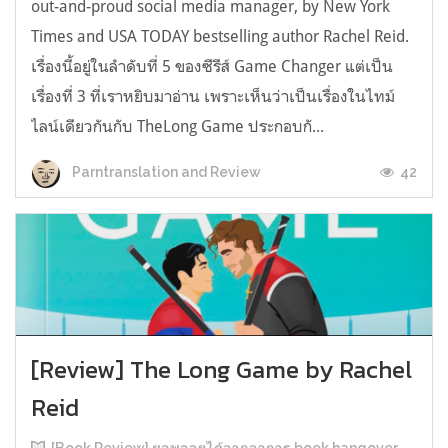
out-and-proud social media manager, by New York
Times and USA TODAY bestselling author Rachel Reid.
เรื่องนี้อยู่ในลำดับที่ 5 ของซีรีส์ Game Changer แต่เป็น
เรื่องที่ 3 ที่เราหยิบมาอ่าน เพราะเห็นว่าเป็นเรื่องในไทม์
ไลน์เดียวกันกับ TheLong Game ประกอบกั...
42
Parntranslation and Review
[Review] The Long Game by Rachel
Reid