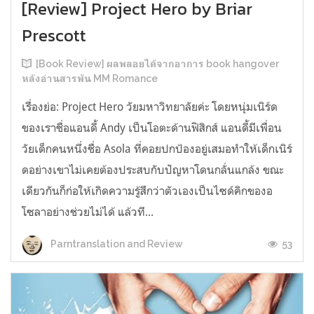
[Review] Project Hero by Briar
Prescott
[Book Review] ผลพลอยได้จากอาการ book hangover
หลังอ่านสารพัน MM Romance
เรื่องย่อ: Project Hero วัยมหาวิทยาลัยค่ะ โดยหนุ่มเนิร์ด
ของเราชื่อแอนดี้ Andy เป็นโอตะด้านฟิสิกส์ แอนดี้มีเพื่อน
วัยเด็กคนหนึ่งชื่อ Asola ที่คอยปกป้องอยู่เสมอทำให้เด็กเนิร์
ดอย่างเขาไม่เคยต้องประสบกับปัญหาโดนกลั่นแกล้ง ขณะ
เดียวกันก็ก่อให้เกิดความรู้สึกว่าตัวเองเป็นไซด์คิกของอ
โซลาอย่างช่วยไม่ได้ แล้วที...
53
Parntranslation and Review