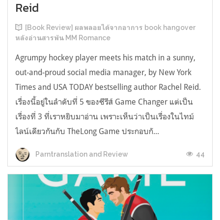
Reid
[Book Review] ผลพลอยได้จากอาการ book hangover
หลังอ่านสารพัน MM Romance
Agrumpy hockey player meets his match in a sunny,
out-and-proud social media manager, by New York
Times and USA TODAY bestselling author Rachel Reid.
เรื่องนี้อยู่ในลำดับที่ 5 ของซีรีส์ Game Changer แต่เป็น
เรื่องที่ 3 ที่เราหยิบมาอ่าน เพราะเห็นว่าเป็นเรื่องในไทม์
ไลน์เดียวกันกับ TheLong Game ประกอบกั...
44
Parntranslation and Review