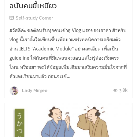
ฉบับคนขี้เหนียว
Self-study Corner
สวัสดีค่ะ ขอต้อนรับทุกคนเข้าสู่ Vlog แรกของเราค่า สำหรับ
vlog นี้เราตั้งใจเขียนขึ้นเพื่อมาแชร์เทคนิคการเตรียมตัว
อ่าน IELTS "Academic Module" อย่างละเอียด เพื่อเป็น
guideline ให้กับคนที่มีแพลนจะสอบแต่ไม่รู้ต้องเริ่มตรง
ไหน หรืออยากจะได้ข้อมูลเพิ่มเติมมาเสริมความมั่นใจจากที่
ตัวเองเรียนมาแล้ว ก่อนจะเข้...
3.8k
Lady Minjee