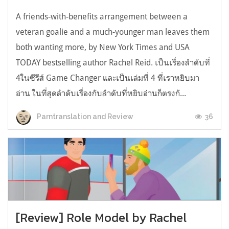
A friends-with-benefits arrangement between a
veteran goalie and a much-younger man leaves them
both wanting more, by New York Times and USA
TODAY bestselling author Rachel Reid. เป็นเรื่องลำดับที่
4ในซีรีส์ Game Changer และเป็นเล่มที่ 4 ที่เราหยิบมา
อ่าน ในที่สุดลำดับเรื่องกับลำดับที่หยิบอ่านก็ตรงกั...
36
Parntranslation and Review
[Review] Role Model by Rachel