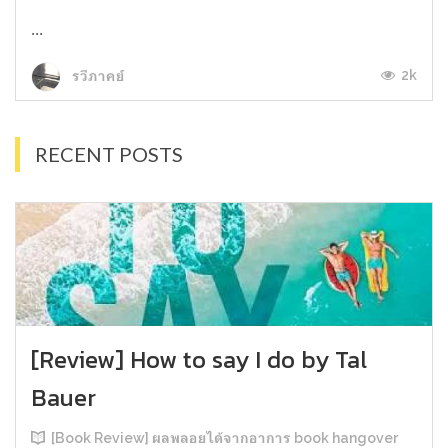
...
2k
รวีภาคย์
RECENT POSTS
[Review] How to say I do by Tal
Bauer
[Book Review] ผลพลอยได้จากอาการ book hangover