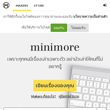
MAKERS
STORE
เราใช้คุ๊กกี้บนเว็บไซต์ของเรา กรุณาอ่านและยอมรับ
นโยบายความเป็นส่วนตัว
เพื่อใช้บริการเว็บไซต์
ยอมรับ
ไม่ยอมรับ
เพราะทุกคนมีเรื่องเล่าเฉพาะตัว อย่ามัวเล่าให้คนที่ไม่
อยากรู้
เขียนเรื่องของคุณ
Makers คืออะไร?
คู่มือการใช้งาน