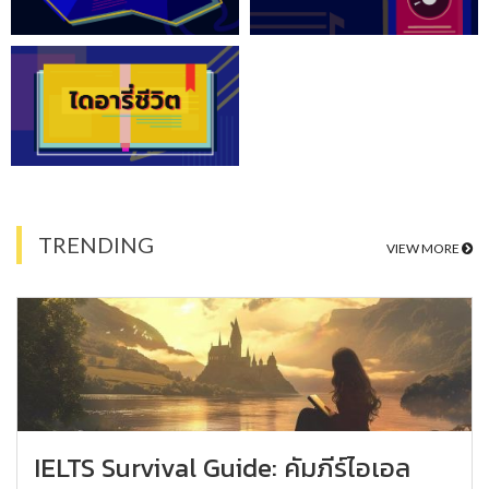
TRENDING
VIEW MORE
IELTS Survival Guide: คัมภีร์ไอเอล