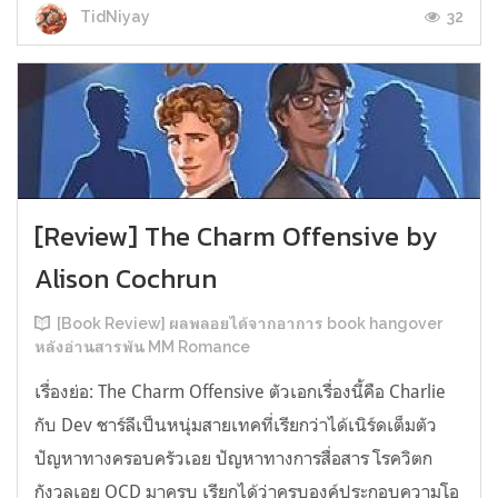
32
TidNiyay
[Review] The Charm Offensive by
Alison Cochrun
[Book Review] ผลพลอยได้จากอาการ book hangover
หลังอ่านสารพัน MM Romance
เรื่องย่อ: The Charm Offensive ตัวเอกเรื่องนี้คือ Charlie
กับ Dev ชาร์ลีเป็นหนุ่มสายเทคที่เรียกว่าได้เนิร์ดเต็มตัว
ปัญหาทางครอบครัวเอย ปัญหาทางการสื่อสาร โรควิตก
กังวลเอย OCD มาครบ เรียกได้ว่าครบองค์ประกอบความโอ