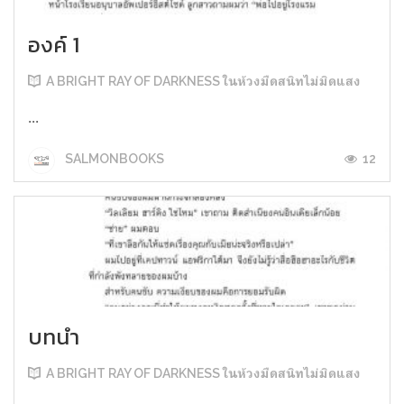
องค์ 1
A BRIGHT RAY OF DARKNESS ในห้วงมืดสนิทไม่มิดแสง
...
12
SALMONBOOKS
บทนำ
A BRIGHT RAY OF DARKNESS ในห้วงมืดสนิทไม่มิดแสง