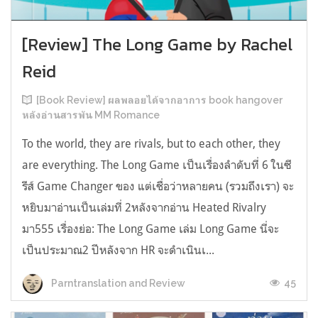
[Review] The Long Game by Rachel
Reid
[Book Review] ผลพลอยได้จากอาการ book hangover
หลังอ่านสารพัน MM Romance
To the world, they are rivals, but to each other, they
are everything. The Long Game เป็นเรื่องลำดับที่ 6 ในซี
รีส์ Game Changer ของ แต่เชื่อว่าหลายคน (รวมถึงเรา) จะ
หยิบมาอ่านเป็นเล่มที่ 2หลังจากอ่าน Heated Rivalry
มา555 เรื่องย่อ: The Long Game เล่ม Long Game นี่จะ
เป็นประมาณ2 ปีหลังจาก HR จะดำเนินเ...
45
Parntranslation and Review