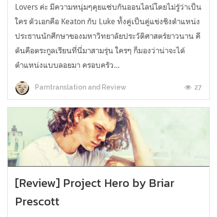
Lovers ค่ะ มีความหนุ่มๆคุยแซ่บกันออนไลน์โดยไม่รู้ว่าเป็น
ใคร ตัวเอกคือ Keaton กับ Luke ทั้งคู่เป็นคู่แข่งชิงตำแหน่ง
ประธานนักศึกษาของมหาวิทยาลัยประวัติศาสตร์ยาวนาน คี
ตันคือตระกูลเรียนที่นี่มาสามรุ่น ใครๆ ก็มองว่าน่าจะได้
ตำแหน่งแบบลอยมา ครอบครัว...
27
Parntranslation and Review
[Review] Project Hero by Briar
Prescott