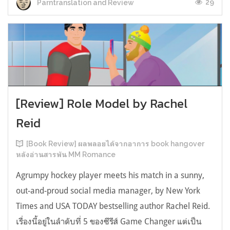
29
Parntranslation and Review
[Review] Role Model by Rachel
Reid
[Book Review] ผลพลอยได้จากอาการ book hangover
หลังอ่านสารพัน MM Romance
Agrumpy hockey player meets his match in a sunny,
out-and-proud social media manager, by New York
Times and USA TODAY bestselling author Rachel Reid.
เรื่องนี้อยู่ในลำดับที่ 5 ของซีรีส์ Game Changer แต่เป็น