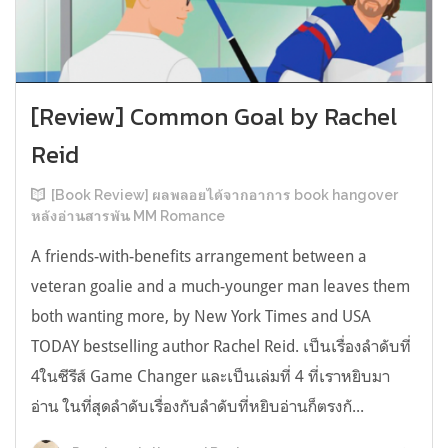
[Review] Common Goal by Rachel
Reid
[Book Review] ผลพลอยได้จากอาการ book hangover
หลังอ่านสารพัน MM Romance
A friends-with-benefits arrangement between a
veteran goalie and a much-younger man leaves them
both wanting more, by New York Times and USA
TODAY bestselling author Rachel Reid. เป็นเรื่องลำดับที่
4ในซีรีส์ Game Changer และเป็นเล่มที่ 4 ที่เราหยิบมา
อ่าน ในที่สุดลำดับเรื่องกับลำดับที่หยิบอ่านก็ตรงกั...