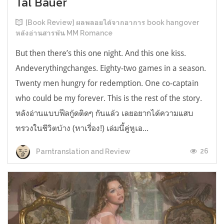
Tal Bauer
[Book Review] ผลพลอยได้จากอาการ book hangover
หลังอ่านสารพัน MM Romance
But then there’s this one night. And this one kiss.
Andeverythingchanges. Eighty-two games in a season.
Twenty men hungry for redemption. One co-captain
who could be my forever. This is the rest of the story.
หลังอ่านแบบฟีลกู้ดติดๆ กันแล้ว เลยอยากได้ความแสบ
ทรวงในชีวิตบ้าง (หาเรื่อง!) เล่มนี้คู่หูเอ...
26
Parntranslation and Review