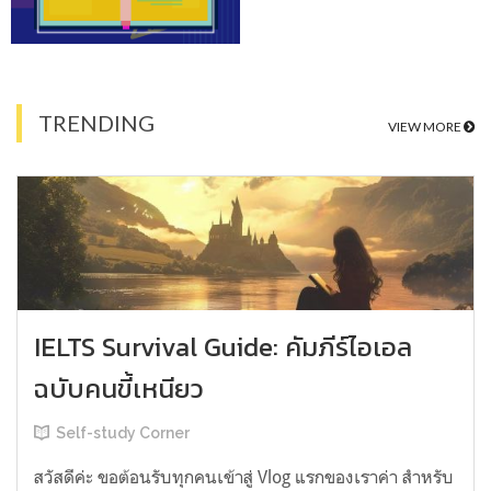
TRENDING
VIEW MORE
IELTS Survival Guide: คัมภีร์ไอเอล
ฉบับคนขี้เหนียว
Self-study Corner
สวัสดีค่ะ ขอต้อนรับทุกคนเข้าสู่ Vlog แรกของเราค่า สำหรับ