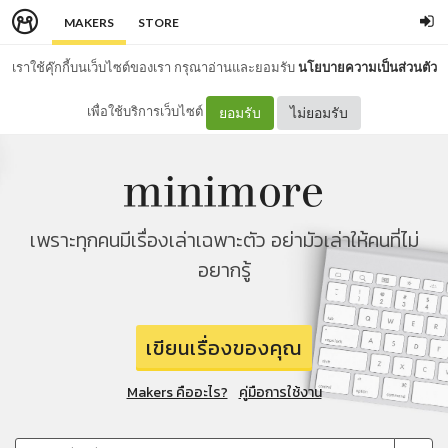
MAKERS
STORE
เราใช้คุ๊กกี้บนเว็บไซต์ของเรา กรุณาอ่านและยอมรับ
นโยบายความเป็นส่วนตัว
เพื่อใช้บริการเว็บไซต์
ยอมรับ
ไม่ยอมรับ
เพราะทุกคนมีเรื่องเล่าเฉพาะตัว อย่ามัวเล่าให้คนที่ไม่
อยากรู้
เขียนเรื่องของคุณ
Makers คืออะไร?
คู่มือการใช้งาน