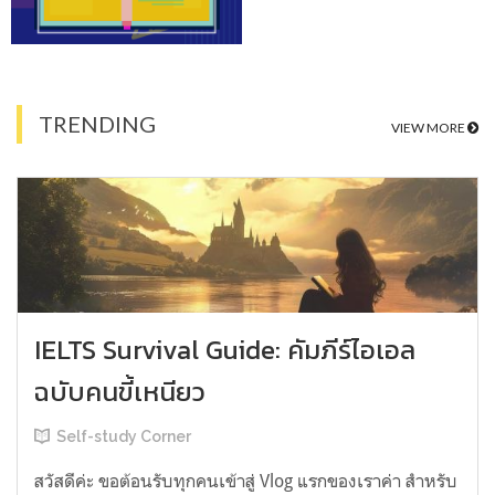
TRENDING
VIEW MORE
IELTS Survival Guide: คัมภีร์ไอเอล
ฉบับคนขี้เหนียว
Self-study Corner
สวัสดีค่ะ ขอต้อนรับทุกคนเข้าสู่ Vlog แรกของเราค่า สำหรับ