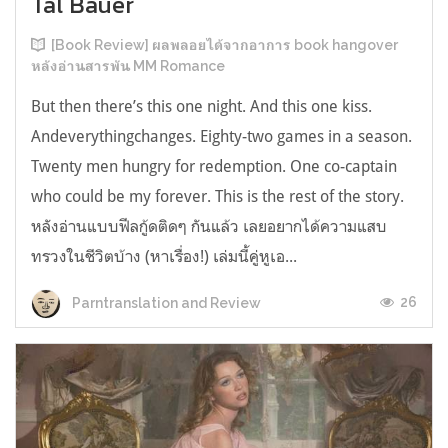
Tal Bauer
[Book Review] ผลพลอยได้จากอาการ book hangover
หลังอ่านสารพัน MM Romance
But then there’s this one night. And this one kiss.
Andeverythingchanges. Eighty-two games in a season.
Twenty men hungry for redemption. One co-captain
who could be my forever. This is the rest of the story.
หลังอ่านแบบฟีลกู้ดติดๆ กันแล้ว เลยอยากได้ความแสบ
ทรวงในชีวิตบ้าง (หาเรื่อง!) เล่มนี้คู่หูเอ...
26
Parntranslation and Review