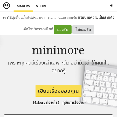
MAKERS
STORE
เราใช้คุ๊กกี้บนเว็บไซต์ของเรา กรุณาอ่านและยอมรับ
นโยบายความเป็นส่วนตัว
เพื่อใช้บริการเว็บไซต์
ยอมรับ
ไม่ยอมรับ
เพราะทุกคนมีเรื่องเล่าเฉพาะตัว อย่ามัวเล่าให้คนที่ไม่
อยากรู้
เขียนเรื่องของคุณ
Makers คืออะไร?
คู่มือการใช้งาน