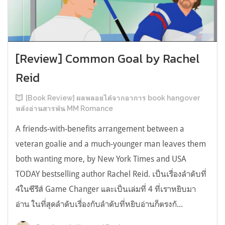
[Review] Common Goal by Rachel
Reid
[Book Review] ผลพลอยได้จากอาการ book hangover
หลังอ่านสารพัน MM Romance
A friends-with-benefits arrangement between a
veteran goalie and a much-younger man leaves them
both wanting more, by New York Times and USA
TODAY bestselling author Rachel Reid. เป็นเรื่องลำดับที่
4ในซีรีส์ Game Changer และเป็นเล่มที่ 4 ที่เราหยิบมา
อ่าน ในที่สุดลำดับเรื่องกับลำดับที่หยิบอ่านก็ตรงกั...