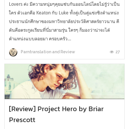
Lovers ค่ะ มีความหนุ่มๆคุยแซ่บกันออนไลน์โดยไม่รู้ว่าเป็น
ใคร ตัวเอกคือ Keaton กับ Luke ทั้งคู่เป็นคู่แข่งชิงตำแหน่ง
ประธานนักศึกษาของมหาวิทยาลัยประวัติศาสตร์ยาวนาน คี
ตันคือตระกูลเรียนที่นี่มาสามรุ่น ใครๆ ก็มองว่าน่าจะได้
ตำแหน่งแบบลอยมา ครอบครัว...
27
Parntranslation and Review
[Review] Project Hero by Briar
Prescott