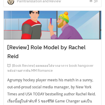
30
Parntranslation and Review
[Review] Role Model by Rachel
Reid
[Book Review] ผลพลอยได้จากอาการ book hangover
หลังอ่านสารพัน MM Romance
Agrumpy hockey player meets his match in a sunny,
out-and-proud social media manager, by New York
Times and USA TODAY bestselling author Rachel Reid.
เรื่องนี้อยู่ในลำดับที่ 5 ของซีรีส์ Game Changer แต่เป็น