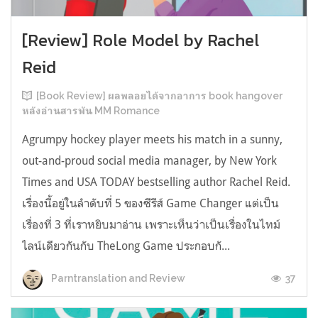
[Review] Role Model by Rachel
Reid
[Book Review] ผลพลอยได้จากอาการ book hangover
หลังอ่านสารพัน MM Romance
Agrumpy hockey player meets his match in a sunny,
out-and-proud social media manager, by New York
Times and USA TODAY bestselling author Rachel Reid.
เรื่องนี้อยู่ในลำดับที่ 5 ของซีรีส์ Game Changer แต่เป็น
เรื่องที่ 3 ที่เราหยิบมาอ่าน เพราะเห็นว่าเป็นเรื่องในไทม์
ไลน์เดียวกันกับ TheLong Game ประกอบกั...
37
Parntranslation and Review