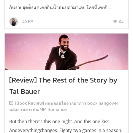
กินง่ายสุดตั้งแต่เคยกินน้ำมันปลามาเลย ใครที่เคยกิ...
24
DA RA
[Review] The Rest of the Story by
Tal Bauer
[Book Review] ผลพลอยได้จากอาการ book hangover
หลังอ่านสารพัน MM Romance
But then there’s this one night. And this one kiss.
Andeverythingchanges. Eighty-two games in a season.