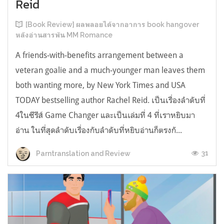
Reid
[Book Review] ผลพลอยได้จากอาการ book hangover
หลังอ่านสารพัน MM Romance
A friends-with-benefits arrangement between a
veteran goalie and a much-younger man leaves them
both wanting more, by New York Times and USA
TODAY bestselling author Rachel Reid. เป็นเรื่องลำดับที่
4ในซีรีส์ Game Changer และเป็นเล่มที่ 4 ที่เราหยิบมา
อ่าน ในที่สุดลำดับเรื่องกับลำดับที่หยิบอ่านก็ตรงกั...
31
Parntranslation and Review