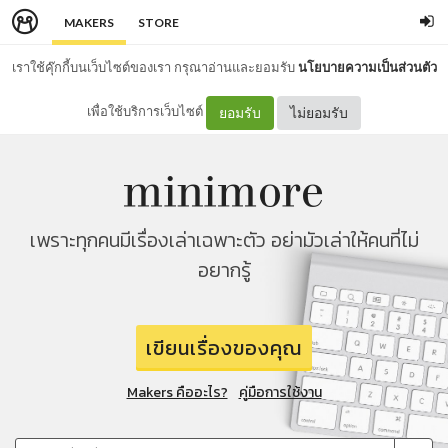
MAKERS
STORE
เราใช้คุ๊กกี้บนเว็บไซต์ของเรา กรุณาอ่านและยอมรับ
นโยบายความเป็นส่วนตัว
เพื่อใช้บริการเว็บไซต์
ยอมรับ
ไม่ยอมรับ
เพราะทุกคนมีเรื่องเล่าเฉพาะตัว อย่ามัวเล่าให้คนที่ไม่
อยากรู้
เขียนเรื่องของคุณ
Makers คืออะไร?
คู่มือการใช้งาน