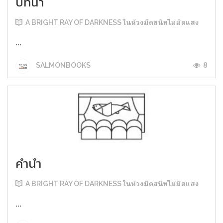
บทนำ
A BRIGHT RAY OF DARKNESS ในห้วงมืดสนิทไม่มิดแสง
...
8
SALMONBOOKS
คำนำ
A BRIGHT RAY OF DARKNESS ในห้วงมืดสนิทไม่มิดแสง
...