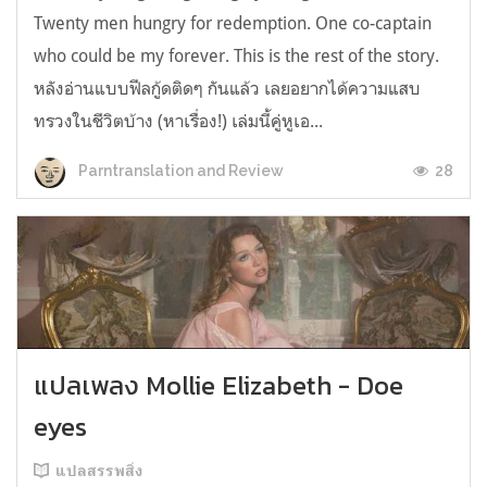
Twenty men hungry for redemption. One co-captain
who could be my forever. This is the rest of the story.
หลังอ่านแบบฟีลกู้ดติดๆ กันแล้ว เลยอยากได้ความแสบ
ทรวงในชีวิตบ้าง (หาเรื่อง!) เล่มนี้คู่หูเอ...
28
Parntranslation and Review
แปลเพลง Mollie Elizabeth - Doe
eyes
แปลสรรพสิ่ง