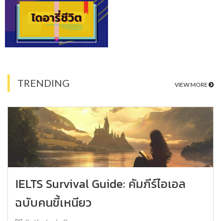
TRENDING
VIEW MORE
IELTS Survival Guide: คัมภีร์ไอเอล
ฉบับคนขี้เหนียว