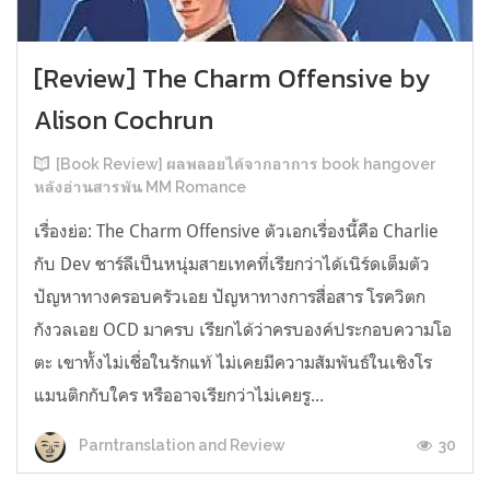
[Review] The Charm Offensive by
Alison Cochrun
[Book Review] ผลพลอยได้จากอาการ book hangover
หลังอ่านสารพัน MM Romance
เรื่องย่อ: The Charm Offensive ตัวเอกเรื่องนี้คือ Charlie
กับ Dev ชาร์ลีเป็นหนุ่มสายเทคที่เรียกว่าได้เนิร์ดเต็มตัว
ปัญหาทางครอบครัวเอย ปัญหาทางการสื่อสาร โรควิตก
กังวลเอย OCD มาครบ เรียกได้ว่าครบองค์ประกอบความโอ
ตะ เขาทั้งไม่เชื่อในรักแท้ ไม่เคยมีความสัมพันธ์ในเชิงโร
แมนติกกับใคร หรืออาจเรียกว่าไม่เคยรู...
30
Parntranslation and Review