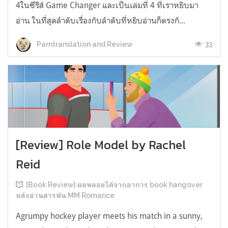
4ในซีรีส์ Game Changer และเป็นเล่มที่ 4 ที่เราหยิบมา
อ่าน ในที่สุดลำดับเรื่องกับลำดับที่หยิบอ่านก็ตรงกั...
33
Parntranslation and Review
[Review] Role Model by Rachel
Reid
[Book Review] ผลพลอยได้จากอาการ book hangover
หลังอ่านสารพัน MM Romance
Agrumpy hockey player meets his match in a sunny,