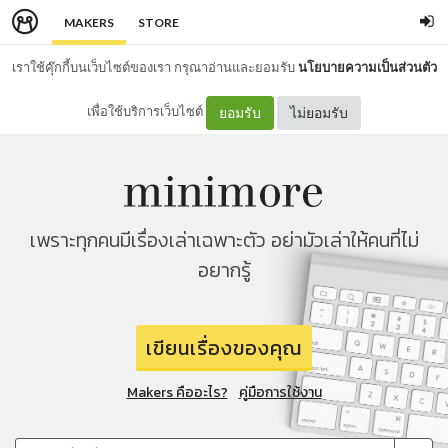
MAKERS
STORE
เราใช้คุ๊กกี้บนเว็บไซต์ของเรา กรุณาอ่านและยอมรับ
นโยบายความเป็นส่วนตัว
เพื่อใช้บริการเว็บไซต์
ยอมรับ
ไม่ยอมรับ
เพราะทุกคนมีเรื่องเล่าเฉพาะตัว อย่ามัวเล่าให้คนที่ไม่
อยากรู้
เขียนเรื่องของคุณ
Makers คืออะไร?
คู่มือการใช้งาน