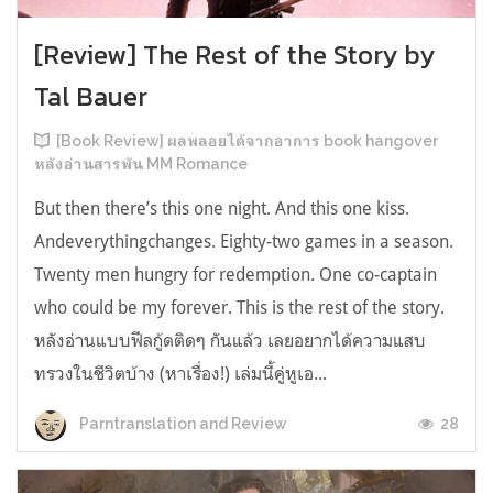
[Review] The Rest of the Story by
Tal Bauer
[Book Review] ผลพลอยได้จากอาการ book hangover
หลังอ่านสารพัน MM Romance
But then there’s this one night. And this one kiss.
Andeverythingchanges. Eighty-two games in a season.
Twenty men hungry for redemption. One co-captain
who could be my forever. This is the rest of the story.
หลังอ่านแบบฟีลกู้ดติดๆ กันแล้ว เลยอยากได้ความแสบ
ทรวงในชีวิตบ้าง (หาเรื่อง!) เล่มนี้คู่หูเอ...
28
Parntranslation and Review