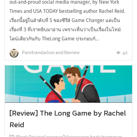
out-and-proud social media manager, by New York
Times and USA TODAY bestselling author Rachel Reid.
เรื่องนี้อยู่ในลำดับที่ 5 ของซีรีส์ Game Changer แต่เป็น
เรื่องที่ 3 ที่เราหยิบมาอ่าน เพราะเห็นว่าเป็นเรื่องในไทม์
ไลน์เดียวกันกับ TheLong Game ประกอบกั...
42
Parntranslation and Review
[Review] The Long Game by Rachel
Reid