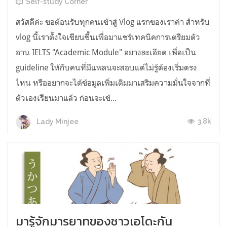
Self-study Corner
สวัสดีค่ะ ขอต้อนรับทุกคนเข้าสู่ Vlog แรกของเราค่า สำหรับ
vlog นี้เราตั้งใจเขียนขึ้นเพื่อมาแชร์เทคนิคการเตรียมตัว
อ่าน IELTS "Academic Module" อย่างละเอียด เพื่อเป็น
guideline ให้กับคนที่มีแพลนจะสอบแต่ไม่รู้ต้องเริ่มตรง
ไหน หรืออยากจะได้ข้อมูลเพิ่มเติมมาเสริมความมั่นใจจากที่
ตัวเองเรียนมาแล้ว ก่อนจะเข้...
3.8k
Lady Minjee
มารู้จักมารยาทของชาวเอโดะกัน