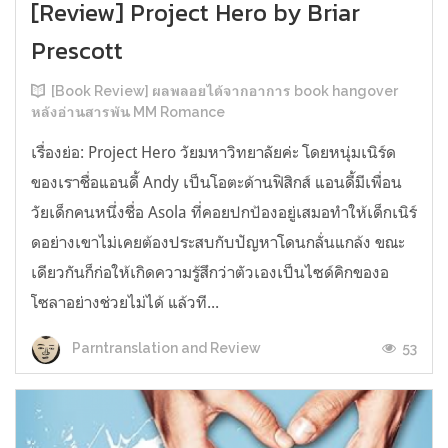
[Review] Project Hero by Briar
Prescott
[Book Review] ผลพลอยได้จากอาการ book hangover
หลังอ่านสารพัน MM Romance
เรื่องย่อ: Project Hero วัยมหาวิทยาลัยค่ะ โดยหนุ่มเนิร์ด
ของเราชื่อแอนดี้ Andy เป็นโอตะด้านฟิสิกส์ แอนดี้มีเพื่อน
วัยเด็กคนหนึ่งชื่อ Asola ที่คอยปกป้องอยู่เสมอทำให้เด็กเนิร์
ดอย่างเขาไม่เคยต้องประสบกับปัญหาโดนกลั่นแกล้ง ขณะ
เดียวกันก็ก่อให้เกิดความรู้สึกว่าตัวเองเป็นไซด์คิกของอ
โซลาอย่างช่วยไม่ได้ แล้วที...
53
Parntranslation and Review