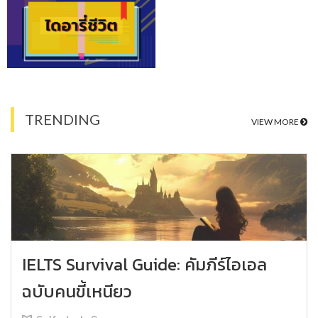
TRENDING
VIEW MORE
IELTS Survival Guide: คัมภีร์ไอเอล
ฉบับคนขี้เหนียว