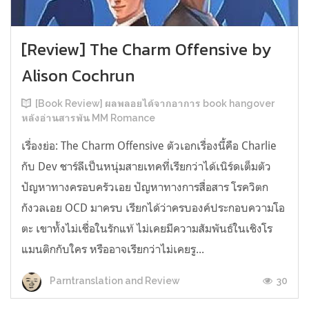
[Review] The Charm Offensive by
Alison Cochrun
[Book Review] ผลพลอยได้จากอาการ book hangover
หลังอ่านสารพัน MM Romance
เรื่องย่อ: The Charm Offensive ตัวเอกเรื่องนี้คือ Charlie
กับ Dev ชาร์ลีเป็นหนุ่มสายเทคที่เรียกว่าได้เนิร์ดเต็มตัว
ปัญหาทางครอบครัวเอย ปัญหาทางการสื่อสาร โรควิตก
กังวลเอย OCD มาครบ เรียกได้ว่าครบองค์ประกอบความโอ
ตะ เขาทั้งไม่เชื่อในรักแท้ ไม่เคยมีความสัมพันธ์ในเชิงโร
แมนติกกับใคร หรืออาจเรียกว่าไม่เคยรู...
30
Parntranslation and Review