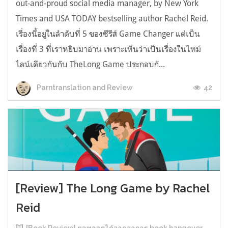
out-and-proud social media manager, by New York
Times and USA TODAY bestselling author Rachel Reid.
เรื่องนี้อยู่ในลำดับที่ 5 ของซีรีส์ Game Changer แต่เป็น
เรื่องที่ 3 ที่เราหยิบมาอ่าน เพราะเห็นว่าเป็นเรื่องในไทม์
ไลน์เดียวกันกับ TheLong Game ประกอบกั...
42
Parntranslation and Review
[Review] The Long Game by Rachel
Reid