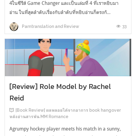
4ในซีรีส์ Game Changer และเป็นเล่มที่ 4 ที่เราหยิบมา
อ่าน ในที่สุดลำดับเรื่องกับลำดับที่หยิบอ่านก็ตรงกั...
33
Parntranslation and Review
[Review] Role Model by Rachel
Reid
[Book Review] ผลพลอยได้จากอาการ book hangover
หลังอ่านสารพัน MM Romance
Agrumpy hockey player meets his match in a sunny,