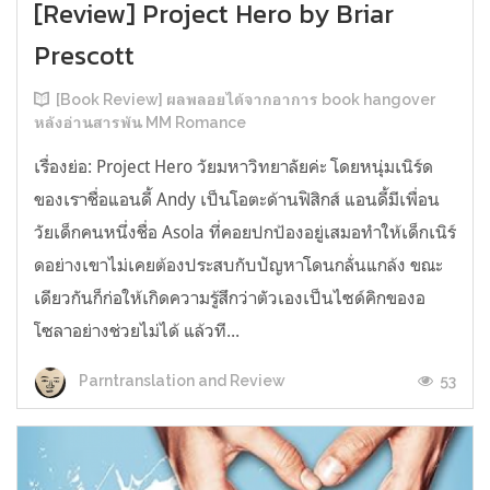
[Review] Project Hero by Briar
Prescott
[Book Review] ผลพลอยได้จากอาการ book hangover
หลังอ่านสารพัน MM Romance
เรื่องย่อ: Project Hero วัยมหาวิทยาลัยค่ะ โดยหนุ่มเนิร์ด
ของเราชื่อแอนดี้ Andy เป็นโอตะด้านฟิสิกส์ แอนดี้มีเพื่อน
วัยเด็กคนหนึ่งชื่อ Asola ที่คอยปกป้องอยู่เสมอทำให้เด็กเนิร์
ดอย่างเขาไม่เคยต้องประสบกับปัญหาโดนกลั่นแกล้ง ขณะ
เดียวกันก็ก่อให้เกิดความรู้สึกว่าตัวเองเป็นไซด์คิกของอ
โซลาอย่างช่วยไม่ได้ แล้วที...
53
Parntranslation and Review