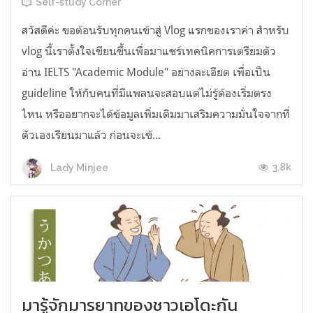
Self-study Corner
สวัสดีค่ะ ขอต้อนรับทุกคนเข้าสู่ Vlog แรกของเราค่า สำหรับ
vlog นี้เราตั้งใจเขียนขึ้นเพื่อมาแชร์เทคนิคการเตรียมตัว
อ่าน IELTS "Academic Module" อย่างละเอียด เพื่อเป็น
guideline ให้กับคนที่มีแพลนจะสอบแต่ไม่รู้ต้องเริ่มตรง
ไหน หรืออยากจะได้ข้อมูลเพิ่มเติมมาเสริมความมั่นใจจากที่
ตัวเองเรียนมาแล้ว ก่อนจะเข้...
3.8k
Lady Minjee
มารู้จักมารยาทของชาวเอโดะกัน