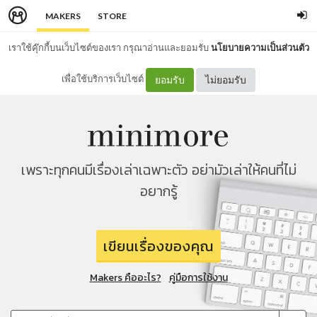
MAKERS
STORE
เราใช้คุ๊กกี้บนเว็บไซต์ของเรา กรุณาอ่านและยอมรับ
นโยบายความเป็นส่วนตัว
เพื่อใช้บริการเว็บไซต์
ยอมรับ
ไม่ยอมรับ
เพราะทุกคนมีเรื่องเล่าเฉพาะตัว อย่ามัวเล่าให้คนที่ไม่
อยากรู้
เขียนเรื่องของคุณ
Makers คืออะไร?
คู่มือการใช้งาน