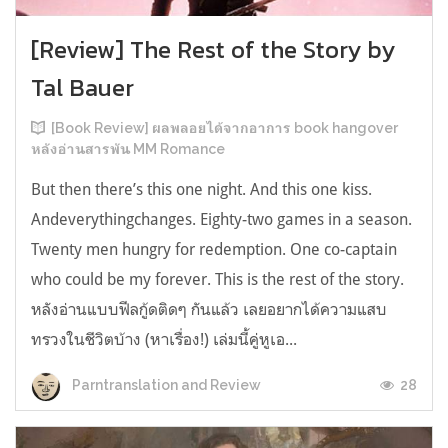
[Review] The Rest of the Story by
Tal Bauer
[Book Review] ผลพลอยได้จากอาการ book hangover
หลังอ่านสารพัน MM Romance
But then there’s this one night. And this one kiss.
Andeverythingchanges. Eighty-two games in a season.
Twenty men hungry for redemption. One co-captain
who could be my forever. This is the rest of the story.
หลังอ่านแบบฟีลกู้ดติดๆ กันแล้ว เลยอยากได้ความแสบ
ทรวงในชีวิตบ้าง (หาเรื่อง!) เล่มนี้คู่หูเอ...
28
Parntranslation and Review