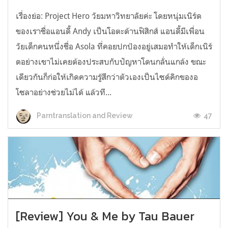
เรื่องย่อ: Project Hero วัยมหาวิทยาลัยค่ะ โดยหนุ่มเนิร์ด
ของเราชื่อแอนดี้ Andy เป็นโอตะด้านฟิสิกส์ แอนดี้มีเพื่อน
วัยเด็กคนหนึ่งชื่อ Asola ที่คอยปกป้องอยู่เสมอทำให้เด็กเนิร์
ดอย่างเขาไม่เคยต้องประสบกับปัญหาโดนกลั่นแกล้ง ขณะ
เดียวกันก็ก่อให้เกิดความรู้สึกว่าตัวเองเป็นไซด์คิกของอ
โซลาอย่างช่วยไม่ได้ แล้วที...
47
Parntranslation and Review
[Review] You & Me by Tau Bauer