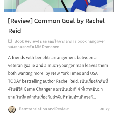
[Review] Common Goal by Rachel
Reid
[Book Review] ผลพลอยได้จากอาการ book hangover
หลังอ่านสารพัน MM Romance
A friends-with-benefits arrangement between a
veteran goalie and a much-younger man leaves them
both wanting more, by New York Times and USA
TODAY bestselling author Rachel Reid. เป็นเรื่องลำดับที่
4ในซีรีส์ Game Changer และเป็นเล่มที่ 4 ที่เราหยิบมา
อ่าน ในที่สุดลำดับเรื่องกับลำดับที่หยิบอ่านก็ตรงกั...
27
Parntranslation and Review