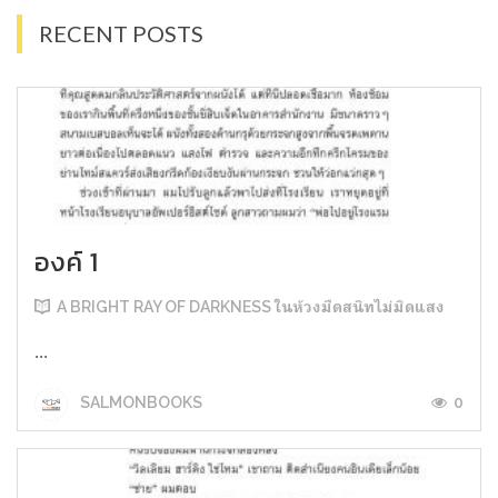
RECENT POSTS
องค์ 1
A BRIGHT RAY OF DARKNESS ในห้วงมืดสนิทไม่มิดแสง
...
0
SALMONBOOKS