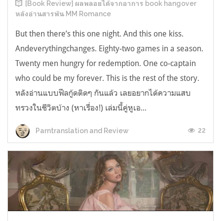
[Book Review] ผลพลอยได้จากอาการ book hangover
หลังอ่านสารพัน MM Romance
But then there’s this one night. And this one kiss.
Andeverythingchanges. Eighty-two games in a season.
Twenty men hungry for redemption. One co-captain
who could be my forever. This is the rest of the story.
หลังอ่านแบบฟีลกู้ดติดๆ กันแล้ว เลยอยากได้ความแสบ
ทรวงในชีวิตบ้าง (หาเรื่อง!) เล่มนี้คู่หูเอ...
22
Parntranslation and Review