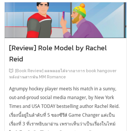
[Review] Role Model by Rachel
Reid
[Book Review] ผลพลอยได้จากอาการ book hangover
หลังอ่านสารพัน MM Romance
Agrumpy hockey player meets his match in a sunny,
out-and-proud social media manager, by New York
Times and USA TODAY bestselling author Rachel Reid.
เรื่องนี้อยู่ในลำดับที่ 5 ของซีรีส์ Game Changer แต่เป็น
เรื่องที่ 3 ที่เราหยิบมาอ่าน เพราะเห็นว่าเป็นเรื่องในไทม์