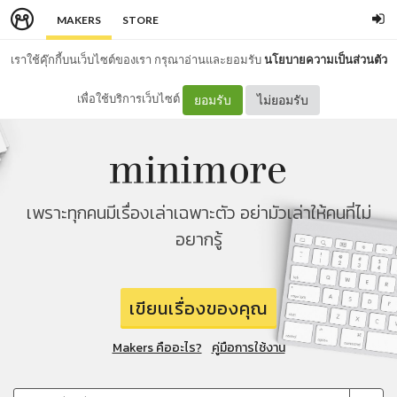
MAKERS
STORE
เราใช้คุ๊กกี้บนเว็บไซต์ของเรา กรุณาอ่านและยอมรับ
นโยบายความเป็นส่วนตัว
เพื่อใช้บริการเว็บไซต์
ยอมรับ
ไม่ยอมรับ
เพราะทุกคนมีเรื่องเล่าเฉพาะตัว อย่ามัวเล่าให้คนที่ไม่
อยากรู้
เขียนเรื่องของคุณ
Makers คืออะไร?
คู่มือการใช้งาน