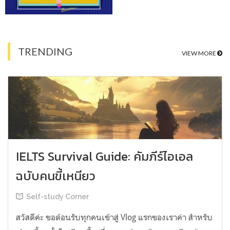
TRENDING
VIEW MORE
IELTS Survival Guide: คัมภีร์ไอเอล
ฉบับคนขี้เหนียว
Self-study Corner
สวัสดีค่ะ ขอต้อนรับทุกคนเข้าสู่ Vlog แรกของเราค่า สำหรับ