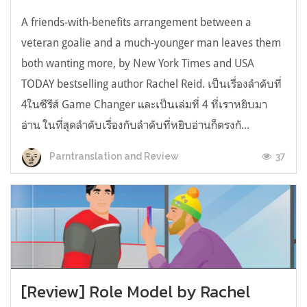
A friends-with-benefits arrangement between a
veteran goalie and a much-younger man leaves them
both wanting more, by New York Times and USA
TODAY bestselling author Rachel Reid. เป็นเรื่องลำดับที่
4ในซีรีส์ Game Changer และเป็นเล่มที่ 4 ที่เราหยิบมา
อ่าน ในที่สุดลำดับเรื่องกับลำดับที่หยิบอ่านก็ตรงกั...
37
Parntranslation and Review
[Review] Role Model by Rachel