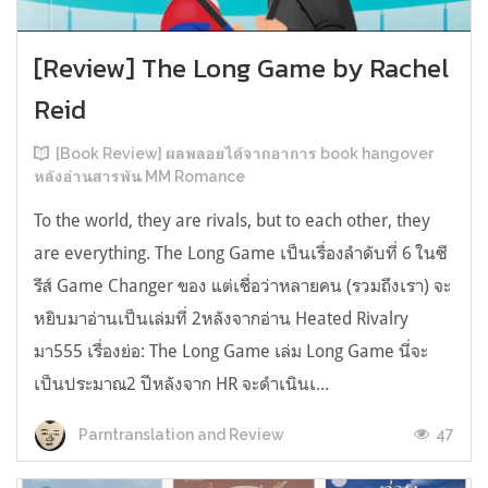
[Review] The Long Game by Rachel
Reid
[Book Review] ผลพลอยได้จากอาการ book hangover
หลังอ่านสารพัน MM Romance
To the world, they are rivals, but to each other, they
are everything. The Long Game เป็นเรื่องลำดับที่ 6 ในซี
รีส์ Game Changer ของ แต่เชื่อว่าหลายคน (รวมถึงเรา) จะ
หยิบมาอ่านเป็นเล่มที่ 2หลังจากอ่าน Heated Rivalry
มา555 เรื่องย่อ: The Long Game เล่ม Long Game นี่จะ
เป็นประมาณ2 ปีหลังจาก HR จะดำเนินเ...
47
Parntranslation and Review