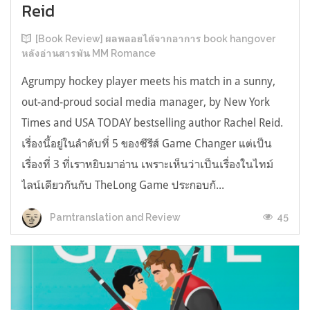
Reid
[Book Review] ผลพลอยได้จากอาการ book hangover
หลังอ่านสารพัน MM Romance
Agrumpy hockey player meets his match in a sunny,
out-and-proud social media manager, by New York
Times and USA TODAY bestselling author Rachel Reid.
เรื่องนี้อยู่ในลำดับที่ 5 ของซีรีส์ Game Changer แต่เป็น
เรื่องที่ 3 ที่เราหยิบมาอ่าน เพราะเห็นว่าเป็นเรื่องในไทม์
ไลน์เดียวกันกับ TheLong Game ประกอบกั...
45
Parntranslation and Review