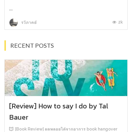
...
2k
รวีภาคย์
RECENT POSTS
[Review] How to say I do by Tal
Bauer
[Book Review] ผลพลอยได้จากอาการ book hangover