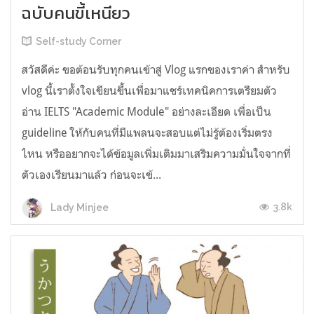
ฉบับคนขี้เหนียว
Self-study Corner
สวัสดีค่ะ ขอต้อนรับทุกคนเข้าสู่ Vlog แรกของเราค่า สำหรับ
vlog นี้เราตั้งใจเขียนขึ้นเพื่อมาแชร์เทคนิคการเตรียมตัว
อ่าน IELTS "Academic Module" อย่างละเอียด เพื่อเป็น
guideline ให้กับคนที่มีแพลนจะสอบแต่ไม่รู้ต้องเริ่มตรง
ไหน หรืออยากจะได้ข้อมูลเพิ่มเติมมาเสริมความมั่นใจจากที่
ตัวเองเรียนมาแล้ว ก่อนจะเข้...
3.8k
Lady Minjee