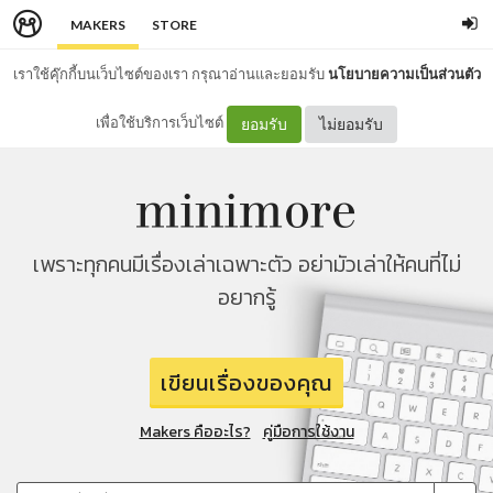
MAKERS
STORE
เราใช้คุ๊กกี้บนเว็บไซต์ของเรา กรุณาอ่านและยอมรับ
นโยบายความเป็นส่วนตัว
เพื่อใช้บริการเว็บไซต์
ยอมรับ
ไม่ยอมรับ
เพราะทุกคนมีเรื่องเล่าเฉพาะตัว อย่ามัวเล่าให้คนที่ไม่
อยากรู้
เขียนเรื่องของคุณ
Makers คืออะไร?
คู่มือการใช้งาน