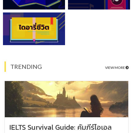
TRENDING
VIEW MORE
IELTS Survival Guide: คัมภีร์ไอเอล