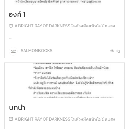
องค์ 1
A BRIGHT RAY OF DARKNESS ในห้วงมืดสนิทไม่มิดแสง
...
13
SALMONBOOKS
บทนำ
A BRIGHT RAY OF DARKNESS ในห้วงมืดสนิทไม่มิดแสง