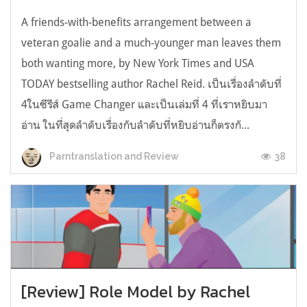
A friends-with-benefits arrangement between a
veteran goalie and a much-younger man leaves them
both wanting more, by New York Times and USA
TODAY bestselling author Rachel Reid. เป็นเรื่องลำดับที่
4ในซีรีส์ Game Changer และเป็นเล่มที่ 4 ที่เราหยิบมา
อ่าน ในที่สุดลำดับเรื่องกับลำดับที่หยิบอ่านก็ตรงกั...
38
Parntranslation and Review
[Review] Role Model by Rachel