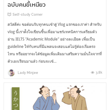
ฉบับคนขี้เหนียว
Self-study Corner
สวัสดีค่ะ ขอต้อนรับทุกคนเข้าสู่ Vlog แรกของเราค่า สำหรับ
vlog นี้เราตั้งใจเขียนขึ้นเพื่อมาแชร์เทคนิคการเตรียมตัว
อ่าน IELTS "Academic Module" อย่างละเอียด เพื่อเป็น
guideline ให้กับคนที่มีแพลนจะสอบแต่ไม่รู้ต้องเริ่มตรง
ไหน หรืออยากจะได้ข้อมูลเพิ่มเติมมาเสริมความมั่นใจจากที่
ตัวเองเรียนมาแล้ว ก่อนจะเข้...
3.8k
Lady Minjee