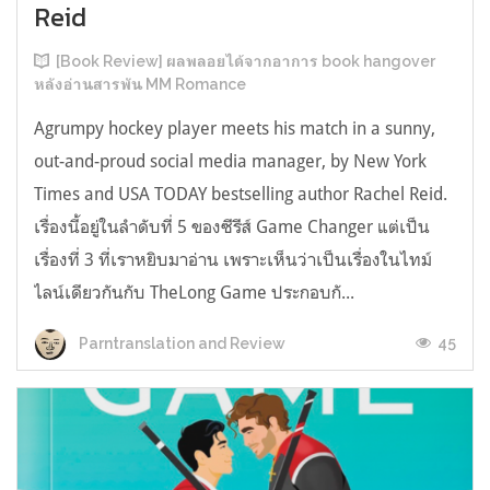
Reid
[Book Review] ผลพลอยได้จากอาการ book hangover
หลังอ่านสารพัน MM Romance
Agrumpy hockey player meets his match in a sunny,
out-and-proud social media manager, by New York
Times and USA TODAY bestselling author Rachel Reid.
เรื่องนี้อยู่ในลำดับที่ 5 ของซีรีส์ Game Changer แต่เป็น
เรื่องที่ 3 ที่เราหยิบมาอ่าน เพราะเห็นว่าเป็นเรื่องในไทม์
ไลน์เดียวกันกับ TheLong Game ประกอบกั...
45
Parntranslation and Review