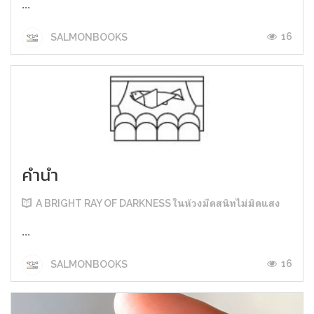
...
16
SALMONBOOKS
คำนำ
A BRIGHT RAY OF DARKNESS ในห้วงมืดสนิทไม่มิดแสง
...
16
SALMONBOOKS