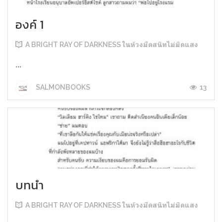
องค์ 1
A BRIGHT RAY OF DARKNESS ในห้วงมืดสนิทไม่มิดแสง
...
13
SALMONBOOKS
บทนำ
A BRIGHT RAY OF DARKNESS ในห้วงมืดสนิทไม่มิดแสง