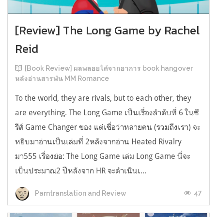
[Review] The Long Game by Rachel
Reid
[Book Review] ผลพลอยได้จากอาการ book hangover
หลังอ่านสารพัน MM Romance
To the world, they are rivals, but to each other, they
are everything. The Long Game เป็นเรื่องลำดับที่ 6 ในซี
รีส์ Game Changer ของ แต่เชื่อว่าหลายคน (รวมถึงเรา) จะ
หยิบมาอ่านเป็นเล่มที่ 2หลังจากอ่าน Heated Rivalry
มา555 เรื่องย่อ: The Long Game เล่ม Long Game นี่จะ
เป็นประมาณ2 ปีหลังจาก HR จะดำเนินเ...
47
Parntranslation and Review