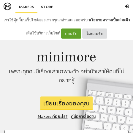
MAKERS
STORE
เราใช้คุ๊กกี้บนเว็บไซต์ของเรา กรุณาอ่านและยอมรับ
นโยบายความเป็นส่วนตัว
เพื่อใช้บริการเว็บไซต์
ยอมรับ
ไม่ยอมรับ
เพราะทุกคนมีเรื่องเล่าเฉพาะตัว อย่ามัวเล่าให้คนที่ไม่
อยากรู้
เขียนเรื่องของคุณ
Makers คืออะไร?
คู่มือการใช้งาน