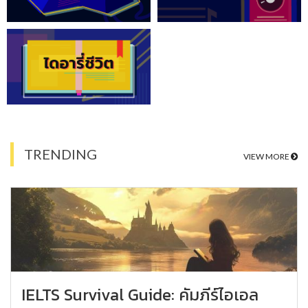
TRENDING
VIEW MORE
IELTS Survival Guide: คัมภีร์ไอเอล