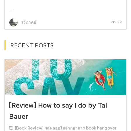
...
2k
รวีภาคย์
RECENT POSTS
[Review] How to say I do by Tal
Bauer
[Book Review] ผลพลอยได้จากอาการ book hangover