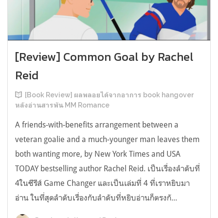
[Review] Common Goal by Rachel
Reid
[Book Review] ผลพลอยได้จากอาการ book hangover
หลังอ่านสารพัน MM Romance
A friends-with-benefits arrangement between a
veteran goalie and a much-younger man leaves them
both wanting more, by New York Times and USA
TODAY bestselling author Rachel Reid. เป็นเรื่องลำดับที่
4ในซีรีส์ Game Changer และเป็นเล่มที่ 4 ที่เราหยิบมา
อ่าน ในที่สุดลำดับเรื่องกับลำดับที่หยิบอ่านก็ตรงกั...