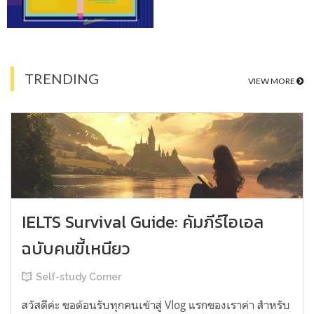
TRENDING
VIEW MORE
IELTS Survival Guide: คัมภีร์ไอเอล
ฉบับคนขี้เหนียว
Self-study Corner
สวัสดีค่ะ ขอต้อนรับทุกคนเข้าสู่ Vlog แรกของเราค่า สำหรับ