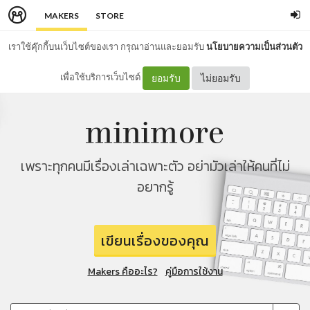
MAKERS
STORE
เราใช้คุ๊กกี้บนเว็บไซต์ของเรา กรุณาอ่านและยอมรับ
นโยบายความเป็นส่วนตัว
เพื่อใช้บริการเว็บไซต์
ยอมรับ
ไม่ยอมรับ
เพราะทุกคนมีเรื่องเล่าเฉพาะตัว อย่ามัวเล่าให้คนที่ไม่
อยากรู้
เขียนเรื่องของคุณ
Makers คืออะไร?
คู่มือการใช้งาน