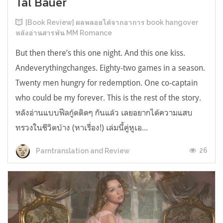
Tal Bauer
[Book Review] ผลพลอยได้จากอาการ book hangover
หลังอ่านสารพัน MM Romance
But then there’s this one night. And this one kiss.
Andeverythingchanges. Eighty-two games in a season.
Twenty men hungry for redemption. One co-captain
who could be my forever. This is the rest of the story.
หลังอ่านแบบฟีลกู้ดติดๆ กันแล้ว เลยอยากได้ความแสบ
ทรวงในชีวิตบ้าง (หาเรื่อง!) เล่มนี้คู่หูเอ...
26
Parntranslation and Review