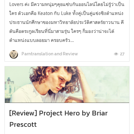
Lovers ค่ะ มีความหนุ่มๆคุยแซ่บกันออนไลน์โดยไม่รู้ว่าเป็น
ใคร ตัวเอกคือ Keaton กับ Luke ทั้งคู่เป็นคู่แข่งชิงตำแหน่ง
ประธานนักศึกษาของมหาวิทยาลัยประวัติศาสตร์ยาวนาน คี
ตันคือตระกูลเรียนที่นี่มาสามรุ่น ใครๆ ก็มองว่าน่าจะได้
ตำแหน่งแบบลอยมา ครอบครัว...
27
Parntranslation and Review
[Review] Project Hero by Briar
Prescott