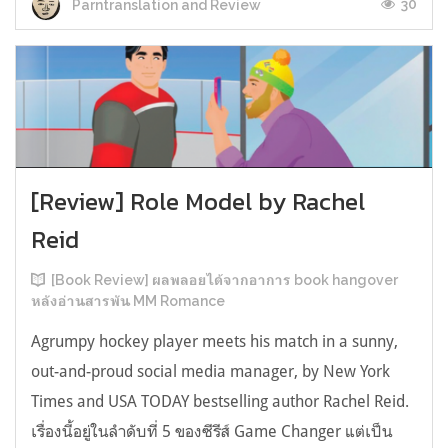
30
Parntranslation and Review
[Review] Role Model by Rachel
Reid
[Book Review] ผลพลอยได้จากอาการ book hangover
หลังอ่านสารพัน MM Romance
Agrumpy hockey player meets his match in a sunny,
out-and-proud social media manager, by New York
Times and USA TODAY bestselling author Rachel Reid.
เรื่องนี้อยู่ในลำดับที่ 5 ของซีรีส์ Game Changer แต่เป็น