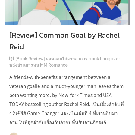
[Review] Common Goal by Rachel
Reid
[Book Review] ผลพลอยได้จากอาการ book hangover
หลังอ่านสารพัน MM Romance
A friends-with-benefits arrangement between a
veteran goalie and a much-younger man leaves them
both wanting more, by New York Times and USA
TODAY bestselling author Rachel Reid. เป็นเรื่องลำดับที่
4ในซีรีส์ Game Changer และเป็นเล่มที่ 4 ที่เราหยิบมา
อ่าน ในที่สุดลำดับเรื่องกับลำดับที่หยิบอ่านก็ตรงกั...