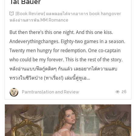
Tal Bauer
[Book Review] ผลพลอยได้จากอาการ book hangover
หลังอ่านสารพัน MM Romance
But then there’s this one night. And this one kiss.
Andeverythingchanges. Eighty-two games in a season.
Twenty men hungry for redemption. One co-captain
who could be my forever. This is the rest of the story.
หลังอ่านแบบฟีลกู้ดติดๆ กันแล้ว เลยอยากได้ความแสบ
ทรวงในชีวิตบ้าง (หาเรื่อง!) เล่มนี้คู่หูเอ...
26
Parntranslation and Review