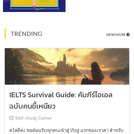
TRENDING
VIEW MORE
IELTS Survival Guide: คัมภีร์ไอเอล
ฉบับคนขี้เหนียว
Self-study Corner
สวัสดีค่ะ ขอต้อนรับทุกคนเข้าสู่ Vlog แรกของเราค่า สำหรับ