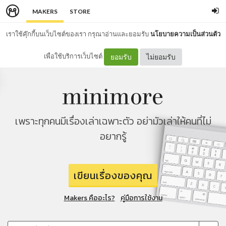
MAKERS
STORE
เราใช้คุ๊กกี้บนเว็บไซต์ของเรา กรุณาอ่านและยอมรับ
นโยบายความเป็นส่วนตัว
เพื่อใช้บริการเว็บไซต์
ยอมรับ
ไม่ยอมรับ
เพราะทุกคนมีเรื่องเล่าเฉพาะตัว อย่ามัวเล่าให้คนที่ไม่
อยากรู้
เขียนเรื่องของคุณ
Makers คืออะไร?
คู่มือการใช้งาน