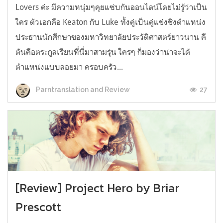
Lovers ค่ะ มีความหนุ่มๆคุยแซ่บกันออนไลน์โดยไม่รู้ว่าเป็น
ใคร ตัวเอกคือ Keaton กับ Luke ทั้งคู่เป็นคู่แข่งชิงตำแหน่ง
ประธานนักศึกษาของมหาวิทยาลัยประวัติศาสตร์ยาวนาน คี
ตันคือตระกูลเรียนที่นี่มาสามรุ่น ใครๆ ก็มองว่าน่าจะได้
ตำแหน่งแบบลอยมา ครอบครัว...
27
Parntranslation and Review
[Review] Project Hero by Briar
Prescott