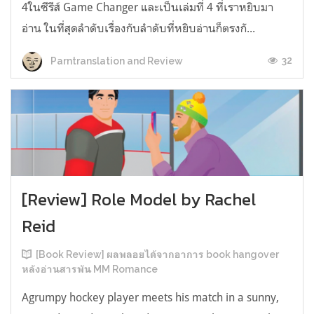
4ในซีรีส์ Game Changer และเป็นเล่มที่ 4 ที่เราหยิบมา
อ่าน ในที่สุดลำดับเรื่องกับลำดับที่หยิบอ่านก็ตรงกั...
32
Parntranslation and Review
[Review] Role Model by Rachel
Reid
[Book Review] ผลพลอยได้จากอาการ book hangover
หลังอ่านสารพัน MM Romance
Agrumpy hockey player meets his match in a sunny,