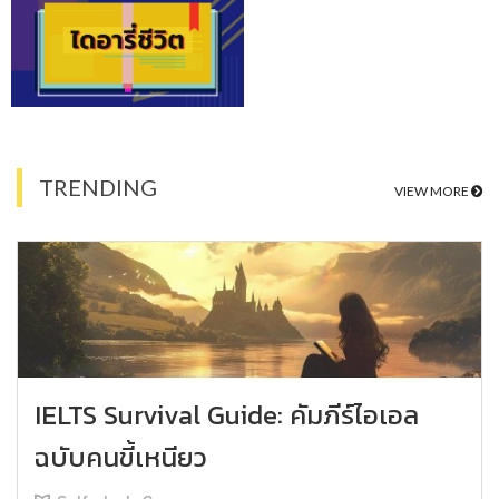
TRENDING
VIEW MORE
IELTS Survival Guide: คัมภีร์ไอเอล
ฉบับคนขี้เหนียว