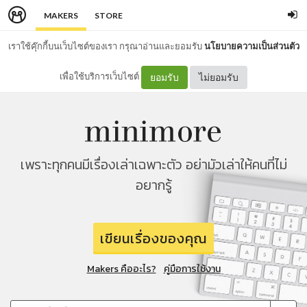
MAKERS
STORE
เราใช้คุ๊กกี้บนเว็บไซต์ของเรา กรุณาอ่านและยอมรับ
นโยบายความเป็นส่วนตัว
เพื่อใช้บริการเว็บไซต์
ยอมรับ
ไม่ยอมรับ
เพราะทุกคนมีเรื่องเล่าเฉพาะตัว อย่ามัวเล่าให้คนที่ไม่
อยากรู้
เขียนเรื่องของคุณ
Makers คืออะไร?
คู่มือการใช้งาน