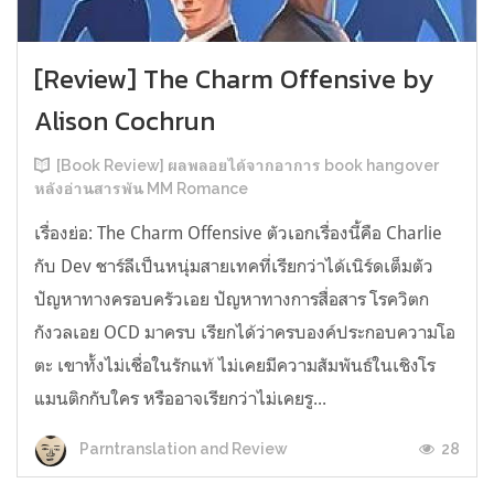
[Review] The Charm Offensive by
Alison Cochrun
[Book Review] ผลพลอยได้จากอาการ book hangover
หลังอ่านสารพัน MM Romance
เรื่องย่อ: The Charm Offensive ตัวเอกเรื่องนี้คือ Charlie
กับ Dev ชาร์ลีเป็นหนุ่มสายเทคที่เรียกว่าได้เนิร์ดเต็มตัว
ปัญหาทางครอบครัวเอย ปัญหาทางการสื่อสาร โรควิตก
กังวลเอย OCD มาครบ เรียกได้ว่าครบองค์ประกอบความโอ
ตะ เขาทั้งไม่เชื่อในรักแท้ ไม่เคยมีความสัมพันธ์ในเชิงโร
แมนติกกับใคร หรืออาจเรียกว่าไม่เคยรู...
28
Parntranslation and Review