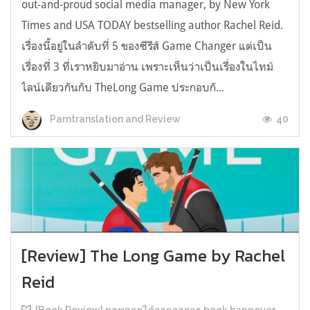
out-and-proud social media manager, by New York
Times and USA TODAY bestselling author Rachel Reid.
เรื่องนี้อยู่ในลำดับที่ 5 ของซีรีส์ Game Changer แต่เป็น
เรื่องที่ 3 ที่เราหยิบมาอ่าน เพราะเห็นว่าเป็นเรื่องในไทม์
ไลน์เดียวกันกับ TheLong Game ประกอบกั...
40
Parntranslation and Review
[Review] The Long Game by Rachel
Reid