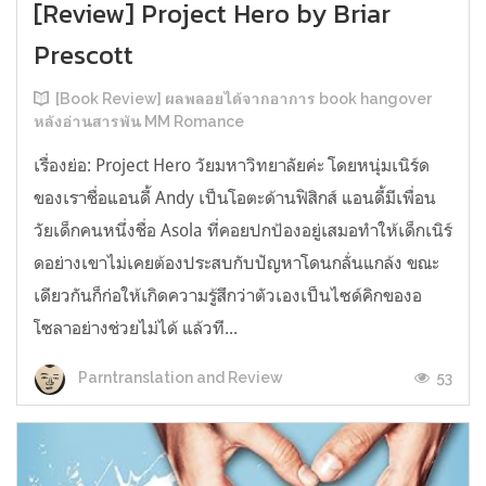
[Review] Project Hero by Briar
Prescott
[Book Review] ผลพลอยได้จากอาการ book hangover
หลังอ่านสารพัน MM Romance
เรื่องย่อ: Project Hero วัยมหาวิทยาลัยค่ะ โดยหนุ่มเนิร์ด
ของเราชื่อแอนดี้ Andy เป็นโอตะด้านฟิสิกส์ แอนดี้มีเพื่อน
วัยเด็กคนหนึ่งชื่อ Asola ที่คอยปกป้องอยู่เสมอทำให้เด็กเนิร์
ดอย่างเขาไม่เคยต้องประสบกับปัญหาโดนกลั่นแกล้ง ขณะ
เดียวกันก็ก่อให้เกิดความรู้สึกว่าตัวเองเป็นไซด์คิกของอ
โซลาอย่างช่วยไม่ได้ แล้วที...
53
Parntranslation and Review