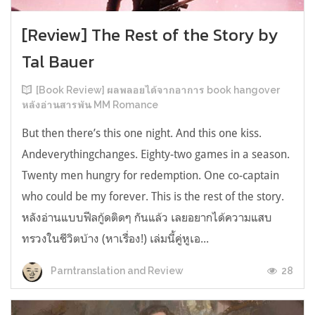
[Review] The Rest of the Story by
Tal Bauer
[Book Review] ผลพลอยได้จากอาการ book hangover
หลังอ่านสารพัน MM Romance
But then there’s this one night. And this one kiss.
Andeverythingchanges. Eighty-two games in a season.
Twenty men hungry for redemption. One co-captain
who could be my forever. This is the rest of the story.
หลังอ่านแบบฟีลกู้ดติดๆ กันแล้ว เลยอยากได้ความแสบ
ทรวงในชีวิตบ้าง (หาเรื่อง!) เล่มนี้คู่หูเอ...
28
Parntranslation and Review