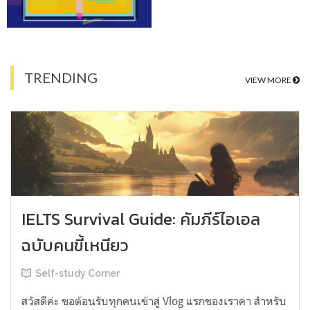
TRENDING
VIEW MORE
IELTS Survival Guide: คัมภีร์ไอเอล
ฉบับคนขี้เหนียว
Self-study Corner
สวัสดีค่ะ ขอต้อนรับทุกคนเข้าสู่ Vlog แรกของเราค่า สำหรับ