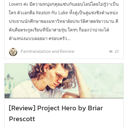
Lovers ค่ะ มีความหนุ่มๆคุยแซ่บกันออนไลน์โดยไม่รู้ว่าเป็น
ใคร ตัวเอกคือ Keaton กับ Luke ทั้งคู่เป็นคู่แข่งชิงตำแหน่ง
ประธานนักศึกษาของมหาวิทยาลัยประวัติศาสตร์ยาวนาน คี
ตันคือตระกูลเรียนที่นี่มาสามรุ่น ใครๆ ก็มองว่าน่าจะได้
ตำแหน่งแบบลอยมา ครอบครัว...
27
Parntranslation and Review
[Review] Project Hero by Briar
Prescott