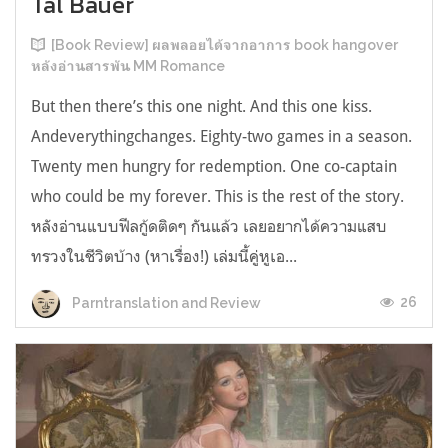
Tal Bauer
[Book Review] ผลพลอยได้จากอาการ book hangover
หลังอ่านสารพัน MM Romance
But then there’s this one night. And this one kiss.
Andeverythingchanges. Eighty-two games in a season.
Twenty men hungry for redemption. One co-captain
who could be my forever. This is the rest of the story.
หลังอ่านแบบฟีลกู้ดติดๆ กันแล้ว เลยอยากได้ความแสบ
ทรวงในชีวิตบ้าง (หาเรื่อง!) เล่มนี้คู่หูเอ...
26
Parntranslation and Review