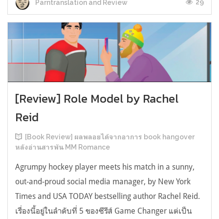
29
Parntranslation and Review
[Review] Role Model by Rachel
Reid
[Book Review] ผลพลอยได้จากอาการ book hangover
หลังอ่านสารพัน MM Romance
Agrumpy hockey player meets his match in a sunny,
out-and-proud social media manager, by New York
Times and USA TODAY bestselling author Rachel Reid.
เรื่องนี้อยู่ในลำดับที่ 5 ของซีรีส์ Game Changer แต่เป็น