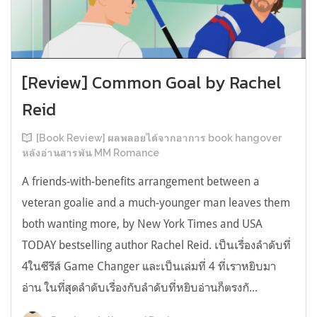
[Review] Common Goal by Rachel
Reid
[Book Review] ผลพลอยได้จากอาการ book hangover
หลังอ่านสารพัน MM Romance
A friends-with-benefits arrangement between a
veteran goalie and a much-younger man leaves them
both wanting more, by New York Times and USA
TODAY bestselling author Rachel Reid. เป็นเรื่องลำดับที่
4ในซีรีส์ Game Changer และเป็นเล่มที่ 4 ที่เราหยิบมา
อ่าน ในที่สุดลำดับเรื่องกับลำดับที่หยิบอ่านก็ตรงกั...