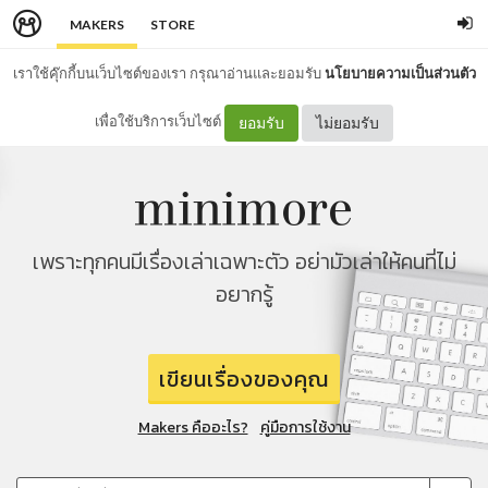
MAKERS
STORE
เราใช้คุ๊กกี้บนเว็บไซต์ของเรา กรุณาอ่านและยอมรับ
นโยบายความเป็นส่วนตัว
เพื่อใช้บริการเว็บไซต์
ยอมรับ
ไม่ยอมรับ
เพราะทุกคนมีเรื่องเล่าเฉพาะตัว อย่ามัวเล่าให้คนที่ไม่
อยากรู้
เขียนเรื่องของคุณ
Makers คืออะไร?
คู่มือการใช้งาน