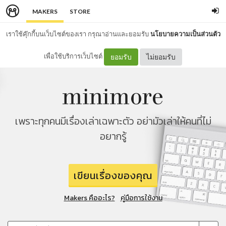
MAKERS
STORE
เราใช้คุ๊กกี้บนเว็บไซต์ของเรา กรุณาอ่านและยอมรับ
นโยบายความเป็นส่วนตัว
เพื่อใช้บริการเว็บไซต์
ยอมรับ
ไม่ยอมรับ
เพราะทุกคนมีเรื่องเล่าเฉพาะตัว อย่ามัวเล่าให้คนที่ไม่
อยากรู้
เขียนเรื่องของคุณ
Makers คืออะไร?
คู่มือการใช้งาน