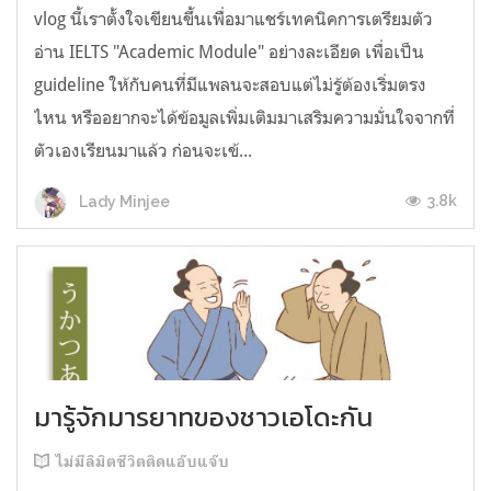
vlog นี้เราตั้งใจเขียนขึ้นเพื่อมาแชร์เทคนิคการเตรียมตัว
อ่าน IELTS "Academic Module" อย่างละเอียด เพื่อเป็น
guideline ให้กับคนที่มีแพลนจะสอบแต่ไม่รู้ต้องเริ่มตรง
ไหน หรืออยากจะได้ข้อมูลเพิ่มเติมมาเสริมความมั่นใจจากที่
ตัวเองเรียนมาแล้ว ก่อนจะเข้...
3.8k
Lady Minjee
มารู้จักมารยาทของชาวเอโดะกัน
ไม่มีลิมิตชีวิตติดแอ๊บแจ๊บ