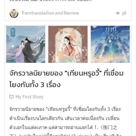
36
Parntranslation and Review
จักรวาลนิยายของ "เทียนหรูอวี้" ที่เชื่อม
โยงกันทั้ง 3 เรื่อง
My First Story
จักรวาลนิยายของ “เทียนหรูอวี้” ที่เชื่อมโยงกันทั้ง 3 เรื่อง
ดำเนินเรื่องบนโลกเดียวกัน เส้นเวลาต่อเนื่องกัน เปลี่ยน
ตัวเอกในแต่ละภาค แต่สามารถอ่านแยกได้ 1.《衡门之