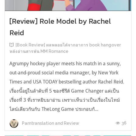
[Review] Role Model by Rachel
Reid
[Book Review] ผลพลอยได้จากอาการ book hangover
หลังอ่านสารพัน MM Romance
Agrumpy hockey player meets his match in a sunny,
out-and-proud social media manager, by New York
Times and USA TODAY bestselling author Rachel Reid.
เรื่องนี้อยู่ในลำดับที่ 5 ของซีรีส์ Game Changer แต่เป็น
เรื่องที่ 3 ที่เราหยิบมาอ่าน เพราะเห็นว่าเป็นเรื่องในไทม์
ไลน์เดียวกันกับ TheLong Game ประกอบกั...
36
Parntranslation and Review