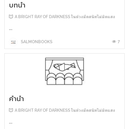
บทนำ
A BRIGHT RAY OF DARKNESS ในห้วงมืดสนิทไม่มิดแสง
...
7
SALMONBOOKS
คำนำ
A BRIGHT RAY OF DARKNESS ในห้วงมืดสนิทไม่มิดแสง
...