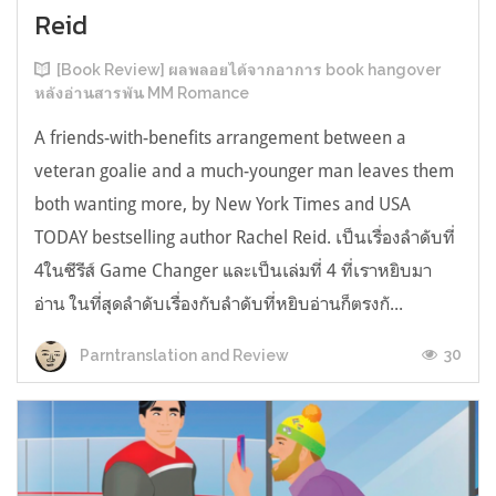
Reid
[Book Review] ผลพลอยได้จากอาการ book hangover
หลังอ่านสารพัน MM Romance
A friends-with-benefits arrangement between a
veteran goalie and a much-younger man leaves them
both wanting more, by New York Times and USA
TODAY bestselling author Rachel Reid. เป็นเรื่องลำดับที่
4ในซีรีส์ Game Changer และเป็นเล่มที่ 4 ที่เราหยิบมา
อ่าน ในที่สุดลำดับเรื่องกับลำดับที่หยิบอ่านก็ตรงกั...
30
Parntranslation and Review