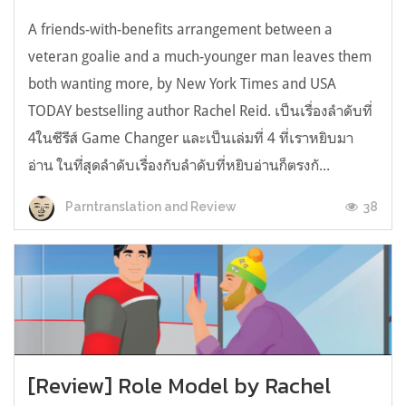
A friends-with-benefits arrangement between a
veteran goalie and a much-younger man leaves them
both wanting more, by New York Times and USA
TODAY bestselling author Rachel Reid. เป็นเรื่องลำดับที่
4ในซีรีส์ Game Changer และเป็นเล่มที่ 4 ที่เราหยิบมา
อ่าน ในที่สุดลำดับเรื่องกับลำดับที่หยิบอ่านก็ตรงกั...
38
Parntranslation and Review
[Review] Role Model by Rachel