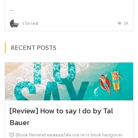
...
2k
รวีภาคย์
RECENT POSTS
[Review] How to say I do by Tal
Bauer
[Book Review] ผลพลอยได้จากอาการ book hangover