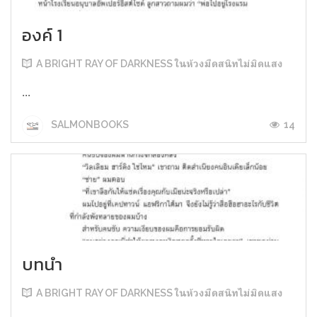
องค์ 1
A BRIGHT RAY OF DARKNESS ในห้วงมืดสนิทไม่มิดแสง
...
14
SALMONBOOKS
บทนำ
A BRIGHT RAY OF DARKNESS ในห้วงมืดสนิทไม่มิดแสง