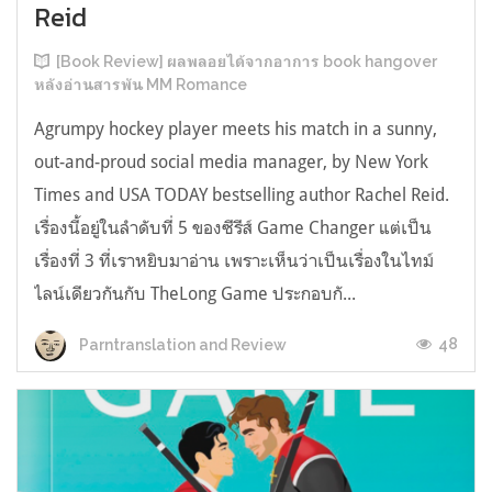
Reid
[Book Review] ผลพลอยได้จากอาการ book hangover
หลังอ่านสารพัน MM Romance
Agrumpy hockey player meets his match in a sunny,
out-and-proud social media manager, by New York
Times and USA TODAY bestselling author Rachel Reid.
เรื่องนี้อยู่ในลำดับที่ 5 ของซีรีส์ Game Changer แต่เป็น
เรื่องที่ 3 ที่เราหยิบมาอ่าน เพราะเห็นว่าเป็นเรื่องในไทม์
ไลน์เดียวกันกับ TheLong Game ประกอบกั...
48
Parntranslation and Review