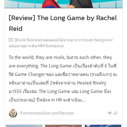
[Review] The Long Game by Rachel
Reid
[Book Review] ผลพลอยได้จากอาการ book hangover
หลังอ่านสารพัน MM Romance
To the world, they are rivals, but to each other, they
are everything. The Long Game เป็นเรื่องลำดับที่ 6 ในซี
รีส์ Game Changer ของ แต่เชื่อว่าหลายคน (รวมถึงเรา) จะ
หยิบมาอ่านเป็นเล่มที่ 2หลังจากอ่าน Heated Rivalry
มา555 เรื่องย่อ: The Long Game เล่ม Long Game นี่จะ
เป็นประมาณ2 ปีหลังจาก HR จะดำเนินเ...
47
Parntranslation and Review