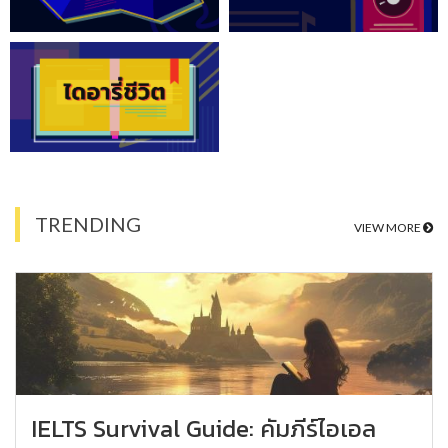
TRENDING
VIEW MORE
IELTS Survival Guide: คัมภีร์ไอเอล