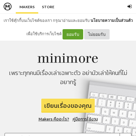
MAKERS
STORE
เราใช้คุ๊กกี้บนเว็บไซต์ของเรา กรุณาอ่านและยอมรับ
นโยบายความเป็นส่วนตัว
เพื่อใช้บริการเว็บไซต์
ยอมรับ
ไม่ยอมรับ
เพราะทุกคนมีเรื่องเล่าเฉพาะตัว อย่ามัวเล่าให้คนที่ไม่
อยากรู้
เขียนเรื่องของคุณ
Makers คืออะไร?
คู่มือการใช้งาน