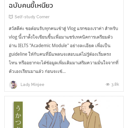
ฉบับคนขี้เหนียว
Self-study Corner
สวัสดีค่ะ ขอต้อนรับทุกคนเข้าสู่ Vlog แรกของเราค่า สำหรับ
vlog นี้เราตั้งใจเขียนขึ้นเพื่อมาแชร์เทคนิคการเตรียมตัว
อ่าน IELTS "Academic Module" อย่างละเอียด เพื่อเป็น
guideline ให้กับคนที่มีแพลนจะสอบแต่ไม่รู้ต้องเริ่มตรง
ไหน หรืออยากจะได้ข้อมูลเพิ่มเติมมาเสริมความมั่นใจจากที่
ตัวเองเรียนมาแล้ว ก่อนจะเข้...
3.8k
Lady Minjee