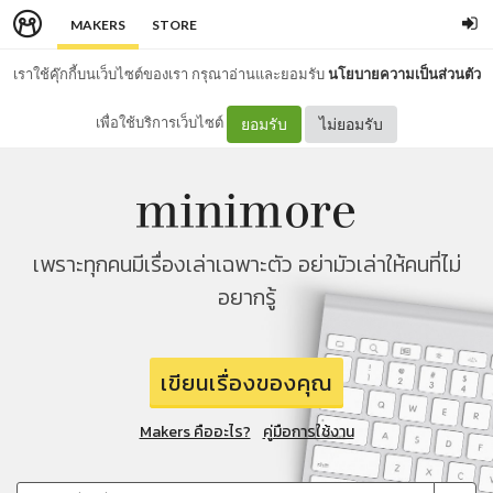
MAKERS
STORE
เราใช้คุ๊กกี้บนเว็บไซต์ของเรา กรุณาอ่านและยอมรับ
นโยบายความเป็นส่วนตัว
เพื่อใช้บริการเว็บไซต์
ยอมรับ
ไม่ยอมรับ
เพราะทุกคนมีเรื่องเล่าเฉพาะตัว อย่ามัวเล่าให้คนที่ไม่
อยากรู้
เขียนเรื่องของคุณ
Makers คืออะไร?
คู่มือการใช้งาน