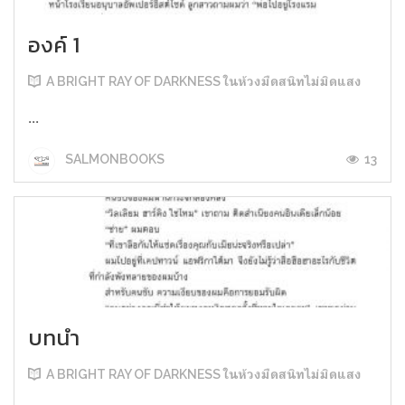
องค์ 1
A BRIGHT RAY OF DARKNESS ในห้วงมืดสนิทไม่มิดแสง
...
13
SALMONBOOKS
บทนำ
A BRIGHT RAY OF DARKNESS ในห้วงมืดสนิทไม่มิดแสง