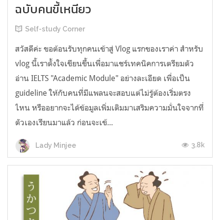
ฉบับคนขี้เหนียว
Self-study Corner
สวัสดีค่ะ ขอต้อนรับทุกคนเข้าสู่ Vlog แรกของเราค่า สำหรับ
vlog นี้เราตั้งใจเขียนขึ้นเพื่อมาแชร์เทคนิคการเตรียมตัว
อ่าน IELTS "Academic Module" อย่างละเอียด เพื่อเป็น
guideline ให้กับคนที่มีแพลนจะสอบแต่ไม่รู้ต้องเริ่มตรง
ไหน หรืออยากจะได้ข้อมูลเพิ่มเติมมาเสริมความมั่นใจจากที่
ตัวเองเรียนมาแล้ว ก่อนจะเข้...
3.8k
Lady Minjee