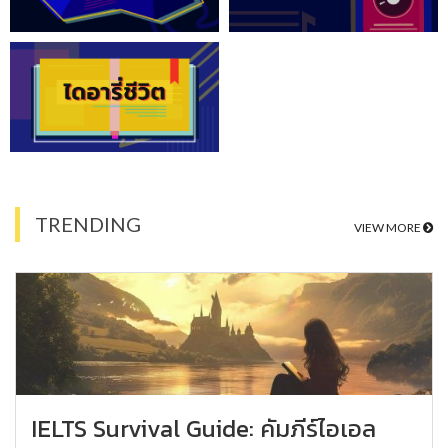
TRENDING
VIEW MORE
IELTS Survival Guide: คัมภีร์ไอเอล