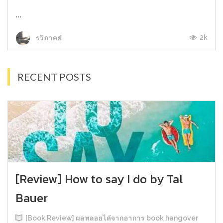
...
2k
รวีภาคย์
RECENT POSTS
[Review] How to say I do by Tal
Bauer
[Book Review] ผลพลอยได้จากอาการ book hangover