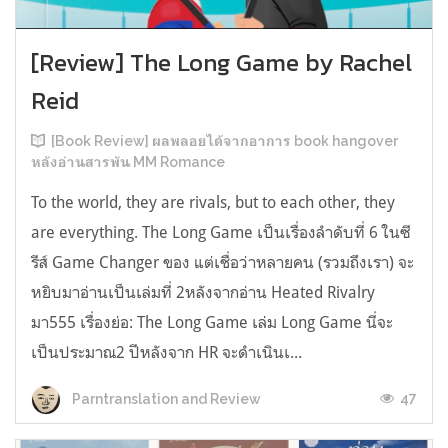
[Review] The Long Game by Rachel
Reid
[Book Review] ผลพลอยได้จากอาการ book hangover
หลังอ่านสารพัน MM Romance
To the world, they are rivals, but to each other, they
are everything. The Long Game เป็นเรื่องลำดับที่ 6 ในซี
รีส์ Game Changer ของ แต่เชื่อว่าหลายคน (รวมถึงเรา) จะ
หยิบมาอ่านเป็นเล่มที่ 2หลังจากอ่าน Heated Rivalry
มา555 เรื่องย่อ: The Long Game เล่ม Long Game นี่จะ
เป็นประมาณ2 ปีหลังจาก HR จะดำเนินเ...
47
Parntranslation and Review