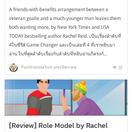
A friends-with-benefits arrangement between a
veteran goalie and a much-younger man leaves them
both wanting more, by New York Times and USA
TODAY bestselling author Rachel Reid. เป็นเรื่องลำดับที่
4ในซีรีส์ Game Changer และเป็นเล่มที่ 4 ที่เราหยิบมา
อ่าน ในที่สุดลำดับเรื่องกับลำดับที่หยิบอ่านก็ตรงกั...
37
Parntranslation and Review
[Review] Role Model by Rachel