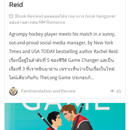
Reid
[Book Review] ผลพลอยได้จากอาการ book hangover
หลังอ่านสารพัน MM Romance
Agrumpy hockey player meets his match in a sunny,
out-and-proud social media manager, by New York
Times and USA TODAY bestselling author Rachel Reid.
เรื่องนี้อยู่ในลำดับที่ 5 ของซีรีส์ Game Changer แต่เป็น
เรื่องที่ 3 ที่เราหยิบมาอ่าน เพราะเห็นว่าเป็นเรื่องในไทม์
ไลน์เดียวกันกับ TheLong Game ประกอบกั...
45
Parntranslation and Review