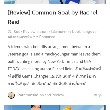
[Review] Common Goal by Rachel
Reid
[Book Review] ผลพลอยได้จากอาการ book hangover
หลังอ่านสารพัน MM Romance
A friends-with-benefits arrangement between a
veteran goalie and a much-younger man leaves them
both wanting more, by New York Times and USA
TODAY bestselling author Rachel Reid. เป็นเรื่องลำดับที่
4ในซีรีส์ Game Changer และเป็นเล่มที่ 4 ที่เราหยิบมา
อ่าน ในที่สุดลำดับเรื่องกับลำดับที่หยิบอ่านก็ตรงกั...
30
Parntranslation and Review