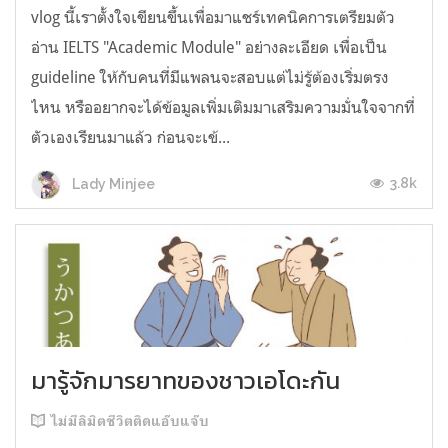
vlog นี้เราตั้งใจเขียนขึ้นเพื่อมาแชร์เทคนิคการเตรียมตัว
อ่าน IELTS "Academic Module" อย่างละเอียด เพื่อเป็น
guideline ให้กับคนที่มีแพลนจะสอบแต่ไม่รู้ต้องเริ่มตรง
ไหน หรืออยากจะได้ข้อมูลเพิ่มเติมมาเสริมความมั่นใจจากที่
ตัวเองเรียนมาแล้ว ก่อนจะเข้...
3.8k
Lady Minjee
มารู้จักมารยาทของชาวเอโดะกัน
ไม่มีลิมิตชีวิตติดแอ๊บแจ๊บ