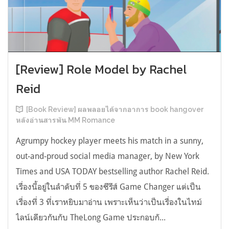
[Review] Role Model by Rachel
Reid
[Book Review] ผลพลอยได้จากอาการ book hangover
หลังอ่านสารพัน MM Romance
Agrumpy hockey player meets his match in a sunny,
out-and-proud social media manager, by New York
Times and USA TODAY bestselling author Rachel Reid.
เรื่องนี้อยู่ในลำดับที่ 5 ของซีรีส์ Game Changer แต่เป็น
เรื่องที่ 3 ที่เราหยิบมาอ่าน เพราะเห็นว่าเป็นเรื่องในไทม์
ไลน์เดียวกันกับ TheLong Game ประกอบกั...