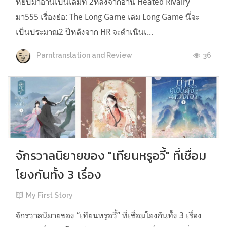
หยิบมาอ่านเป็นเล่มที่ 2หลังจากอ่าน Heated Rivalry
มา555 เรื่องย่อ: The Long Game เล่ม Long Game นี่จะ
เป็นประมาณ2 ปีหลังจาก HR จะดำเนินเ...
36
Parntranslation and Review
จักรวาลนิยายของ "เทียนหรูอวี้" ที่เชื่อม
โยงกันทั้ง 3 เรื่อง
My First Story
จักรวาลนิยายของ “เทียนหรูอวี้” ที่เชื่อมโยงกันทั้ง 3 เรื่อง