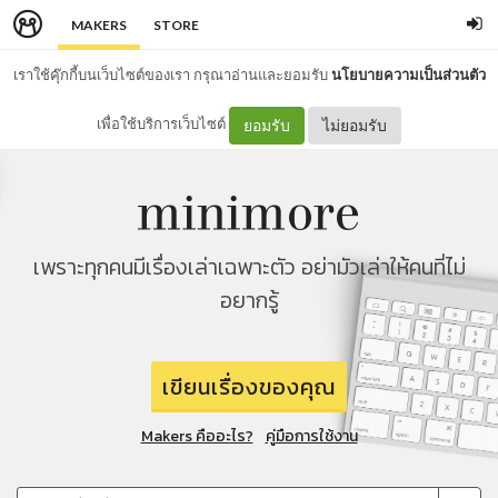
MAKERS
STORE
เราใช้คุ๊กกี้บนเว็บไซต์ของเรา กรุณาอ่านและยอมรับ
นโยบายความเป็นส่วนตัว
เพื่อใช้บริการเว็บไซต์
ยอมรับ
ไม่ยอมรับ
เพราะทุกคนมีเรื่องเล่าเฉพาะตัว อย่ามัวเล่าให้คนที่ไม่
อยากรู้
เขียนเรื่องของคุณ
Makers คืออะไร?
คู่มือการใช้งาน