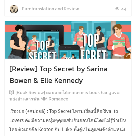
44
Parntranslation and Review
[Review] Top Secret by Sarina
Bowen & Elle Kennedy
[Book Review] ผลพลอยได้จากอาการ book hangover
หลังอ่านสารพัน MM Romance
เรื่องย่อ (+สปอยล์) : Top Secret โทรปเรื่องนี้คือRival to
Lovers ค่ะ มีความหนุ่มๆคุยแซ่บกันออนไลน์โดยไม่รู้ว่าเป็น
ใคร ตัวเอกคือ Keaton กับ Luke ทั้งคู่เป็นคู่แข่งชิงตำแหน่ง