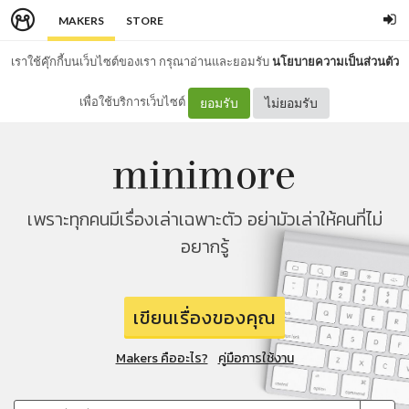
MAKERS
STORE
เราใช้คุ๊กกี้บนเว็บไซต์ของเรา กรุณาอ่านและยอมรับ
นโยบายความเป็นส่วนตัว
เพื่อใช้บริการเว็บไซต์
ยอมรับ
ไม่ยอมรับ
เพราะทุกคนมีเรื่องเล่าเฉพาะตัว อย่ามัวเล่าให้คนที่ไม่
อยากรู้
เขียนเรื่องของคุณ
Makers คืออะไร?
คู่มือการใช้งาน