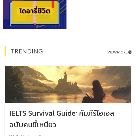
TRENDING
VIEW MORE
IELTS Survival Guide: คัมภีร์ไอเอล
ฉบับคนขี้เหนียว