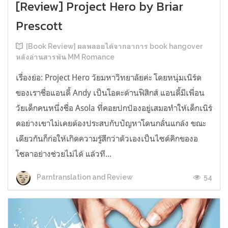
[Review] Project Hero by Briar
Prescott
[Book Review] ผลพลอยได้จากอาการ book hangover
หลังอ่านสารพัน MM Romance
เรื่องย่อ: Project Hero วัยมหาวิทยาลัยค่ะ โดยหนุ่มเนิร์ด
ของเราชื่อแอนดี้ Andy เป็นโอตะด้านฟิสิกส์ แอนดี้มีเพื่อน
วัยเด็กคนหนึ่งชื่อ Asola ที่คอยปกป้องอยู่เสมอทำให้เด็กเนิร์
ดอย่างเขาไม่เคยต้องประสบกับปัญหาโดนกลั่นแกล้ง ขณะ
เดียวกันก็ก่อให้เกิดความรู้สึกว่าตัวเองเป็นไซด์คิกของอ
โซลาอย่างช่วยไม่ได้ แล้วที...
54
Parntranslation and Review