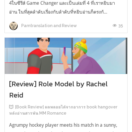
4ในซีรีส์ Game Changer และเป็นเล่มที่ 4 ที่เราหยิบมา
อ่าน ในที่สุดลำดับเรื่องกับลำดับที่หยิบอ่านก็ตรงกั...
35
Parntranslation and Review
[Review] Role Model by Rachel
Reid
[Book Review] ผลพลอยได้จากอาการ book hangover
หลังอ่านสารพัน MM Romance
Agrumpy hockey player meets his match in a sunny,