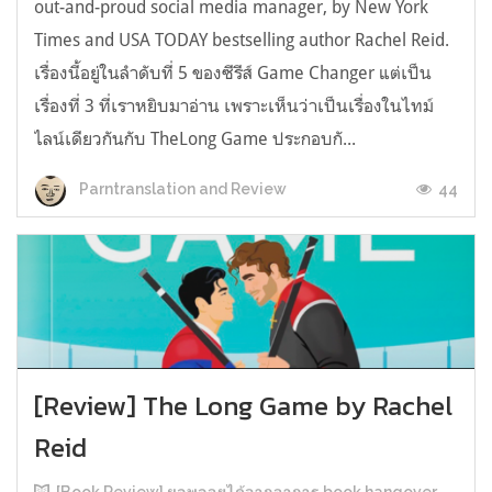
out-and-proud social media manager, by New York
Times and USA TODAY bestselling author Rachel Reid.
เรื่องนี้อยู่ในลำดับที่ 5 ของซีรีส์ Game Changer แต่เป็น
เรื่องที่ 3 ที่เราหยิบมาอ่าน เพราะเห็นว่าเป็นเรื่องในไทม์
ไลน์เดียวกันกับ TheLong Game ประกอบกั...
44
Parntranslation and Review
[Review] The Long Game by Rachel
Reid