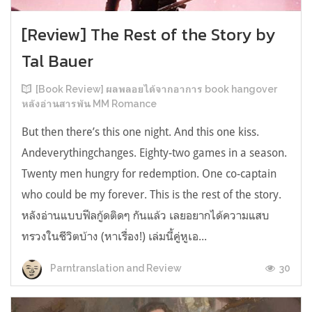
[Review] The Rest of the Story by
Tal Bauer
[Book Review] ผลพลอยได้จากอาการ book hangover
หลังอ่านสารพัน MM Romance
But then there’s this one night. And this one kiss.
Andeverythingchanges. Eighty-two games in a season.
Twenty men hungry for redemption. One co-captain
who could be my forever. This is the rest of the story.
หลังอ่านแบบฟีลกู้ดติดๆ กันแล้ว เลยอยากได้ความแสบ
ทรวงในชีวิตบ้าง (หาเรื่อง!) เล่มนี้คู่หูเอ...
30
Parntranslation and Review