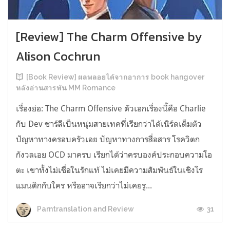
[Review] The Charm Offensive by
Alison Cochrun
[Book Review] ผลพลอยได้จากอาการ book hangover
หลังอ่านสารพัน MM Romance
เรื่องย่อ: The Charm Offensive ตัวเอกเรื่องนี้คือ Charlie
กับ Dev ชาร์ลีเป็นหนุ่มสายเทคที่เรียกว่าได้เนิร์ดเต็มตัว
ปัญหาทางครอบครัวเอย ปัญหาทางการสื่อสาร โรควิตก
กังวลเอย OCD มาครบ เรียกได้ว่าครบองค์ประกอบความโอ
ตะ เขาทั้งไม่เชื่อในรักแท้ ไม่เคยมีความสัมพันธ์ในเชิงโร
แมนติกกับใคร หรืออาจเรียกว่าไม่เคยรู...
31
Parntranslation and Review