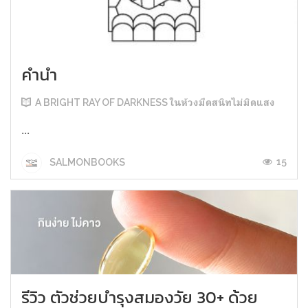
คำนำ
A BRIGHT RAY OF DARKNESS ในห้วงมืดสนิทไม่มิดแสง
...
15
SALMONBOOKS
รีวิว ตัวช่วยบำรุงสมองวัย 30+ ด้วย