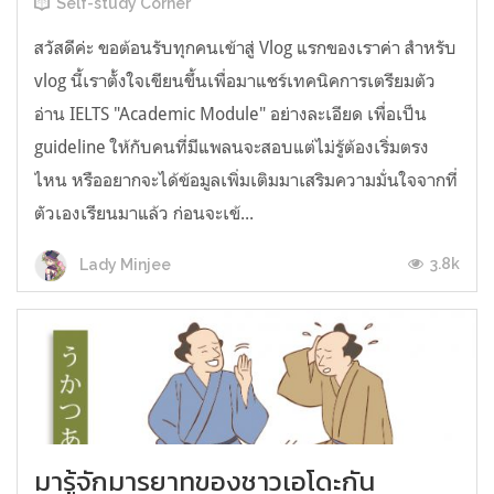
Self-study Corner
สวัสดีค่ะ ขอต้อนรับทุกคนเข้าสู่ Vlog แรกของเราค่า สำหรับ
vlog นี้เราตั้งใจเขียนขึ้นเพื่อมาแชร์เทคนิคการเตรียมตัว
อ่าน IELTS "Academic Module" อย่างละเอียด เพื่อเป็น
guideline ให้กับคนที่มีแพลนจะสอบแต่ไม่รู้ต้องเริ่มตรง
ไหน หรืออยากจะได้ข้อมูลเพิ่มเติมมาเสริมความมั่นใจจากที่
ตัวเองเรียนมาแล้ว ก่อนจะเข้...
3.8k
Lady Minjee
มารู้จักมารยาทของชาวเอโดะกัน