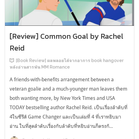
[Review] Common Goal by Rachel
Reid
[Book Review] ผลพลอยได้จากอาการ book hangover
หลังอ่านสารพัน MM Romance
A friends-with-benefits arrangement between a
veteran goalie and a much-younger man leaves them
both wanting more, by New York Times and USA
TODAY bestselling author Rachel Reid. เป็นเรื่องลำดับที่
4ในซีรีส์ Game Changer และเป็นเล่มที่ 4 ที่เราหยิบมา
อ่าน ในที่สุดลำดับเรื่องกับลำดับที่หยิบอ่านก็ตรงกั...