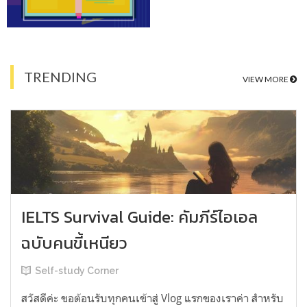
TRENDING
VIEW MORE
IELTS Survival Guide: คัมภีร์ไอเอล
ฉบับคนขี้เหนียว
Self-study Corner
สวัสดีค่ะ ขอต้อนรับทุกคนเข้าสู่ Vlog แรกของเราค่า สำหรับ