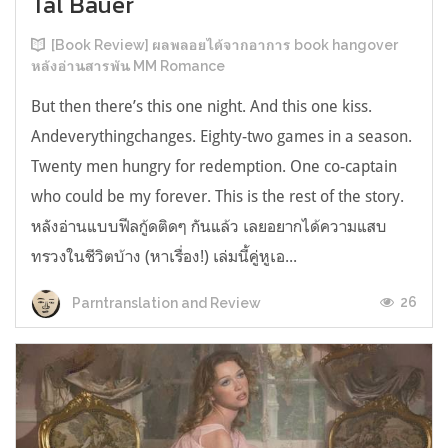
Tal Bauer
[Book Review] ผลพลอยได้จากอาการ book hangover
หลังอ่านสารพัน MM Romance
But then there’s this one night. And this one kiss.
Andeverythingchanges. Eighty-two games in a season.
Twenty men hungry for redemption. One co-captain
who could be my forever. This is the rest of the story.
หลังอ่านแบบฟีลกู้ดติดๆ กันแล้ว เลยอยากได้ความแสบ
ทรวงในชีวิตบ้าง (หาเรื่อง!) เล่มนี้คู่หูเอ...
26
Parntranslation and Review