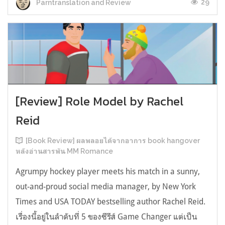
29
Parntranslation and Review
[Review] Role Model by Rachel
Reid
[Book Review] ผลพลอยได้จากอาการ book hangover
หลังอ่านสารพัน MM Romance
Agrumpy hockey player meets his match in a sunny,
out-and-proud social media manager, by New York
Times and USA TODAY bestselling author Rachel Reid.
เรื่องนี้อยู่ในลำดับที่ 5 ของซีรีส์ Game Changer แต่เป็น