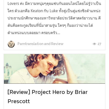
Lovers ค่ะ มีความหนุ่มๆคุยแซ่บกันออนไลน์โดยไม่รู้ว่าเป็น
ใคร ตัวเอกคือ Keaton กับ Luke ทั้งคู่เป็นคู่แข่งชิงตำแหน่ง
ประธานนักศึกษาของมหาวิทยาลัยประวัติศาสตร์ยาวนาน คี
ตันคือตระกูลเรียนที่นี่มาสามรุ่น ใครๆ ก็มองว่าน่าจะได้
ตำแหน่งแบบลอยมา ครอบครัว...
27
Parntranslation and Review
[Review] Project Hero by Briar
Prescott