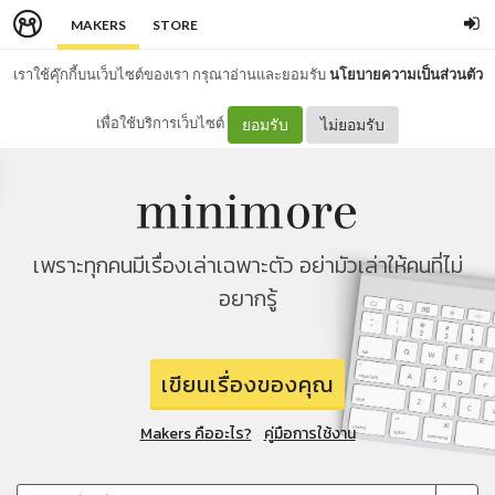
MAKERS
STORE
เราใช้คุ๊กกี้บนเว็บไซต์ของเรา กรุณาอ่านและยอมรับ
นโยบายความเป็นส่วนตัว
เพื่อใช้บริการเว็บไซต์
ยอมรับ
ไม่ยอมรับ
เพราะทุกคนมีเรื่องเล่าเฉพาะตัว อย่ามัวเล่าให้คนที่ไม่
อยากรู้
เขียนเรื่องของคุณ
Makers คืออะไร?
คู่มือการใช้งาน