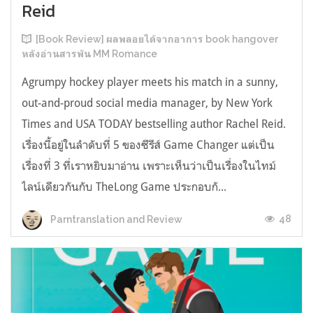
Reid
[Book Review] ผลพลอยได้จากอาการ book hangover
หลังอ่านสารพัน MM Romance
Agrumpy hockey player meets his match in a sunny,
out-and-proud social media manager, by New York
Times and USA TODAY bestselling author Rachel Reid.
เรื่องนี้อยู่ในลำดับที่ 5 ของซีรีส์ Game Changer แต่เป็น
เรื่องที่ 3 ที่เราหยิบมาอ่าน เพราะเห็นว่าเป็นเรื่องในไทม์
ไลน์เดียวกันกับ TheLong Game ประกอบกั...
48
Parntranslation and Review