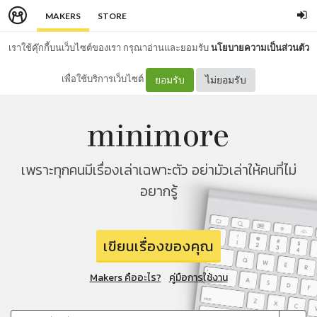
MAKERS
STORE
เราใช้คุ๊กกี้บนเว็บไซต์ของเรา กรุณาอ่านและยอมรับ
นโยบายความเป็นส่วนตัว
เพื่อใช้บริการเว็บไซต์
ยอมรับ
ไม่ยอมรับ
เพราะทุกคนมีเรื่องเล่าเฉพาะตัว อย่ามัวเล่าให้คนที่ไม่
อยากรู้
เขียนเรื่องของคุณ
Makers คืออะไร?
คู่มือการใช้งาน