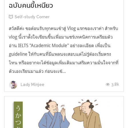
ฉบับคนขี้เหนียว
Self-study Corner
สวัสดีค่ะ ขอต้อนรับทุกคนเข้าสู่ Vlog แรกของเราค่า สำหรับ
vlog นี้เราตั้งใจเขียนขึ้นเพื่อมาแชร์เทคนิคการเตรียมตัว
อ่าน IELTS "Academic Module" อย่างละเอียด เพื่อเป็น
guideline ให้กับคนที่มีแพลนจะสอบแต่ไม่รู้ต้องเริ่มตรง
ไหน หรืออยากจะได้ข้อมูลเพิ่มเติมมาเสริมความมั่นใจจากที่
ตัวเองเรียนมาแล้ว ก่อนจะเข้...
3.8k
Lady Minjee