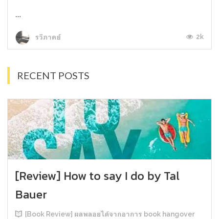
...
2k
รวีภาคย์
RECENT POSTS
[Review] How to say I do by Tal
Bauer
[Book Review] ผลพลอยได้จากอาการ book hangover