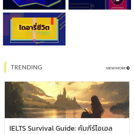
TRENDING
VIEW MORE
IELTS Survival Guide: คัมภีร์ไอเอล