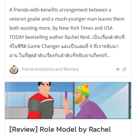
A friends-with-benefits arrangement between a
veteran goalie and a much-younger man leaves them
both wanting more, by New York Times and USA
TODAY bestselling author Rachel Reid. เป็นเรื่องลำดับที่
4ในซีรีส์ Game Changer และเป็นเล่มที่ 4 ที่เราหยิบมา
อ่าน ในที่สุดลำดับเรื่องกับลำดับที่หยิบอ่านก็ตรงกั...
38
Parntranslation and Review
[Review] Role Model by Rachel