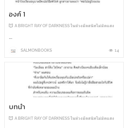
องค์ 1
A BRIGHT RAY OF DARKNESS ในห้วงมืดสนิทไม่มิดแสง
...
14
SALMONBOOKS
บทนำ
A BRIGHT RAY OF DARKNESS ในห้วงมืดสนิทไม่มิดแสง