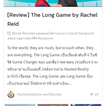
[Review] The Long Game by Rachel
Reid
[Book Review] ผลพลอยได้จากอาการ book hangover
หลังอ่านสารพัน MM Romance
To the world, they are rivals, but to each other, they
are everything. The Long Game เป็นเรื่องลำดับที่ 6 ในซี
รีส์ Game Changer ของ แต่เชื่อว่าหลายคน (รวมถึงเรา) จะ
หยิบมาอ่านเป็นเล่มที่ 2หลังจากอ่าน Heated Rivalry
มา555 เรื่องย่อ: The Long Game เล่ม Long Game นี่จะ
เป็นประมาณ2 ปีหลังจาก HR จะดำเนินเ...
47
Parntranslation and Review