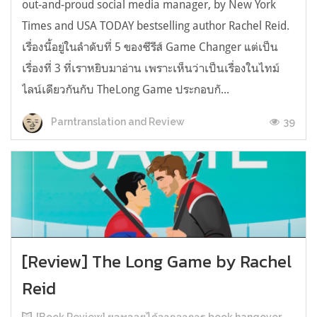
out-and-proud social media manager, by New York
Times and USA TODAY bestselling author Rachel Reid.
เรื่องนี้อยู่ในลำดับที่ 5 ของซีรีส์ Game Changer แต่เป็น
เรื่องที่ 3 ที่เราหยิบมาอ่าน เพราะเห็นว่าเป็นเรื่องในไทม์
ไลน์เดียวกันกับ TheLong Game ประกอบกั...
39
Parntranslation and Review
[Review] The Long Game by Rachel
Reid