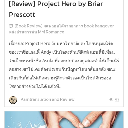
[Review] Project Hero by Briar
Prescott
[Book Review] ผลพลอยได้จากอาการ book hangover
หลังอ่านสารพัน MM Romance
เรื่องย่อ: Project Hero วัยมหาวิทยาลัยค่ะ โดยหนุ่มเนิร์ด
ของเราชื่อแอนดี้ Andy เป็นโอตะด้านฟิสิกส์ แอนดี้มีเพื่อน
วัยเด็กคนหนึ่งชื่อ Asola ที่คอยปกป้องอยู่เสมอทำให้เด็กเนิร์
ดอย่างเขาไม่เคยต้องประสบกับปัญหาโดนกลั่นแกล้ง ขณะ
เดียวกันก็ก่อให้เกิดความรู้สึกว่าตัวเองเป็นไซด์คิกของอ
โซลาอย่างช่วยไม่ได้ แล้วที...
53
Parntranslation and Review