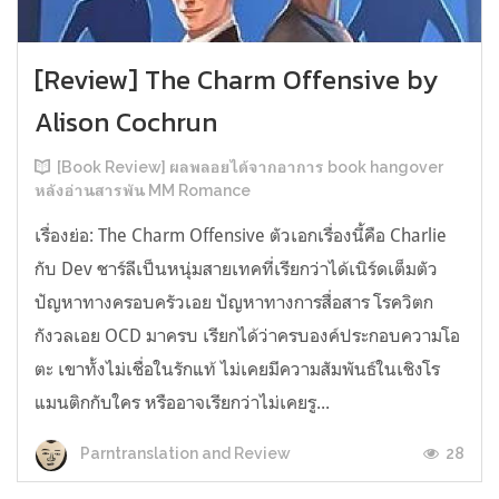
[Review] The Charm Offensive by
Alison Cochrun
[Book Review] ผลพลอยได้จากอาการ book hangover
หลังอ่านสารพัน MM Romance
เรื่องย่อ: The Charm Offensive ตัวเอกเรื่องนี้คือ Charlie
กับ Dev ชาร์ลีเป็นหนุ่มสายเทคที่เรียกว่าได้เนิร์ดเต็มตัว
ปัญหาทางครอบครัวเอย ปัญหาทางการสื่อสาร โรควิตก
กังวลเอย OCD มาครบ เรียกได้ว่าครบองค์ประกอบความโอ
ตะ เขาทั้งไม่เชื่อในรักแท้ ไม่เคยมีความสัมพันธ์ในเชิงโร
แมนติกกับใคร หรืออาจเรียกว่าไม่เคยรู...
28
Parntranslation and Review