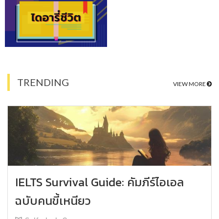
TRENDING
VIEW MORE
IELTS Survival Guide: คัมภีร์ไอเอล
ฉบับคนขี้เหนียว