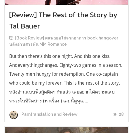
[Review] The Rest of the Story by
Tal Bauer
[Book Review] ผลพลอยได้จากอาการ book hangover
หลังอ่านสารพัน MM Romance
But then there’s this one night. And this one kiss.
Andeverythingchanges. Eighty-two games in a season.
Twenty men hungry for redemption. One co-captain
who could be my forever. This is the rest of the story.
หลังอ่านแบบฟีลกู้ดติดๆ กันแล้ว เลยอยากได้ความแสบ
ทรวงในชีวิตบ้าง (หาเรื่อง!) เล่มนี้คู่หูเอ...
28
Parntranslation and Review