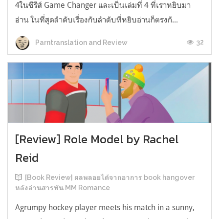
4ในซีรีส์ Game Changer และเป็นเล่มที่ 4 ที่เราหยิบมา
อ่าน ในที่สุดลำดับเรื่องกับลำดับที่หยิบอ่านก็ตรงกั...
32
Parntranslation and Review
[Review] Role Model by Rachel
Reid
[Book Review] ผลพลอยได้จากอาการ book hangover
หลังอ่านสารพัน MM Romance
Agrumpy hockey player meets his match in a sunny,