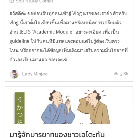
Self-study Corner
สวัสดีค่ะ ขอต้อนรับทุกคนเข้าสู่ Vlog แรกของเราค่า สำหรับ
vlog นี้เราตั้งใจเขียนขึ้นเพื่อมาแชร์เทคนิคการเตรียมตัว
อ่าน IELTS "Academic Module" อย่างละเอียด เพื่อเป็น
guideline ให้กับคนที่มีแพลนจะสอบแต่ไม่รู้ต้องเริ่มตรง
ไหน หรืออยากจะได้ข้อมูลเพิ่มเติมมาเสริมความมั่นใจจากที่
ตัวเองเรียนมาแล้ว ก่อนจะเข้...
3.8k
Lady Minjee
มารู้จักมารยาทของชาวเอโดะกัน