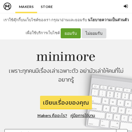
MAKERS
STORE
เราใช้คุ๊กกี้บนเว็บไซต์ของเรา กรุณาอ่านและยอมรับ
นโยบายความเป็นส่วนตัว
เพื่อใช้บริการเว็บไซต์
ยอมรับ
ไม่ยอมรับ
เพราะทุกคนมีเรื่องเล่าเฉพาะตัว อย่ามัวเล่าให้คนที่ไม่
อยากรู้
เขียนเรื่องของคุณ
Makers คืออะไร?
คู่มือการใช้งาน