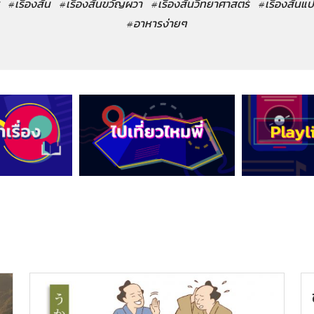
#เรื่องสั้น
#เรื่องสั้นขวัญผวา
#เรื่องสั้นวิทยาศาสตร์
#เรื่องสั้นแ
#อาหารง่ายๆ