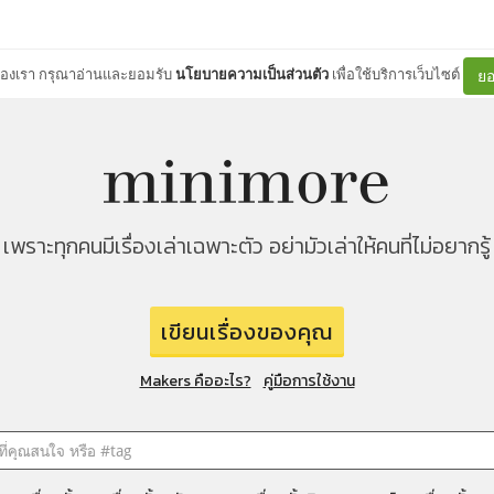
ต์ของเรา กรุณาอ่านและยอมรับ
นโยบายความเป็นส่วนตัว
เพื่อใช้บริการเว็บไซต์
ยอ
เพราะทุกคนมีเรื่องเล่าเฉพาะตัว อย่ามัวเล่าให้คนที่ไม่อยากรู้
เขียนเรื่องของคุณ
Makers คืออะไร?
คู่มือการใช้งาน