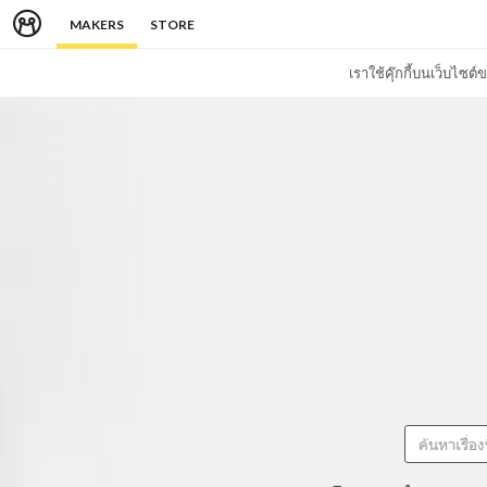
MAKERS
STORE
เราใช้คุ๊กกี้บนเว็บไซ