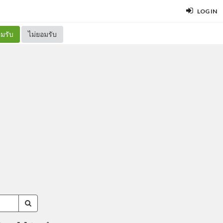
LOG IN
มรับ
ไม่ยอมรับ