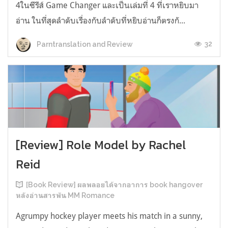
4ในซีรีส์ Game Changer และเป็นเล่มที่ 4 ที่เราหยิบมา
อ่าน ในที่สุดลำดับเรื่องกับลำดับที่หยิบอ่านก็ตรงกั...
32
Parntranslation and Review
[Review] Role Model by Rachel
Reid
[Book Review] ผลพลอยได้จากอาการ book hangover
หลังอ่านสารพัน MM Romance
Agrumpy hockey player meets his match in a sunny,