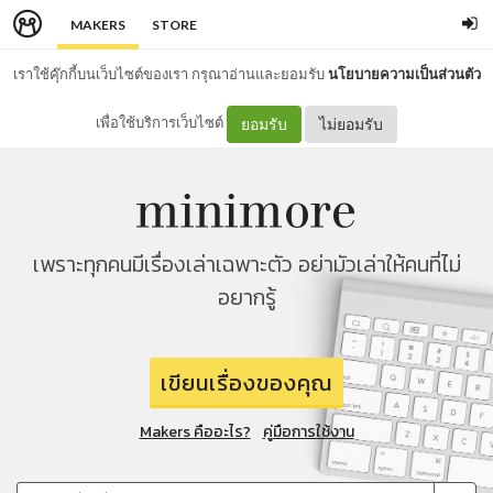
MAKERS
STORE
เราใช้คุ๊กกี้บนเว็บไซต์ของเรา กรุณาอ่านและยอมรับ
นโยบายความเป็นส่วนตัว
เพื่อใช้บริการเว็บไซต์
ยอมรับ
ไม่ยอมรับ
เพราะทุกคนมีเรื่องเล่าเฉพาะตัว อย่ามัวเล่าให้คนที่ไม่
อยากรู้
เขียนเรื่องของคุณ
Makers คืออะไร?
คู่มือการใช้งาน