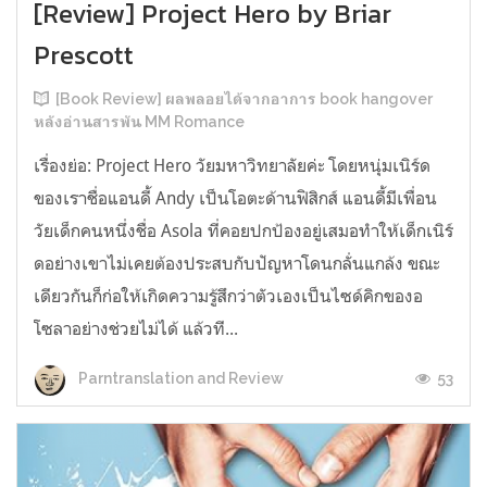
[Review] Project Hero by Briar
Prescott
[Book Review] ผลพลอยได้จากอาการ book hangover
หลังอ่านสารพัน MM Romance
เรื่องย่อ: Project Hero วัยมหาวิทยาลัยค่ะ โดยหนุ่มเนิร์ด
ของเราชื่อแอนดี้ Andy เป็นโอตะด้านฟิสิกส์ แอนดี้มีเพื่อน
วัยเด็กคนหนึ่งชื่อ Asola ที่คอยปกป้องอยู่เสมอทำให้เด็กเนิร์
ดอย่างเขาไม่เคยต้องประสบกับปัญหาโดนกลั่นแกล้ง ขณะ
เดียวกันก็ก่อให้เกิดความรู้สึกว่าตัวเองเป็นไซด์คิกของอ
โซลาอย่างช่วยไม่ได้ แล้วที...
53
Parntranslation and Review