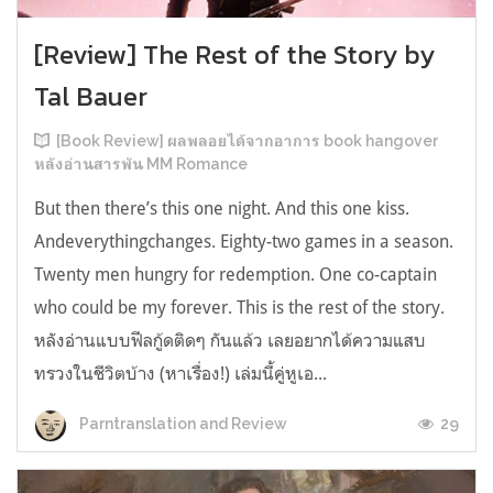
[Review] The Rest of the Story by
Tal Bauer
[Book Review] ผลพลอยได้จากอาการ book hangover
หลังอ่านสารพัน MM Romance
But then there’s this one night. And this one kiss.
Andeverythingchanges. Eighty-two games in a season.
Twenty men hungry for redemption. One co-captain
who could be my forever. This is the rest of the story.
หลังอ่านแบบฟีลกู้ดติดๆ กันแล้ว เลยอยากได้ความแสบ
ทรวงในชีวิตบ้าง (หาเรื่อง!) เล่มนี้คู่หูเอ...
29
Parntranslation and Review