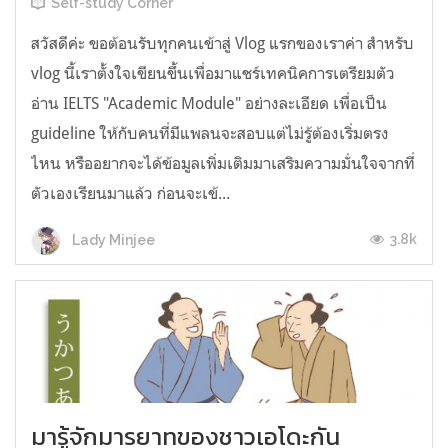
Self-study Corner
สวัสดีค่ะ ขอต้อนรับทุกคนเข้าสู่ Vlog แรกของเราค่า สำหรับ
vlog นี้เราตั้งใจเขียนขึ้นเพื่อมาแชร์เทคนิคการเตรียมตัว
อ่าน IELTS "Academic Module" อย่างละเอียด เพื่อเป็น
guideline ให้กับคนที่มีแพลนจะสอบแต่ไม่รู้ต้องเริ่มตรง
ไหน หรืออยากจะได้ข้อมูลเพิ่มเติมมาเสริมความมั่นใจจากที่
ตัวเองเรียนมาแล้ว ก่อนจะเข้...
3.8k
Lady Minjee
มารู้จักมารยาทของชาวเอโดะกัน