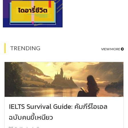
TRENDING
VIEW MORE
IELTS Survival Guide: คัมภีร์ไอเอล
ฉบับคนขี้เหนียว