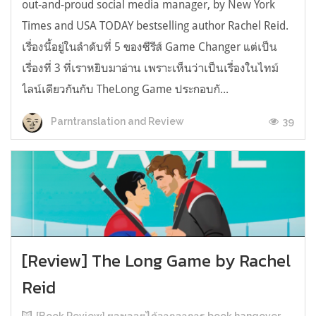
out-and-proud social media manager, by New York
Times and USA TODAY bestselling author Rachel Reid.
เรื่องนี้อยู่ในลำดับที่ 5 ของซีรีส์ Game Changer แต่เป็น
เรื่องที่ 3 ที่เราหยิบมาอ่าน เพราะเห็นว่าเป็นเรื่องในไทม์
ไลน์เดียวกันกับ TheLong Game ประกอบกั...
39
Parntranslation and Review
[Review] The Long Game by Rachel
Reid