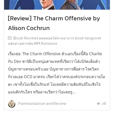
[Review] The Charm Offensive by
Alison Cochrun
[Book Review] ผลพลอยได้จากอาการ book hangover
หลังอ่านสารพัน MM Romance
เรื่องย่อ: The Charm Offensive ตัวเอกเรื่องนี้คือ Charlie
กับ Dev ชาร์ลีเป็นหนุ่มสายเทคที่เรียกว่าได้เนิร์ดเต็มตัว
ปัญหาทางครอบครัวเอย ปัญหาทางการสื่อสาร โรควิตก
กังวลเอย OCD มาครบ เรียกได้ว่าครบองค์ประกอบความโอ
ตะ เขาทั้งไม่เชื่อในรักแท้ ไม่เคยมีความสัมพันธ์ในเชิงโร
แมนติกกับใคร หรืออาจเรียกว่าไม่เคยรู...
28
Parntranslation and Review