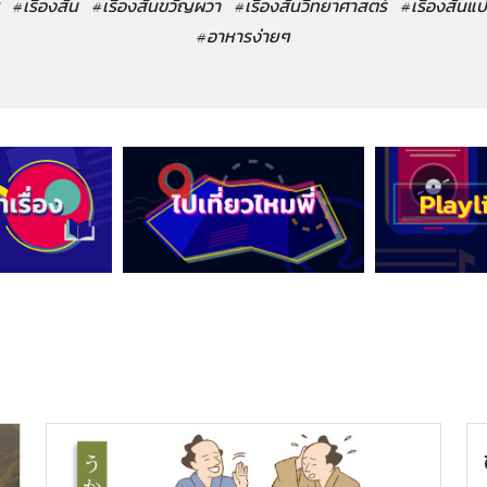
#เรื่องสั้น
#เรื่องสั้นขวัญผวา
#เรื่องสั้นวิทยาศาสตร์
#เรื่องสั้นแ
#อาหารง่ายๆ