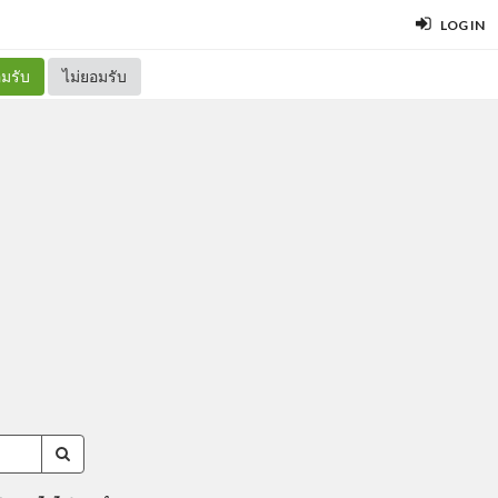
LOG IN
มรับ
ไม่ยอมรับ