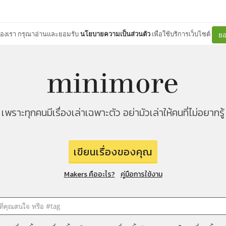
ต์ของเรา กรุณาอ่านและยอมรับ
นโยบายความเป็นส่วนตัว
เพื่อใช้บริการเว็บไซต์
ยอ
เพราะทุกคนมีเรื่องเล่าเฉพาะตัว อย่ามัวเล่าให้คนที่ไม่อยากรู้
เขียนเรื่องของคุณ
Makers คืออะไร?
คู่มือการใช้งาน