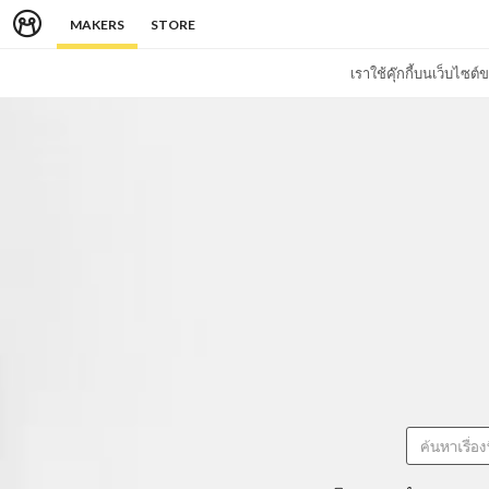
MAKERS
STORE
เราใช้คุ๊กกี้บนเว็บไซ