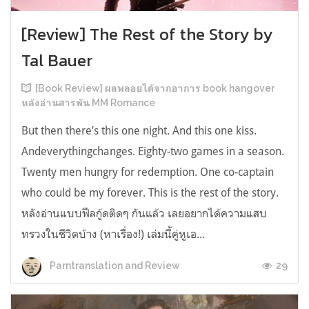
[Review] The Rest of the Story by
Tal Bauer
[Book Review] ผลพลอยได้จากอาการ book hangover
หลังอ่านสารพัน MM Romance
But then there’s this one night. And this one kiss.
Andeverythingchanges. Eighty-two games in a season.
Twenty men hungry for redemption. One co-captain
who could be my forever. This is the rest of the story.
หลังอ่านแบบฟีลกู้ดติดๆ กันแล้ว เลยอยากได้ความแสบ
ทรวงในชีวิตบ้าง (หาเรื่อง!) เล่มนี้คู่หูเอ...
29
Parntranslation and Review