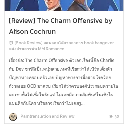
[Review] The Charm Offensive by
Alison Cochrun
[Book Review] ผลพลอยได้จากอาการ book hangover
หลังอ่านสารพัน MM Romance
เรื่องย่อ: The Charm Offensive ตัวเอกเรื่องนี้คือ Charlie
กับ Dev ชาร์ลีเป็นหนุ่มสายเทคที่เรียกว่าได้เนิร์ดเต็มตัว
ปัญหาทางครอบครัวเอย ปัญหาทางการสื่อสาร โรควิตก
กังวลเอย OCD มาครบ เรียกได้ว่าครบองค์ประกอบความโอ
ตะ เขาทั้งไม่เชื่อในรักแท้ ไม่เคยมีความสัมพันธ์ในเชิงโร
แมนติกกับใคร หรืออาจเรียกว่าไม่เคยรู...
30
Parntranslation and Review