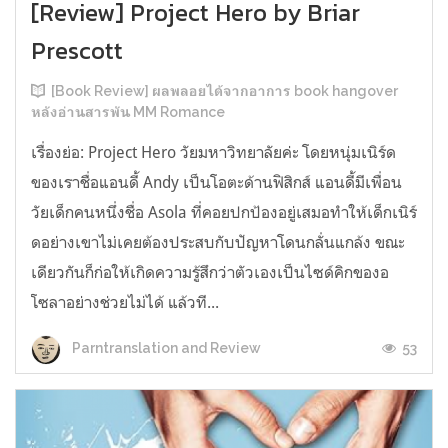
[Review] Project Hero by Briar
Prescott
[Book Review] ผลพลอยได้จากอาการ book hangover
หลังอ่านสารพัน MM Romance
เรื่องย่อ: Project Hero วัยมหาวิทยาลัยค่ะ โดยหนุ่มเนิร์ด
ของเราชื่อแอนดี้ Andy เป็นโอตะด้านฟิสิกส์ แอนดี้มีเพื่อน
วัยเด็กคนหนึ่งชื่อ Asola ที่คอยปกป้องอยู่เสมอทำให้เด็กเนิร์
ดอย่างเขาไม่เคยต้องประสบกับปัญหาโดนกลั่นแกล้ง ขณะ
เดียวกันก็ก่อให้เกิดความรู้สึกว่าตัวเองเป็นไซด์คิกของอ
โซลาอย่างช่วยไม่ได้ แล้วที...
53
Parntranslation and Review