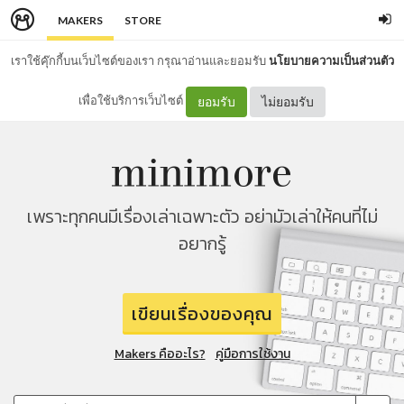
MAKERS
STORE
เราใช้คุ๊กกี้บนเว็บไซต์ของเรา กรุณาอ่านและยอมรับ
นโยบายความเป็นส่วนตัว
เพื่อใช้บริการเว็บไซต์
ยอมรับ
ไม่ยอมรับ
เพราะทุกคนมีเรื่องเล่าเฉพาะตัว อย่ามัวเล่าให้คนที่ไม่
อยากรู้
เขียนเรื่องของคุณ
Makers คืออะไร?
คู่มือการใช้งาน