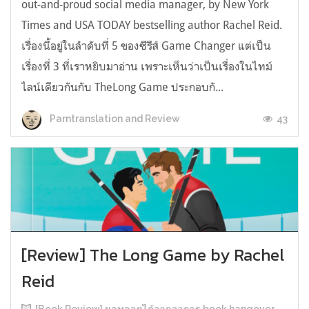
out-and-proud social media manager, by New York
Times and USA TODAY bestselling author Rachel Reid.
เรื่องนี้อยู่ในลำดับที่ 5 ของซีรีส์ Game Changer แต่เป็น
เรื่องที่ 3 ที่เราหยิบมาอ่าน เพราะเห็นว่าเป็นเรื่องในไทม์
ไลน์เดียวกันกับ TheLong Game ประกอบกั...
43
Parntranslation and Review
[Review] The Long Game by Rachel
Reid