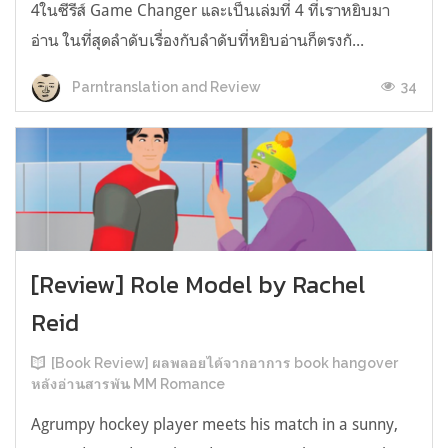
4ในซีรีส์ Game Changer และเป็นเล่มที่ 4 ที่เราหยิบมา
อ่าน ในที่สุดลำดับเรื่องกับลำดับที่หยิบอ่านก็ตรงกั...
34
Parntranslation and Review
[Review] Role Model by Rachel
Reid
[Book Review] ผลพลอยได้จากอาการ book hangover
หลังอ่านสารพัน MM Romance
Agrumpy hockey player meets his match in a sunny,