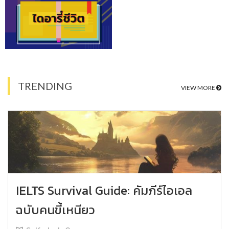
TRENDING
VIEW MORE
IELTS Survival Guide: คัมภีร์ไอเอล
ฉบับคนขี้เหนียว