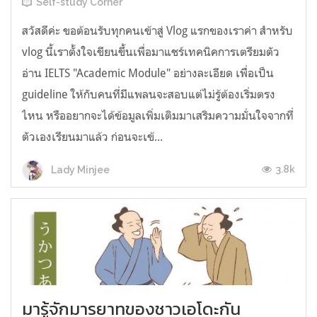
Self-study Corner
สวัสดีค่ะ ขอต้อนรับทุกคนเข้าสู่ Vlog แรกของเราค่า สำหรับ
vlog นี้เราตั้งใจเขียนขึ้นเพื่อมาแชร์เทคนิคการเตรียมตัว
อ่าน IELTS "Academic Module" อย่างละเอียด เพื่อเป็น
guideline ให้กับคนที่มีแพลนจะสอบแต่ไม่รู้ต้องเริ่มตรง
ไหน หรืออยากจะได้ข้อมูลเพิ่มเติมมาเสริมความมั่นใจจากที่
ตัวเองเรียนมาแล้ว ก่อนจะเข้...
3.8k
Lady Minjee
มารู้จักมารยาทของชาวเอโดะกัน