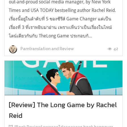
out-and-proud social media manager, by New York
Times and USA TODAY bestselling author Rachel Reid.
เรื่องนี้อยู่ในลำดับที่ 5 ของซีรีส์ Game Changer แต่เป็น
เรื่องที่ 3 ที่เราหยิบมาอ่าน เพราะเห็นว่าเป็นเรื่องในไทม์
ไลน์เดียวกันกับ TheLong Game ประกอบกั...
42
Parntranslation and Review
[Review] The Long Game by Rachel
Reid