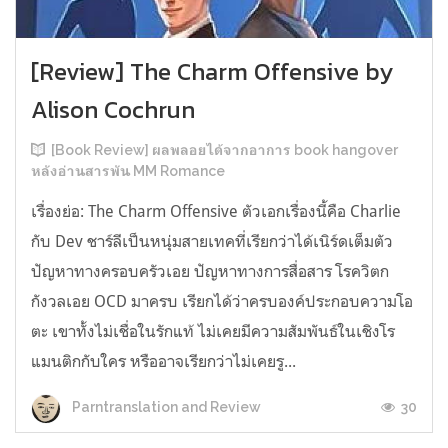
[Review] The Charm Offensive by
Alison Cochrun
[Book Review] ผลพลอยได้จากอาการ book hangover
หลังอ่านสารพัน MM Romance
เรื่องย่อ: The Charm Offensive ตัวเอกเรื่องนี้คือ Charlie
กับ Dev ชาร์ลีเป็นหนุ่มสายเทคที่เรียกว่าได้เนิร์ดเต็มตัว
ปัญหาทางครอบครัวเอย ปัญหาทางการสื่อสาร โรควิตก
กังวลเอย OCD มาครบ เรียกได้ว่าครบองค์ประกอบความโอ
ตะ เขาทั้งไม่เชื่อในรักแท้ ไม่เคยมีความสัมพันธ์ในเชิงโร
แมนติกกับใคร หรืออาจเรียกว่าไม่เคยรู...
30
Parntranslation and Review