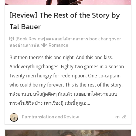
[Review] The Rest of the Story by
Tal Bauer
[Book Review] ผลพลอยได้จากอาการ book hangover
หลังอ่านสารพัน MM Romance
But then there’s this one night. And this one kiss.
Andeverythingchanges. Eighty-two games in a season.
Twenty men hungry for redemption. One co-captain
who could be my forever. This is the rest of the story.
หลังอ่านแบบฟีลกู้ดติดๆ กันแล้ว เลยอยากได้ความแสบ
ทรวงในชีวิตบ้าง (หาเรื่อง!) เล่มนี้คู่หูเอ...
28
Parntranslation and Review