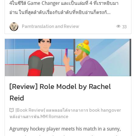
4ในซีรีส์ Game Changer และเป็นเล่มที่ 4 ที่เราหยิบมา
อ่าน ในที่สุดลำดับเรื่องกับลำดับที่หยิบอ่านก็ตรงกั...
33
Parntranslation and Review
[Review] Role Model by Rachel
Reid
[Book Review] ผลพลอยได้จากอาการ book hangover
หลังอ่านสารพัน MM Romance
Agrumpy hockey player meets his match in a sunny,