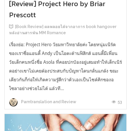
[Review] Project Hero by Briar
Prescott
[Book Review] ผลพลอยได้จากอาการ book hangover
หลังอ่านสารพัน MM Romance
เรื่องย่อ: Project Hero วัยมหาวิทยาลัยค่ะ โดยหนุ่มเนิร์ด
ของเราชื่อแอนดี้ Andy เป็นโอตะด้านฟิสิกส์ แอนดี้มีเพื่อน
วัยเด็กคนหนึ่งชื่อ Asola ที่คอยปกป้องอยู่เสมอทำให้เด็กเนิร์
ดอย่างเขาไม่เคยต้องประสบกับปัญหาโดนกลั่นแกล้ง ขณะ
เดียวกันก็ก่อให้เกิดความรู้สึกว่าตัวเองเป็นไซด์คิกของอ
โซลาอย่างช่วยไม่ได้ แล้วที...
53
Parntranslation and Review