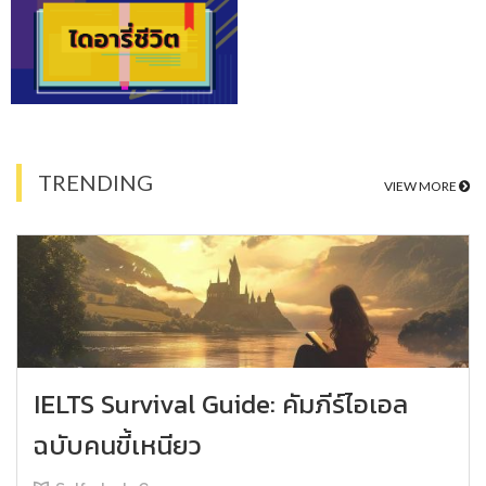
TRENDING
VIEW MORE
IELTS Survival Guide: คัมภีร์ไอเอล
ฉบับคนขี้เหนียว