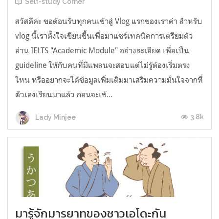
Self-study Corner
สวัสดีค่ะ ขอต้อนรับทุกคนเข้าสู่ Vlog แรกของเราค่า สำหรับ
vlog นี้เราตั้งใจเขียนขึ้นเพื่อมาแชร์เทคนิคการเตรียมตัว
อ่าน IELTS "Academic Module" อย่างละเอียด เพื่อเป็น
guideline ให้กับคนที่มีแพลนจะสอบแต่ไม่รู้ต้องเริ่มตรง
ไหน หรืออยากจะได้ข้อมูลเพิ่มเติมมาเสริมความมั่นใจจากที่
ตัวเองเรียนมาแล้ว ก่อนจะเข้...
3.8k
Lady Minjee
มารู้จักมารยาทของชาวเอโดะกัน