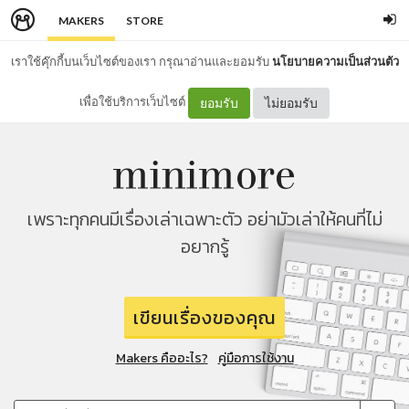
MAKERS
STORE
เราใช้คุ๊กกี้บนเว็บไซต์ของเรา กรุณาอ่านและยอมรับ
นโยบายความเป็นส่วนตัว
เพื่อใช้บริการเว็บไซต์
ยอมรับ
ไม่ยอมรับ
เพราะทุกคนมีเรื่องเล่าเฉพาะตัว อย่ามัวเล่าให้คนที่ไม่
อยากรู้
เขียนเรื่องของคุณ
Makers คืออะไร?
คู่มือการใช้งาน