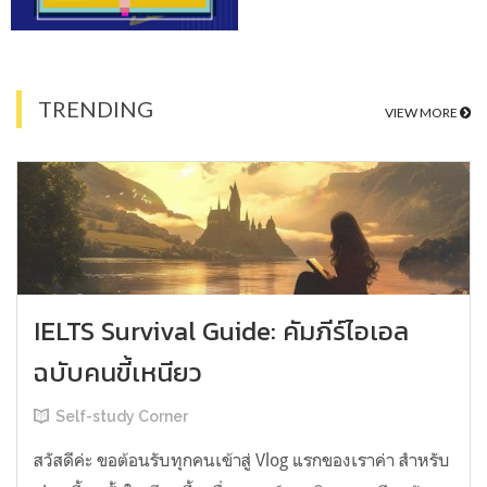
TRENDING
VIEW MORE
IELTS Survival Guide: คัมภีร์ไอเอล
ฉบับคนขี้เหนียว
Self-study Corner
สวัสดีค่ะ ขอต้อนรับทุกคนเข้าสู่ Vlog แรกของเราค่า สำหรับ