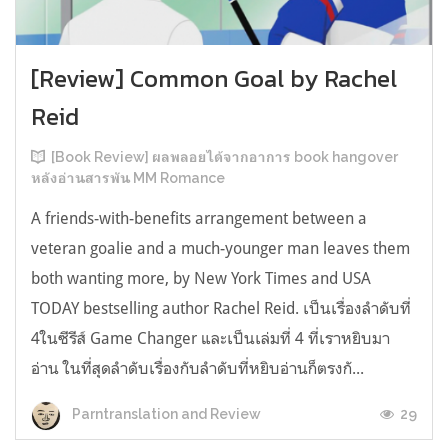
[Review] Common Goal by Rachel
Reid
[Book Review] ผลพลอยได้จากอาการ book hangover
หลังอ่านสารพัน MM Romance
A friends-with-benefits arrangement between a
veteran goalie and a much-younger man leaves them
both wanting more, by New York Times and USA
TODAY bestselling author Rachel Reid. เป็นเรื่องลำดับที่
4ในซีรีส์ Game Changer และเป็นเล่มที่ 4 ที่เราหยิบมา
อ่าน ในที่สุดลำดับเรื่องกับลำดับที่หยิบอ่านก็ตรงกั...
29
Parntranslation and Review