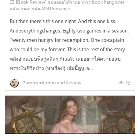
[Book Review] ผลพลอยได้จากอาการ book hangover
หลังอ่านสารพัน MM Romance
But then there’s this one night. And this one kiss.
Andeverythingchanges. Eighty-two games in a season.
Twenty men hungry for redemption. One co-captain
who could be my forever. This is the rest of the story.
หลังอ่านแบบฟีลกู้ดติดๆ กันแล้ว เลยอยากได้ความแสบ
ทรวงในชีวิตบ้าง (หาเรื่อง!) เล่มนี้คู่หูเอ...
25
Parntranslation and Review