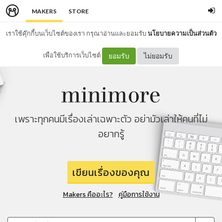
MAKERS
STORE
เราใช้คุ๊กกี้บนเว็บไซต์ของเรา กรุณาอ่านและยอมรับ
นโยบายความเป็นส่วนตัว
เพื่อใช้บริการเว็บไซต์
ยอมรับ
ไม่ยอมรับ
เพราะทุกคนมีเรื่องเล่าเฉพาะตัว อย่ามัวเล่าให้คนที่ไม่
อยากรู้
เขียนเรื่องของคุณ
Makers คืออะไร?
คู่มือการใช้งาน