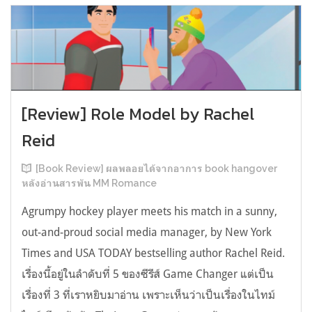
[Review] Role Model by Rachel
Reid
[Book Review] ผลพลอยได้จากอาการ book hangover
หลังอ่านสารพัน MM Romance
Agrumpy hockey player meets his match in a sunny,
out-and-proud social media manager, by New York
Times and USA TODAY bestselling author Rachel Reid.
เรื่องนี้อยู่ในลำดับที่ 5 ของซีรีส์ Game Changer แต่เป็น
เรื่องที่ 3 ที่เราหยิบมาอ่าน เพราะเห็นว่าเป็นเรื่องในไทม์