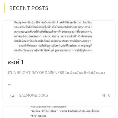
RECENT POSTS
องค์ 1
A BRIGHT RAY OF DARKNESS ในห้วงมืดสนิทไม่มิดแสง
...
5
SALMONBOOKS