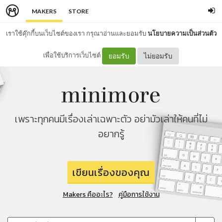
MAKERS
STORE
เราใช้คุ๊กกี้บนเว็บไซต์ของเรา กรุณาอ่านและยอมรับ
นโยบายความเป็นส่วนตัว
เพื่อใช้บริการเว็บไซต์
ยอมรับ
ไม่ยอมรับ
เพราะทุกคนมีเรื่องเล่าเฉพาะตัว อย่ามัวเล่าให้คนที่ไม่
อยากรู้
เขียนเรื่องของคุณ
Makers คืออะไร?
คู่มือการใช้งาน