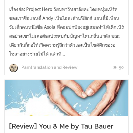
เรื่องย่อ: Project Hero วัยมหาวิทยาลัยค่ะ โดยหนุ่มเนิร์ด
ของเราชื่อแอนดี้ Andy เป็นโอตะด้านฟิสิกส์ แอนดี้มีเพื่อน
วัยเด็กคนหนึ่งชื่อ Asola ที่คอยปกป้องอยู่เสมอทำให้เด็กเนิร์
ดอย่างเขาไม่เคยต้องประสบกับปัญหาโดนกลั่นแกล้ง ขณะ
เดียวกันก็ก่อให้เกิดความรู้สึกว่าตัวเองเป็นไซด์คิกของอ
โซลาอย่างช่วยไม่ได้ แล้วที...
50
Parntranslation and Review
[Review] You & Me by Tau Bauer