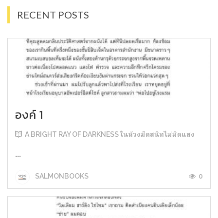
RECENT POSTS
องค์ 1
A BRIGHT RAY OF DARKNESS ในห้วงมืดสนิทไม่มิดแสง
...
0
SALMONBOOKS