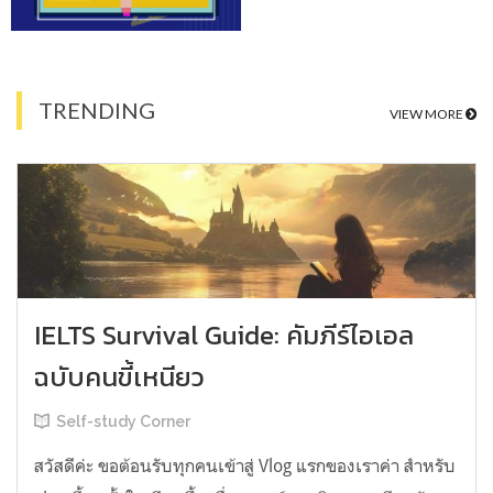
TRENDING
VIEW MORE
IELTS Survival Guide: คัมภีร์ไอเอล
ฉบับคนขี้เหนียว
Self-study Corner
สวัสดีค่ะ ขอต้อนรับทุกคนเข้าสู่ Vlog แรกของเราค่า สำหรับ