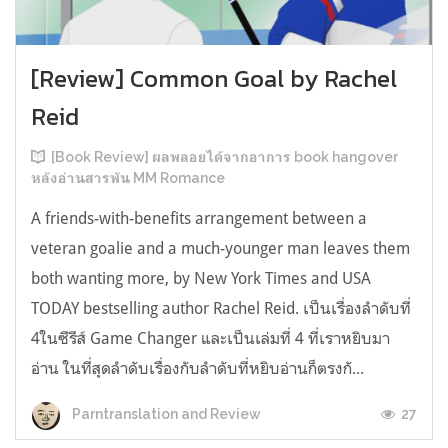
[Review] Common Goal by Rachel
Reid
[Book Review] ผลพลอยได้จากอาการ book hangover
หลังอ่านสารพัน MM Romance
A friends-with-benefits arrangement between a
veteran goalie and a much-younger man leaves them
both wanting more, by New York Times and USA
TODAY bestselling author Rachel Reid. เป็นเรื่องลำดับที่
4ในซีรีส์ Game Changer และเป็นเล่มที่ 4 ที่เราหยิบมา
อ่าน ในที่สุดลำดับเรื่องกับลำดับที่หยิบอ่านก็ตรงกั...
27
Parntranslation and Review