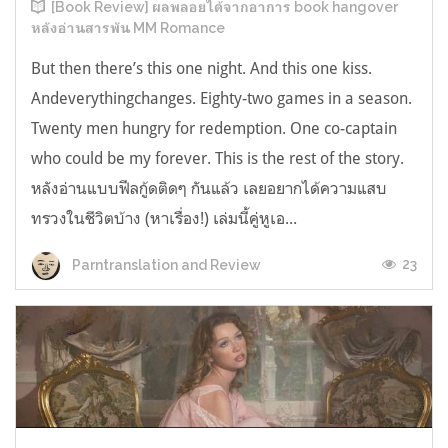
[Book Review] ผลพลอยได้จากอาการ book hangover
หลังอ่านสารพัน MM Romance
But then there’s this one night. And this one kiss.
Andeverythingchanges. Eighty-two games in a season.
Twenty men hungry for redemption. One co-captain
who could be my forever. This is the rest of the story.
หลังอ่านแบบฟีลกู้ดติดๆ กันแล้ว เลยอยากได้ความแสบ
ทรวงในชีวิตบ้าง (หาเรื่อง!) เล่มนี้คู่หูเอ...
23
Parntranslation and Review