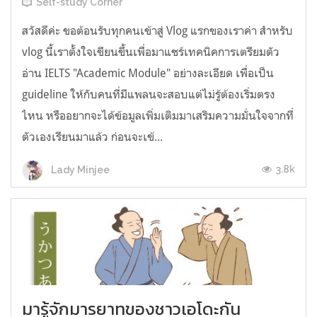
Self-study Corner
สวัสดีค่ะ ขอต้อนรับทุกคนเข้าสู่ Vlog แรกของเราค่า สำหรับ
vlog นี้เราตั้งใจเขียนขึ้นเพื่อมาแชร์เทคนิคการเตรียมตัว
อ่าน IELTS "Academic Module" อย่างละเอียด เพื่อเป็น
guideline ให้กับคนที่มีแพลนจะสอบแต่ไม่รู้ต้องเริ่มตรง
ไหน หรืออยากจะได้ข้อมูลเพิ่มเติมมาเสริมความมั่นใจจากที่
ตัวเองเรียนมาแล้ว ก่อนจะเข้...
3.8k
Lady Minjee
มารู้จักมารยาทของชาวเอโดะกัน