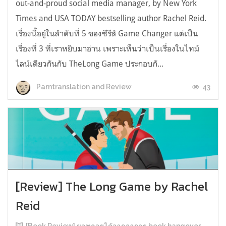
out-and-proud social media manager, by New York
Times and USA TODAY bestselling author Rachel Reid.
เรื่องนี้อยู่ในลำดับที่ 5 ของซีรีส์ Game Changer แต่เป็น
เรื่องที่ 3 ที่เราหยิบมาอ่าน เพราะเห็นว่าเป็นเรื่องในไทม์
ไลน์เดียวกันกับ TheLong Game ประกอบกั...
43
Parntranslation and Review
[Review] The Long Game by Rachel
Reid