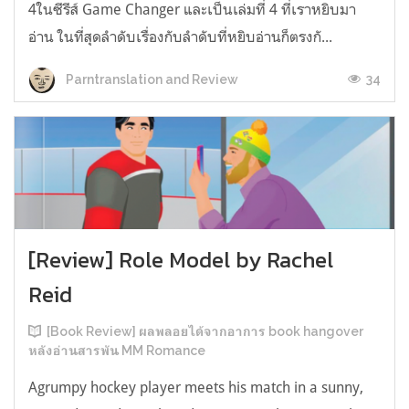
4ในซีรีส์ Game Changer และเป็นเล่มที่ 4 ที่เราหยิบมา
อ่าน ในที่สุดลำดับเรื่องกับลำดับที่หยิบอ่านก็ตรงกั...
34
Parntranslation and Review
[Review] Role Model by Rachel
Reid
[Book Review] ผลพลอยได้จากอาการ book hangover
หลังอ่านสารพัน MM Romance
Agrumpy hockey player meets his match in a sunny,