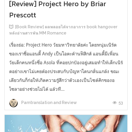
[Review] Project Hero by Briar
Prescott
[Book Review] ผลพลอยได้จากอาการ book hangover
หลังอ่านสารพัน MM Romance
เรื่องย่อ: Project Hero วัยมหาวิทยาลัยค่ะ โดยหนุ่มเนิร์ด
ของเราชื่อแอนดี้ Andy เป็นโอตะด้านฟิสิกส์ แอนดี้มีเพื่อน
วัยเด็กคนหนึ่งชื่อ Asola ที่คอยปกป้องอยู่เสมอทำให้เด็กเนิร์
ดอย่างเขาไม่เคยต้องประสบกับปัญหาโดนกลั่นแกล้ง ขณะ
เดียวกันก็ก่อให้เกิดความรู้สึกว่าตัวเองเป็นไซด์คิกของอ
โซลาอย่างช่วยไม่ได้ แล้วที...
53
Parntranslation and Review