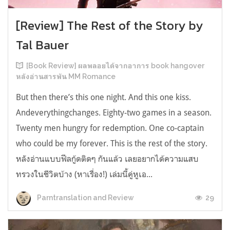
[Review] The Rest of the Story by
Tal Bauer
[Book Review] ผลพลอยได้จากอาการ book hangover
หลังอ่านสารพัน MM Romance
But then there’s this one night. And this one kiss.
Andeverythingchanges. Eighty-two games in a season.
Twenty men hungry for redemption. One co-captain
who could be my forever. This is the rest of the story.
หลังอ่านแบบฟีลกู้ดติดๆ กันแล้ว เลยอยากได้ความแสบ
ทรวงในชีวิตบ้าง (หาเรื่อง!) เล่มนี้คู่หูเอ...
29
Parntranslation and Review