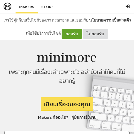
MAKERS
STORE
เราใช้คุ๊กกี้บนเว็บไซต์ของเรา กรุณาอ่านและยอมรับ
นโยบายความเป็นส่วนตัว
เพื่อใช้บริการเว็บไซต์
ยอมรับ
ไม่ยอมรับ
เพราะทุกคนมีเรื่องเล่าเฉพาะตัว อย่ามัวเล่าให้คนที่ไม่
อยากรู้
เขียนเรื่องของคุณ
Makers คืออะไร?
คู่มือการใช้งาน