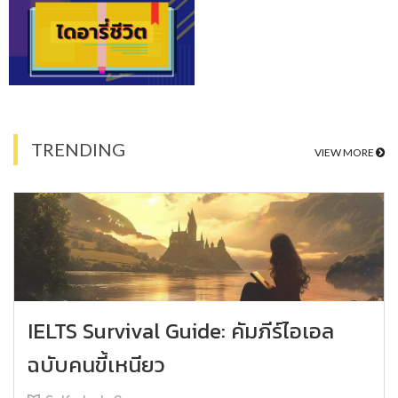
TRENDING
VIEW MORE
IELTS Survival Guide: คัมภีร์ไอเอล
ฉบับคนขี้เหนียว