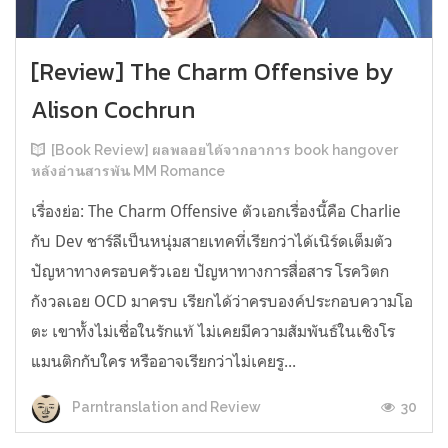
[Review] The Charm Offensive by
Alison Cochrun
[Book Review] ผลพลอยได้จากอาการ book hangover
หลังอ่านสารพัน MM Romance
เรื่องย่อ: The Charm Offensive ตัวเอกเรื่องนี้คือ Charlie
กับ Dev ชาร์ลีเป็นหนุ่มสายเทคที่เรียกว่าได้เนิร์ดเต็มตัว
ปัญหาทางครอบครัวเอย ปัญหาทางการสื่อสาร โรควิตก
กังวลเอย OCD มาครบ เรียกได้ว่าครบองค์ประกอบความโอ
ตะ เขาทั้งไม่เชื่อในรักแท้ ไม่เคยมีความสัมพันธ์ในเชิงโร
แมนติกกับใคร หรืออาจเรียกว่าไม่เคยรู...
30
Parntranslation and Review