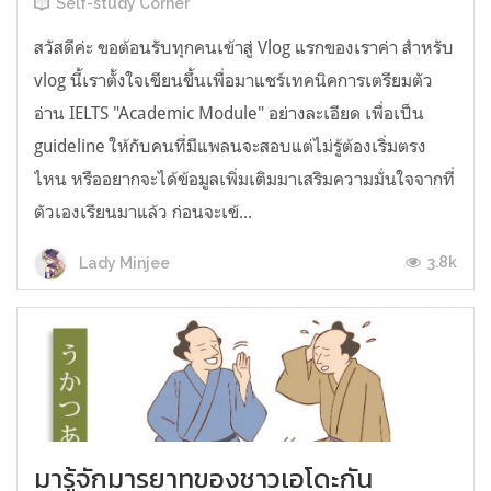
Self-study Corner
สวัสดีค่ะ ขอต้อนรับทุกคนเข้าสู่ Vlog แรกของเราค่า สำหรับ
vlog นี้เราตั้งใจเขียนขึ้นเพื่อมาแชร์เทคนิคการเตรียมตัว
อ่าน IELTS "Academic Module" อย่างละเอียด เพื่อเป็น
guideline ให้กับคนที่มีแพลนจะสอบแต่ไม่รู้ต้องเริ่มตรง
ไหน หรืออยากจะได้ข้อมูลเพิ่มเติมมาเสริมความมั่นใจจากที่
ตัวเองเรียนมาแล้ว ก่อนจะเข้...
3.8k
Lady Minjee
มารู้จักมารยาทของชาวเอโดะกัน