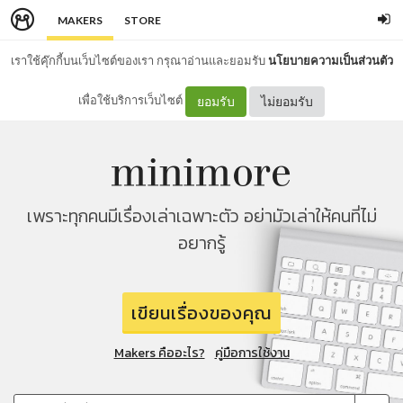
MAKERS
STORE
เราใช้คุ๊กกี้บนเว็บไซต์ของเรา กรุณาอ่านและยอมรับ
นโยบายความเป็นส่วนตัว
เพื่อใช้บริการเว็บไซต์
ยอมรับ
ไม่ยอมรับ
เพราะทุกคนมีเรื่องเล่าเฉพาะตัว อย่ามัวเล่าให้คนที่ไม่
อยากรู้
เขียนเรื่องของคุณ
Makers คืออะไร?
คู่มือการใช้งาน