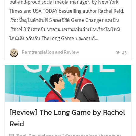
out-and-proud social media manager, by New York
Times and USA TODAY bestselling author Rachel Reid.
เรื่องนี้อยู่ในลำดับที่ 5 ของซีรีส์ Game Changer แต่เป็น
เรื่องที่ 3 ที่เราหยิบมาอ่าน เพราะเห็นว่าเป็นเรื่องในไทม์
ไลน์เดียวกันกับ TheLong Game ประกอบกั...
43
Parntranslation and Review
[Review] The Long Game by Rachel
Reid