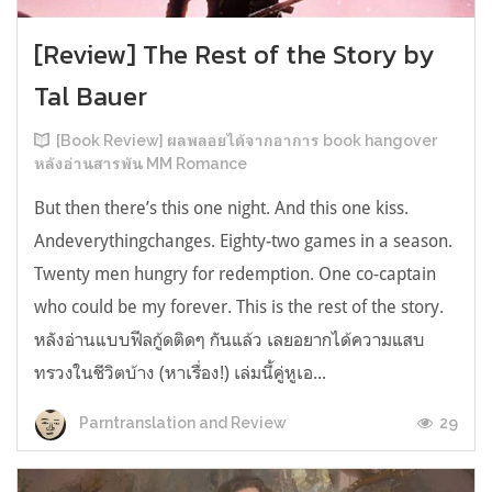
[Review] The Rest of the Story by
Tal Bauer
[Book Review] ผลพลอยได้จากอาการ book hangover
หลังอ่านสารพัน MM Romance
But then there’s this one night. And this one kiss.
Andeverythingchanges. Eighty-two games in a season.
Twenty men hungry for redemption. One co-captain
who could be my forever. This is the rest of the story.
หลังอ่านแบบฟีลกู้ดติดๆ กันแล้ว เลยอยากได้ความแสบ
ทรวงในชีวิตบ้าง (หาเรื่อง!) เล่มนี้คู่หูเอ...
29
Parntranslation and Review