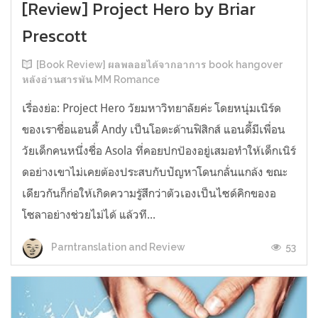
[Review] Project Hero by Briar
Prescott
[Book Review] ผลพลอยได้จากอาการ book hangover
หลังอ่านสารพัน MM Romance
เรื่องย่อ: Project Hero วัยมหาวิทยาลัยค่ะ โดยหนุ่มเนิร์ด
ของเราชื่อแอนดี้ Andy เป็นโอตะด้านฟิสิกส์ แอนดี้มีเพื่อน
วัยเด็กคนหนึ่งชื่อ Asola ที่คอยปกป้องอยู่เสมอทำให้เด็กเนิร์
ดอย่างเขาไม่เคยต้องประสบกับปัญหาโดนกลั่นแกล้ง ขณะ
เดียวกันก็ก่อให้เกิดความรู้สึกว่าตัวเองเป็นไซด์คิกของอ
โซลาอย่างช่วยไม่ได้ แล้วที...
53
Parntranslation and Review