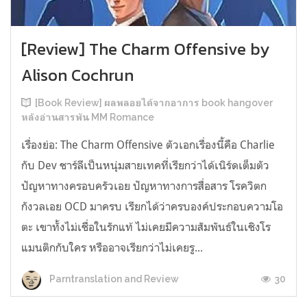
[Review] The Charm Offensive by
Alison Cochrun
[Book Review] ผลพลอยได้จากอาการ book hangover
หลังอ่านสารพัน MM Romance
เรื่องย่อ: The Charm Offensive ตัวเอกเรื่องนี้คือ Charlie
กับ Dev ชาร์ลีเป็นหนุ่มสายเทคที่เรียกว่าได้เนิร์ดเต็มตัว
ปัญหาทางครอบครัวเอย ปัญหาทางการสื่อสาร โรควิตก
กังวลเอย OCD มาครบ เรียกได้ว่าครบองค์ประกอบความโอ
ตะ เขาทั้งไม่เชื่อในรักแท้ ไม่เคยมีความสัมพันธ์ในเชิงโร
แมนติกกับใคร หรืออาจเรียกว่าไม่เคยรู...
30
Parntranslation and Review