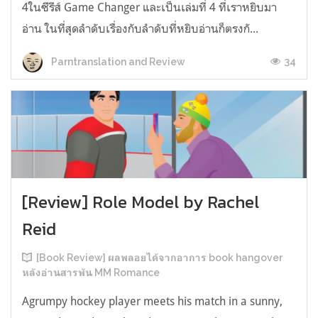
4ในซีรีส์ Game Changer และเป็นเล่มที่ 4 ที่เราหยิบมา
อ่าน ในที่สุดลำดับเรื่องกับลำดับที่หยิบอ่านก็ตรงกั...
34
Parntranslation and Review
[Review] Role Model by Rachel
Reid
[Book Review] ผลพลอยได้จากอาการ book hangover
หลังอ่านสารพัน MM Romance
Agrumpy hockey player meets his match in a sunny,