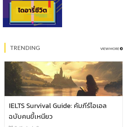
TRENDING
VIEW MORE
IELTS Survival Guide: คัมภีร์ไอเอล
ฉบับคนขี้เหนียว