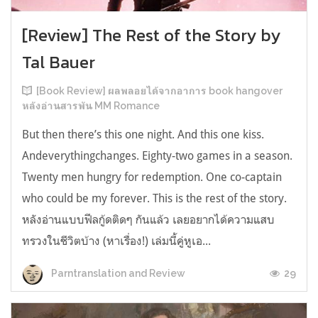
[Review] The Rest of the Story by
Tal Bauer
[Book Review] ผลพลอยได้จากอาการ book hangover
หลังอ่านสารพัน MM Romance
But then there’s this one night. And this one kiss.
Andeverythingchanges. Eighty-two games in a season.
Twenty men hungry for redemption. One co-captain
who could be my forever. This is the rest of the story.
หลังอ่านแบบฟีลกู้ดติดๆ กันแล้ว เลยอยากได้ความแสบ
ทรวงในชีวิตบ้าง (หาเรื่อง!) เล่มนี้คู่หูเอ...
29
Parntranslation and Review