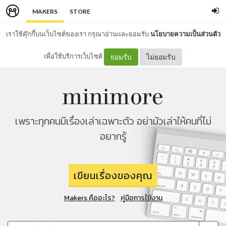
MAKERS
STORE
เราใช้คุ๊กกี้บนเว็บไซต์ของเรา กรุณาอ่านและยอมรับ
นโยบายความเป็นส่วนตัว
เพื่อใช้บริการเว็บไซต์
ยอมรับ
ไม่ยอมรับ
เพราะทุกคนมีเรื่องเล่าเฉพาะตัว อย่ามัวเล่าให้คนที่ไม่
อยากรู้
เขียนเรื่องของคุณ
Makers คืออะไร?
คู่มือการใช้งาน