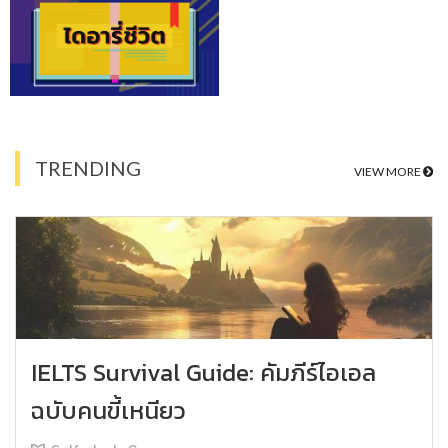
TRENDING
VIEW MORE
IELTS Survival Guide: คัมภีร์ไอเอล
ฉบับคนขี้เหนียว