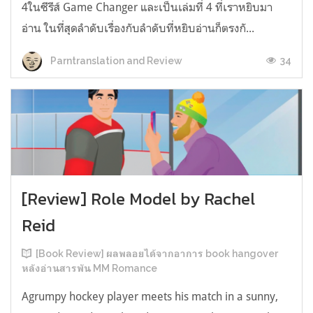
4ในซีรีส์ Game Changer และเป็นเล่มที่ 4 ที่เราหยิบมา
อ่าน ในที่สุดลำดับเรื่องกับลำดับที่หยิบอ่านก็ตรงกั...
34
Parntranslation and Review
[Review] Role Model by Rachel
Reid
[Book Review] ผลพลอยได้จากอาการ book hangover
หลังอ่านสารพัน MM Romance
Agrumpy hockey player meets his match in a sunny,