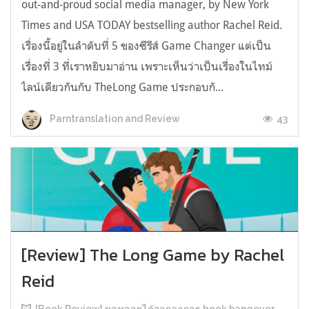
out-and-proud social media manager, by New York
Times and USA TODAY bestselling author Rachel Reid.
เรื่องนี้อยู่ในลำดับที่ 5 ของซีรีส์ Game Changer แต่เป็น
เรื่องที่ 3 ที่เราหยิบมาอ่าน เพราะเห็นว่าเป็นเรื่องในไทม์
ไลน์เดียวกันกับ TheLong Game ประกอบกั...
43
Parntranslation and Review
[Review] The Long Game by Rachel
Reid