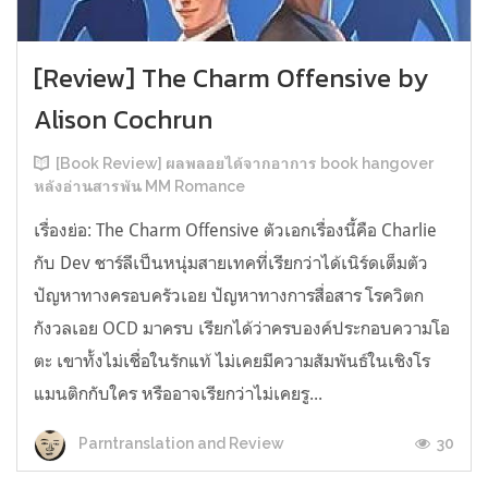
[Review] The Charm Offensive by
Alison Cochrun
[Book Review] ผลพลอยได้จากอาการ book hangover
หลังอ่านสารพัน MM Romance
เรื่องย่อ: The Charm Offensive ตัวเอกเรื่องนี้คือ Charlie
กับ Dev ชาร์ลีเป็นหนุ่มสายเทคที่เรียกว่าได้เนิร์ดเต็มตัว
ปัญหาทางครอบครัวเอย ปัญหาทางการสื่อสาร โรควิตก
กังวลเอย OCD มาครบ เรียกได้ว่าครบองค์ประกอบความโอ
ตะ เขาทั้งไม่เชื่อในรักแท้ ไม่เคยมีความสัมพันธ์ในเชิงโร
แมนติกกับใคร หรืออาจเรียกว่าไม่เคยรู...
30
Parntranslation and Review