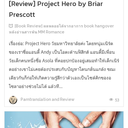
[Review] Project Hero by Briar
Prescott
[Book Review] ผลพลอยได้จากอาการ book hangover
หลังอ่านสารพัน MM Romance
เรื่องย่อ: Project Hero วัยมหาวิทยาลัยค่ะ โดยหนุ่มเนิร์ด
ของเราชื่อแอนดี้ Andy เป็นโอตะด้านฟิสิกส์ แอนดี้มีเพื่อน
วัยเด็กคนหนึ่งชื่อ Asola ที่คอยปกป้องอยู่เสมอทำให้เด็กเนิร์
ดอย่างเขาไม่เคยต้องประสบกับปัญหาโดนกลั่นแกล้ง ขณะ
เดียวกันก็ก่อให้เกิดความรู้สึกว่าตัวเองเป็นไซด์คิกของอ
โซลาอย่างช่วยไม่ได้ แล้วที...
53
Parntranslation and Review