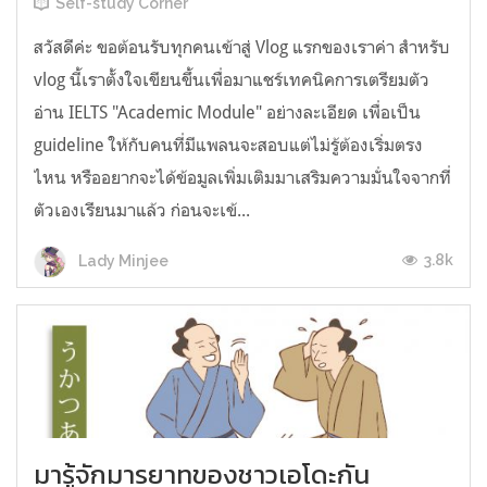
Self-study Corner
สวัสดีค่ะ ขอต้อนรับทุกคนเข้าสู่ Vlog แรกของเราค่า สำหรับ
vlog นี้เราตั้งใจเขียนขึ้นเพื่อมาแชร์เทคนิคการเตรียมตัว
อ่าน IELTS "Academic Module" อย่างละเอียด เพื่อเป็น
guideline ให้กับคนที่มีแพลนจะสอบแต่ไม่รู้ต้องเริ่มตรง
ไหน หรืออยากจะได้ข้อมูลเพิ่มเติมมาเสริมความมั่นใจจากที่
ตัวเองเรียนมาแล้ว ก่อนจะเข้...
3.8k
Lady Minjee
มารู้จักมารยาทของชาวเอโดะกัน