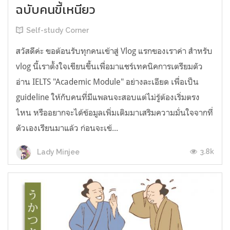
ฉบับคนขี้เหนียว
Self-study Corner
สวัสดีค่ะ ขอต้อนรับทุกคนเข้าสู่ Vlog แรกของเราค่า สำหรับ
vlog นี้เราตั้งใจเขียนขึ้นเพื่อมาแชร์เทคนิคการเตรียมตัว
อ่าน IELTS "Academic Module" อย่างละเอียด เพื่อเป็น
guideline ให้กับคนที่มีแพลนจะสอบแต่ไม่รู้ต้องเริ่มตรง
ไหน หรืออยากจะได้ข้อมูลเพิ่มเติมมาเสริมความมั่นใจจากที่
ตัวเองเรียนมาแล้ว ก่อนจะเข้...
3.8k
Lady Minjee