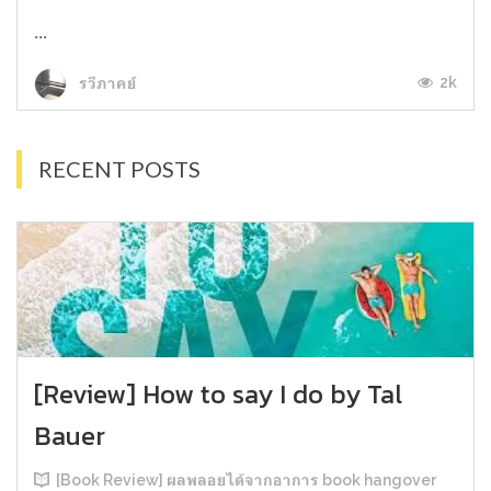
...
2k
รวีภาคย์
RECENT POSTS
[Review] How to say I do by Tal
Bauer
[Book Review] ผลพลอยได้จากอาการ book hangover