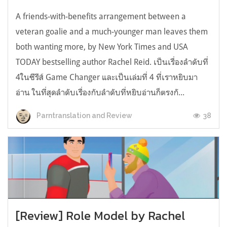
A friends-with-benefits arrangement between a
veteran goalie and a much-younger man leaves them
both wanting more, by New York Times and USA
TODAY bestselling author Rachel Reid. เป็นเรื่องลำดับที่
4ในซีรีส์ Game Changer และเป็นเล่มที่ 4 ที่เราหยิบมา
อ่าน ในที่สุดลำดับเรื่องกับลำดับที่หยิบอ่านก็ตรงกั...
38
Parntranslation and Review
[Review] Role Model by Rachel