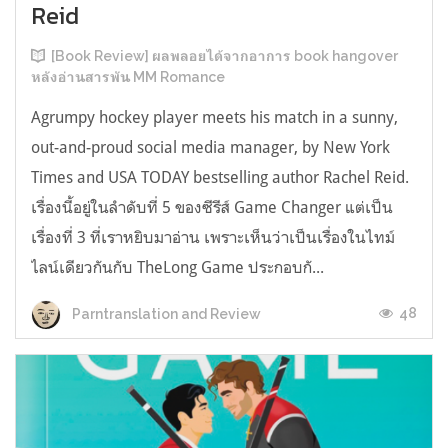
Reid
[Book Review] ผลพลอยได้จากอาการ book hangover
หลังอ่านสารพัน MM Romance
Agrumpy hockey player meets his match in a sunny,
out-and-proud social media manager, by New York
Times and USA TODAY bestselling author Rachel Reid.
เรื่องนี้อยู่ในลำดับที่ 5 ของซีรีส์ Game Changer แต่เป็น
เรื่องที่ 3 ที่เราหยิบมาอ่าน เพราะเห็นว่าเป็นเรื่องในไทม์
ไลน์เดียวกันกับ TheLong Game ประกอบกั...
48
Parntranslation and Review