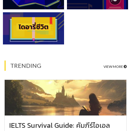
TRENDING
VIEW MORE
IELTS Survival Guide: คัมภีร์ไอเอล