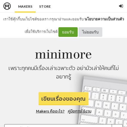
MAKERS
STORE
เราใช้คุ๊กกี้บนเว็บไซต์ของเรา กรุณาอ่านและยอมรับ
นโยบายความเป็นส่วนตัว
เพื่อใช้บริการเว็บไซต์
ยอมรับ
ไม่ยอมรับ
เพราะทุกคนมีเรื่องเล่าเฉพาะตัว อย่ามัวเล่าให้คนที่ไม่
อยากรู้
เขียนเรื่องของคุณ
Makers คืออะไร?
คู่มือการใช้งาน