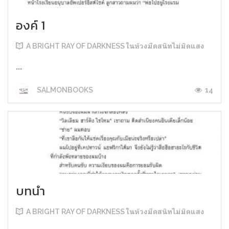
องค์ 1
A BRIGHT RAY OF DARKNESS ในห้วงมืดสนิทไม่มิดแสง
...
14
SALMONBOOKS
บทนำ
A BRIGHT RAY OF DARKNESS ในห้วงมืดสนิทไม่มิดแสง