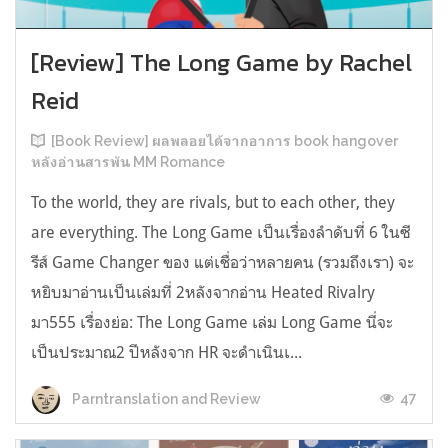
[Review] The Long Game by Rachel
Reid
[Book Review] ผลพลอยได้จากอาการ book hangover
หลังอ่านสารพัน MM Romance
To the world, they are rivals, but to each other, they
are everything. The Long Game เป็นเรื่องลำดับที่ 6 ในซี
รีส์ Game Changer ของ แต่เชื่อว่าหลายคน (รวมถึงเรา) จะ
หยิบมาอ่านเป็นเล่มที่ 2หลังจากอ่าน Heated Rivalry
มา555 เรื่องย่อ: The Long Game เล่ม Long Game นี่จะ
เป็นประมาณ2 ปีหลังจาก HR จะดำเนินเ...
47
Parntranslation and Review