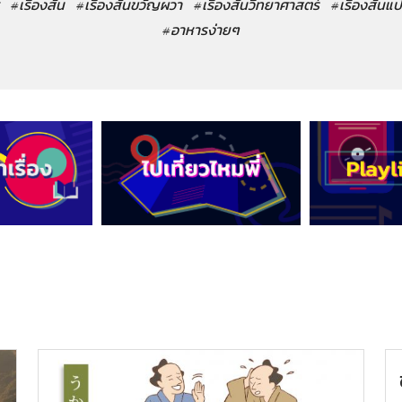
#เรื่องสั้น
#เรื่องสั้นขวัญผวา
#เรื่องสั้นวิทยาศาสตร์
#เรื่องสั้นแ
#อาหารง่ายๆ