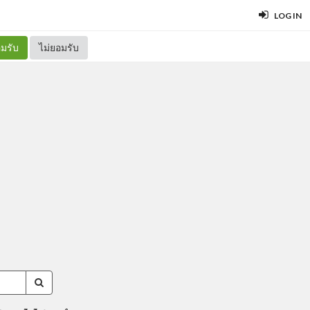
LOG IN
มรับ
ไม่ยอมรับ