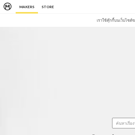
MAKERS
STORE
เราใช้คุ๊กกี้บนเว็บไซ