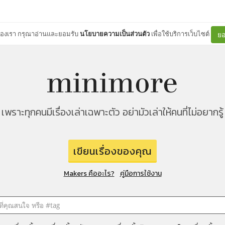
ต์ของเรา กรุณาอ่านและยอมรับ
นโยบายความเป็นส่วนตัว
เพื่อใช้บริการเว็บไซต์
ยอ
เพราะทุกคนมีเรื่องเล่าเฉพาะตัว อย่ามัวเล่าให้คนที่ไม่อยากรู้
เขียนเรื่องของคุณ
Makers คืออะไร?
คู่มือการใช้งาน