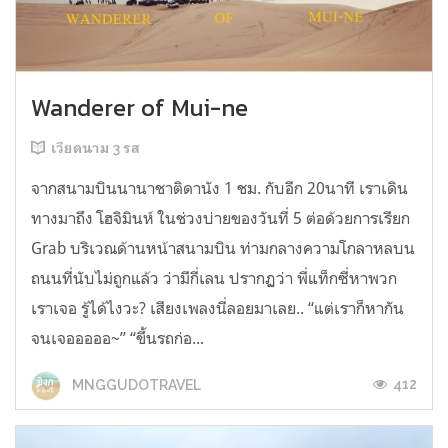
Wanderer of Mui-ne
เวียดนาม 3 รส
จากสนามบินนานาชาติดานัง 1 ชม. กับอีก 20นาที เราเดิน
ทางมาถึง โฮจิมินห์ ในช่วงบ่ายของวันที่ 5 ต่อด้วยการเรียก
Grab บริเวณด้านหน้าสนามบิน ท่ามกลางความโกลาหลบน
ถนนที่นับไม่ถูกแล้ว ว่ามีกี่เลน ปรากฏว่า พี่แท็กซี่หาพวก
เราเจอ รู้ได้ไงวะ? เสียงเพลงนี่ลอยมาเลย.. “แต่เราก็หากัน
จนเจอออออ~” “ขึ้นรถก่อ...
412
MNGGUDOTRAVEL