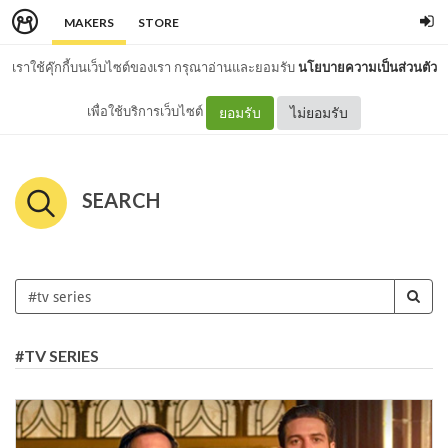
MAKERS
STORE
เราใช้คุ๊กกี้บนเว็บไซต์ของเรา กรุณาอ่านและยอมรับ
นโยบายความเป็นส่วนตัว
เพื่อใช้บริการเว็บไซต์
ยอมรับ
ไม่ยอมรับ
SEARCH
#TV SERIES