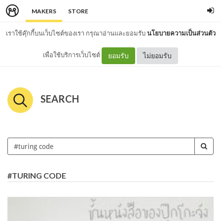
MAKERS
STORE
เราใช้คุ๊กกี้บนเว็บไซต์ของเรา กรุณาอ่านและยอมรับ
นโยบายความเป็นส่วนตัว
เพื่อใช้บริการเว็บไซต์
ยอมรับ
ไม่ยอมรับ
SEARCH
#TURING CODE