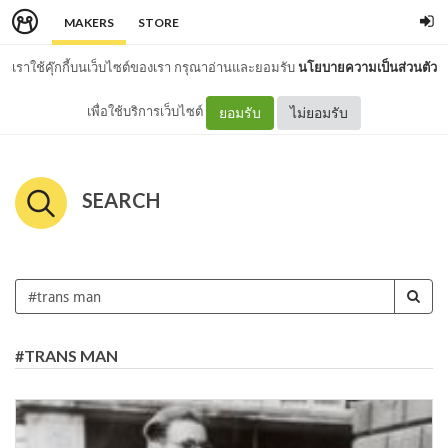
MAKERS
STORE
เราใช้คุ๊กกี้บนเว็บไซต์ของเรา กรุณาอ่านและยอมรับ
นโยบายความเป็นส่วนตัว
เพื่อใช้บริการเว็บไซต์
ยอมรับ
ไม่ยอมรับ
SEARCH
#TRANS MAN