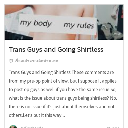
Trans Guys and Going Shirtless
เรื่องเล่าจากเด็กข้ามเพศ
Trans Guys and Going Shirtless These comments are
from my pre-op point of view, but I suppose it applies
to post-op guys as well if you have the same issue.So,
what is the issue about trans guys being shirtless? No,
there is no issue if it’s just about themselves and not
others.Let’s put it this way...