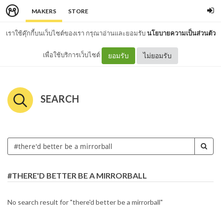
MAKERS
STORE
เราใช้คุ๊กกี้บนเว็บไซต์ของเรา กรุณาอ่านและยอมรับ
นโยบายความเป็นส่วนตัว
เพื่อใช้บริการเว็บไซต์
ยอมรับ
ไม่ยอมรับ
SEARCH
#THERE'D BETTER BE A MIRRORBALL
No search result for "there'd better be a mirrorball"