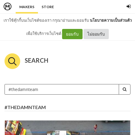
MAKERS
STORE
เราใช้คุ๊กกี้บนเว็บไซต์ของเรา กรุณาอ่านและยอมรับ
นโยบายความเป็นส่วนตัว
เพื่อใช้บริการเว็บไซต์
ยอมรับ
ไม่ยอมรับ
SEARCH
#THEDAMNTEAM