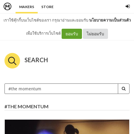
MAKERS
STORE
เราใช้คุ๊กกี้บนเว็บไซต์ของเรา กรุณาอ่านและยอมรับ
นโยบายความเป็นส่วนตัว
เพื่อใช้บริการเว็บไซต์
ยอมรับ
ไม่ยอมรับ
SEARCH
#THE MOMENTUM