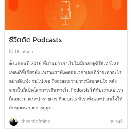
ชีวิตติด Podcasts
Dhialann
ตั้งแต่ต้นปี 2016 ที่ผ่านมา เราเริ่มไม่มีเวลาดูซีรี่ส์เท่าไหร่
เพลงก็ขี้เกียจฟัง เพราะเราฟังตลอดเวลาเลย ก็ว่าจะหาอะไร
อย่างอื่นฟัง จนไปเจอ Podcasts รายการนึงน่าสนใจ หลัง
จากนั้นก็เปิดโลกการเดินทางใน Podcasts ให้กับเราเลย เรา
ก็เลยจะมาแนะนำรายการ Podcasts ที่เราฟังและน่าสนใจให้
กับทุกคน รายการยูธูป...
346
thefirstofmine