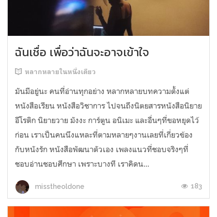
ฉันเชื่อ เพื่อว่าฉันจะอาจเข้าใจ
หลากหลายในหนึ่งเดียว
มันมีอยู่นะ คนที่อ่านทุกอย่าง หลากหลายบทความตั้งแต่
หนังสือเรียน หนังสือวิชาการ ไปจนถึงนิตยสารหนังสือนิยาย
อีโรติก นิยายวาย มังงะ การ์ตูน อนิเมะ และอื่นๆที่ขอหยุดไว้
ก่อน เราเป็นคนนึงแหละที่ตามหลายๆงานเลยที่เกี่ยวข้อง
กับหนังรัก หนังสือพัฒนาตัวเอง เพลงแนวที่ชอบจริงๆที่
ชอบอ่านชอบศึกษา เพราะบางที เราคิดน...
183
misstheoldone