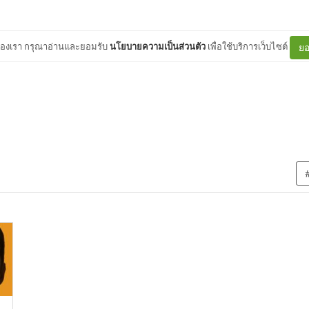
ต์ของเรา กรุณาอ่านและยอมรับ
นโยบายความเป็นส่วนตัว
เพื่อใช้บริการเว็บไซต์
ยอ