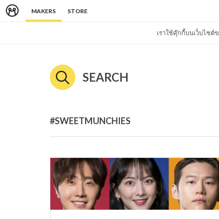
MAKERS
STORE
เราใช้คุ๊กกี้บนเว็บไซ
SEARCH
#SWEETMUNCHIES