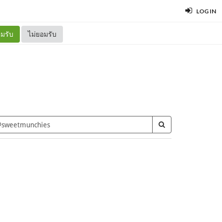
LOG IN
มรับ
ไม่ยอมรับ